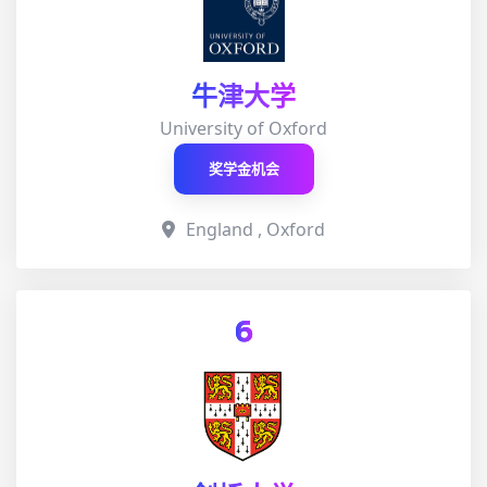
牛津大学
University of Oxford
奖学金机会
England , Oxford
6