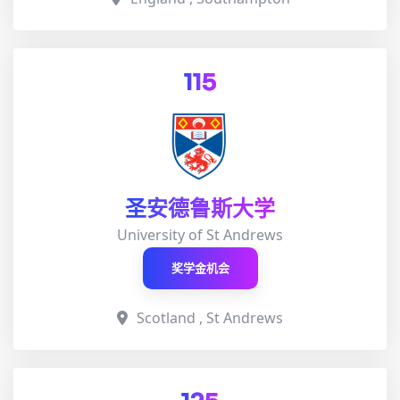
115
圣安德鲁斯大学
University of St Andrews
奖学金机会
Scotland , St Andrews