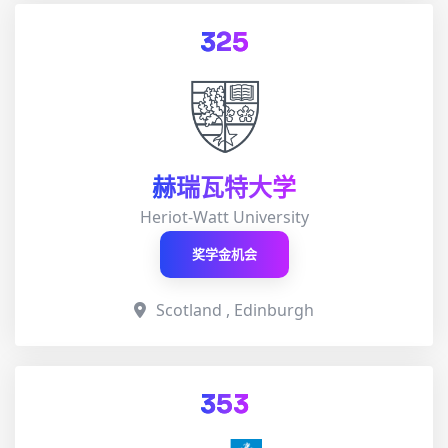
325
赫瑞瓦特大学
Heriot-Watt University
奖学金机会
Scotland , Edinburgh
353