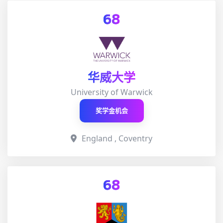
68
华威大学
University of Warwick
奖学金机会
England , Coventry
68