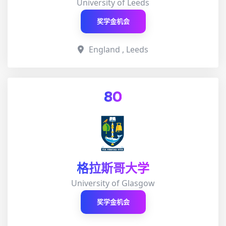
University of Leeds
奖学金机会
England , Leeds
80
格拉斯哥大学
University of Glasgow
奖学金机会