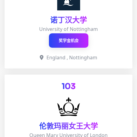
诺丁汉大学
University of Nottingham
奖学金机会
England , Nottingham
103
伦敦玛丽女王大学
Queen Mary University of London