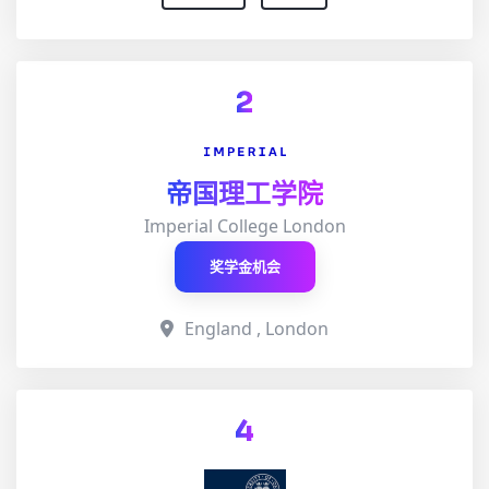
2
帝国理工学院
Imperial College London
奖学金机会
England , London
4