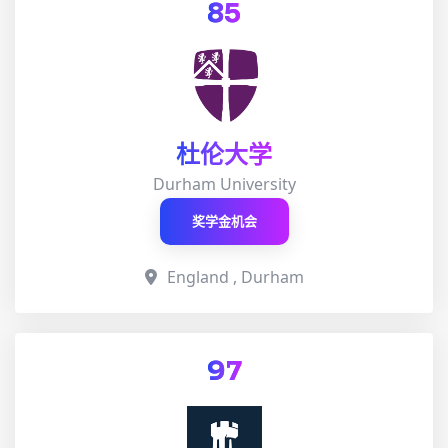
85
杜伦大学
Durham University
奖学金机会
England , Durham
97