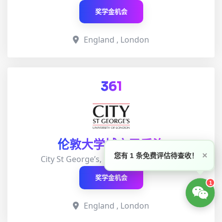
奖学金机会
England , London
361
伦敦大学城市圣乔治
×
您有 1 条免费评估待查收！
City St George’s, University of London
奖学金机会
1
England , London