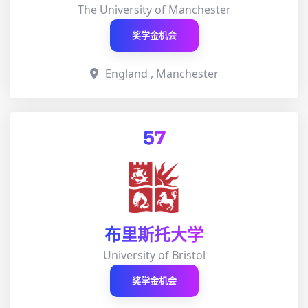
The University of Manchester
奖学金机会
England , Manchester
57
布里斯托大学
University of Bristol
奖学金机会