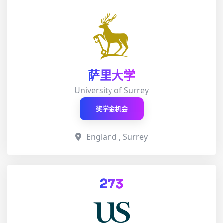
萨里大学
University of Surrey
奖学金机会
England , Surrey
273