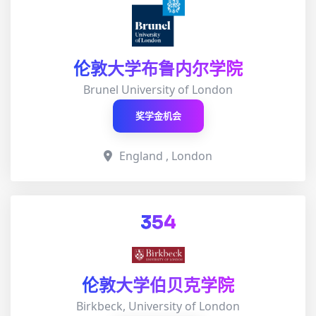
伦敦大学布鲁内尔学院‌
Brunel University of London
奖学金机会
England , London
354
伦敦大学伯贝克学院
Birkbeck, University of London