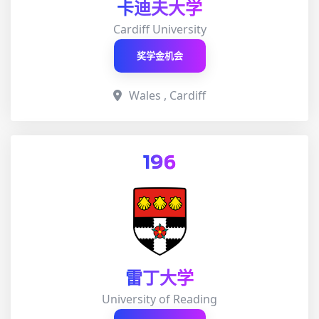
卡迪夫大学
Cardiff University
奖学金机会
Wales , Cardiff
196
雷丁大学
University of Reading