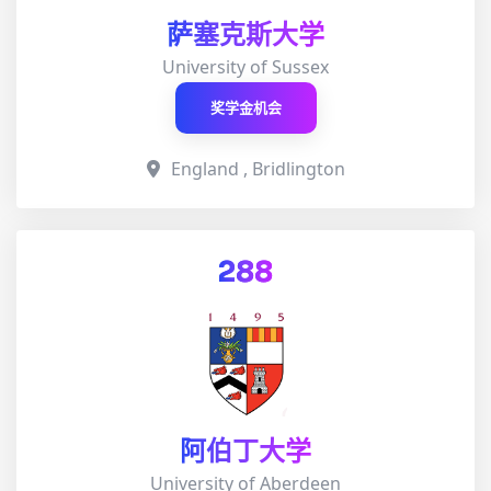
萨塞克斯大学
University of Sussex
奖学金机会
England , Bridlington
288
阿伯丁大学
University of Aberdeen