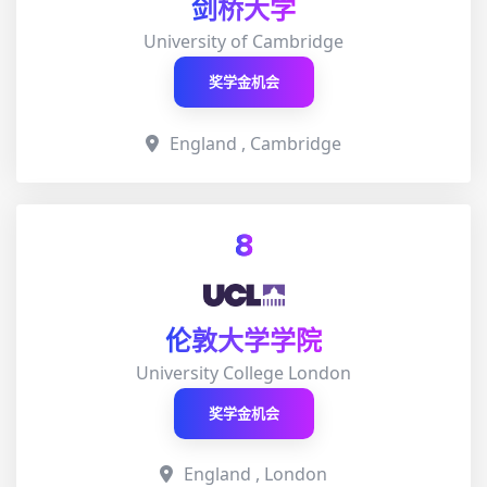
剑桥大学
University of Cambridge
奖学金机会
England , Cambridge
8
伦敦大学学院
University College London
奖学金机会
England , London