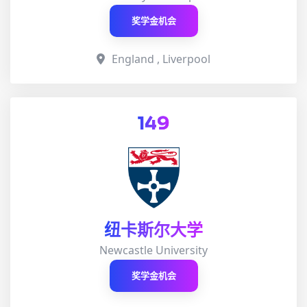
奖学金机会
England , Liverpool
149
纽卡斯尔大学
Newcastle University
奖学金机会