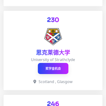
230
思克莱德大学
University of Strathclyde
奖学金机会
Scotland , Glasgow
246