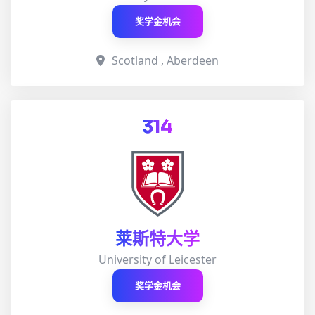
奖学金机会
Scotland , Aberdeen
314
莱斯特大学
University of Leicester
奖学金机会