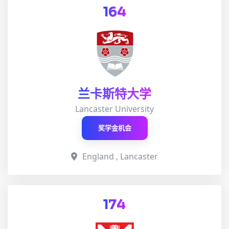
164
兰卡斯特大学
Lancaster University
奖学金机会
England , Lancaster
174