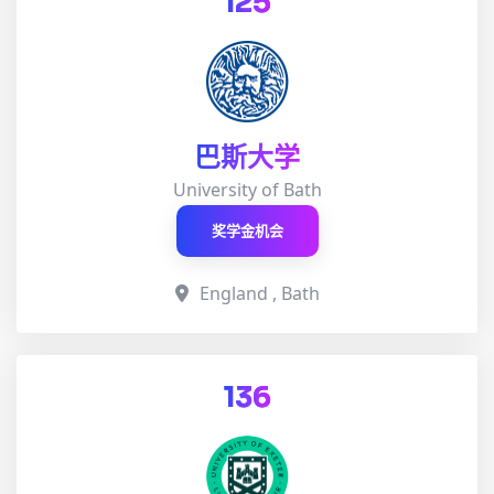
125
巴斯大学
University of Bath
奖学金机会
England , Bath
136