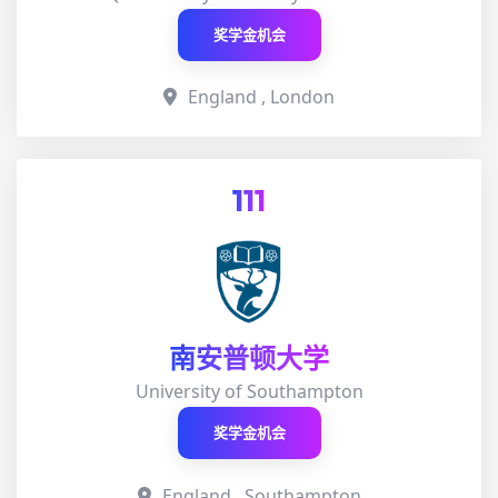
奖学金机会
England , London
111
南安普顿大学
University of Southampton
奖学金机会
England , Southampton