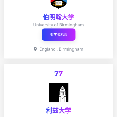
伯明翰大学
University of Birmingham
奖学金机会
England , Birmingham
77
利兹大学