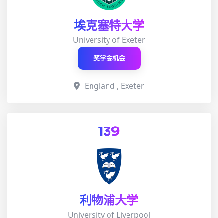
埃克塞特大学
University of Exeter
奖学金机会
England , Exeter
139
利物浦大学
University of Liverpool