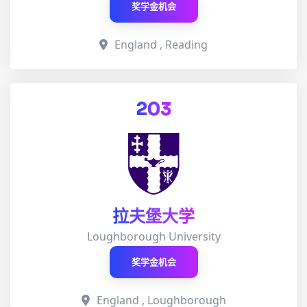
奖学金机会
England , Reading
203
拉夫堡大学
Loughborough University
奖学金机会
England , Loughborough