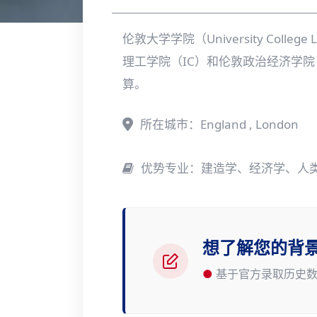
伦敦大学学院（University Co
理工学院（IC）和伦敦政治经济学院
算。
所在城市：England , London
优势专业：建造学、经济学、人
想了解您的背
●
基于官方录取历史数