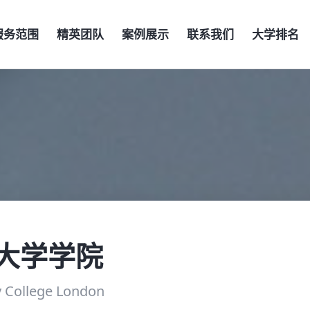
服务范围
精英团队
案例展示
联系我们
大学排名
大学学院
y College London