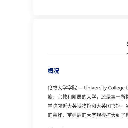
概况
伦敦大学学院 — University C
族、宗教和阶层的大学，还是第一所
学院邻近大英博物馆和大英图书馆，
的轰炸，重建后的大学规模扩大到了现