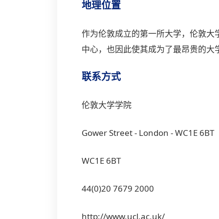
地理位置
作为伦敦成立的第一所大学，伦敦大
中心，也因此使其成为了最昂贵的大
联系方式
伦敦大学学院
Gower Street - London - WC1E 6BT
WC1E 6BT
44(0)20 7679 2000
http://www.ucl.ac.uk/