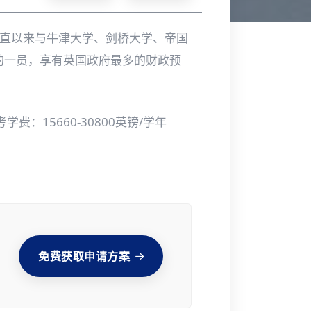
性大学。一直以来与牛津大学、剑桥大学、帝国
校的一员，享有英国政府最多的财政预
考学费：15660-30800英镑/学年
免费获取申请方案