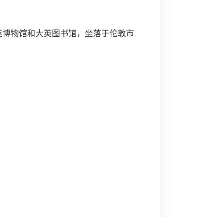
英博物馆和大英图书馆，坐落于伦敦市