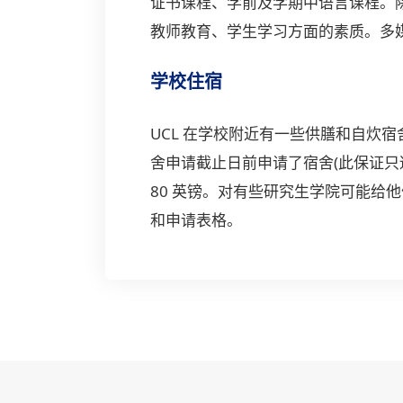
证书课程、学前及学期中语言课程。除此之
教师教育、学生学习方面的素质。多
学校住宿
UCL 在学校附近有一些供膳和自炊宿
舍申请截止日前申请了宿舍(此保证只
80 英镑。对有些研究生学院可能
和申请表格。