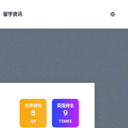
留学资讯
世界排名
英国排名
8
9
QS
TIMES