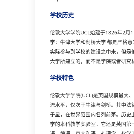
学校历史
伦敦大学学院UCL始建于1826年2月1
学：牛津大学和剑桥大学 都是严格意
实际参与到学校的建设之中来，但是
大学所建立的，而不是学院或者研究
学校特色
伦敦大学学院(UCL)是英国规模最大
流水平，仅次于牛津与剑桥。其中法律
子星，在世界范围内名列前茅。历史
学的本科教学实验室。它还是英国第
语、德语、意大利语、心理学、化学