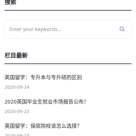
搜索
栏目最新
英国留学：专升本与专升硕的区别
2020-09-24
2020英国毕业生就业市场报告公布！
2020-09-23
英国留学：保底院校该怎么选择？
2020-09-23