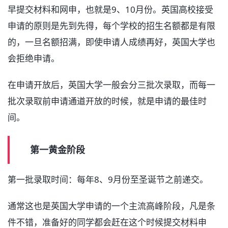
早提交材料和网申，也就是9、10月份。英国高校接受
申请的原则是先到先得，每个学校的招生名额都是有限
的，一旦名额招满，即使申请人成绩再好，英国大学也
会拒绝申请。
在申请开放后，英国大学一般会分三批次录取，而每一
批次录取前申请通道开放的时候，就是申请的最佳时
间。
第一黄金阶段
第一批录取时间：每年8、9月份至圣诞节之前递交。
通常这也是英国大学申请的一个主流高峰阶段，凡是条
件不错，准备好的同学都会赶在这个时候提交材料申