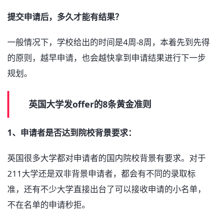
提交申请后，多久才能有结果？
一般情况下，学校给出的时间是4周-8周，本着先到先得
的原则，越早申请，也会越快拿到申请结果进行下一步
规划。
英国大学发offer的8条黄金准则
1、申请者是否达到院校背景要求：
英国很多大学都对申请者的国内院校背景有要求。对于
211大学还是双非背景申请者，都会有不同的录取标
准，还有不少大学直接出台了可以接收申请的小名单，
不在名单的申请秒拒。