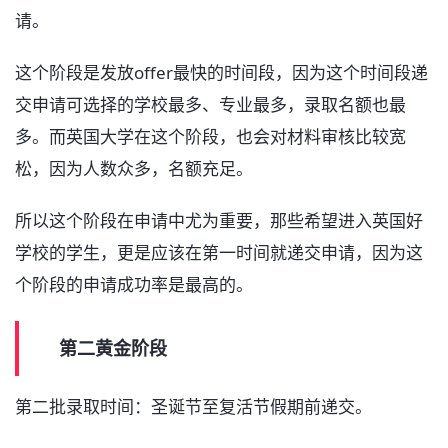
请。
这个阶段是发放offer最快的时间段，因为这个时间段递
交申请可选择的学校最多、专业最多，录取名额也最
多。而英国大学在这个阶段，也会对材料审核比较宽
松，因为人数众多，名额充足。
所以这个阶段在申请中尤为重要，那些希望进入英国好
学校的学生，更是应该在第一时间就递交申请，因为这
个阶段的申请成功率是最高的。
第二黄金阶段
第二批录取时间：圣诞节至复活节假期前递交。