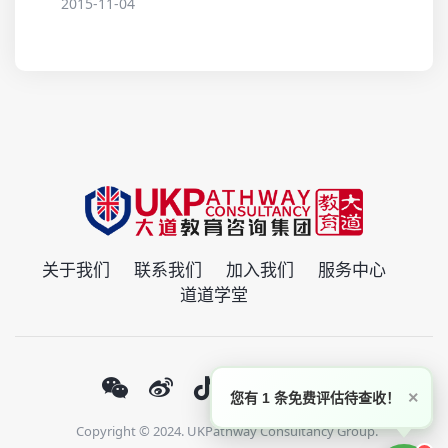
2015-11-04
关于我们
联系我们
加入我们
服务中心
道道学堂
×
您有 1 条免费评估待查收！
Copyright © 2024. UKPathway Consultancy Group.