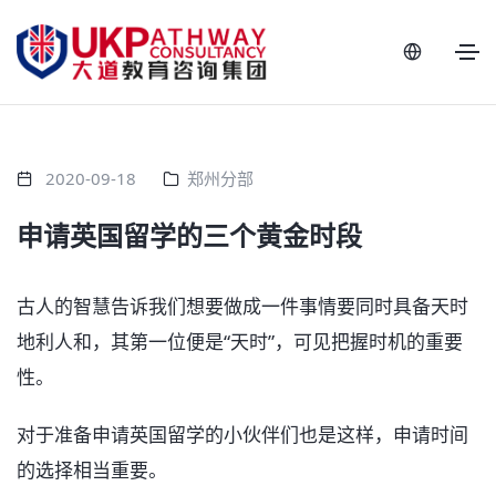
2020-09-18
郑州分部
申请英国留学的三个黄金时段
古人的智慧告诉我们想要做成一件事情要同时具备天时
地利人和，其第一位便是“天时”，可见把握时机的重要
性。
对于准备申请英国留学的小伙伴们也是这样，申请时间
的选择相当重要。