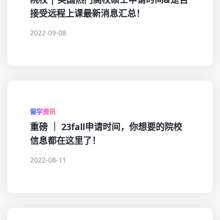
接受远程上课最新消息汇总！
2022-09-08
留学资讯
重磅 ｜ 23fall申请时间，你想要的院校
信息都在这里了！
2022-08-11