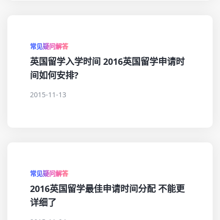
常见疑问解答
英国留学入学时间 2016英国留学申请时
间如何安排?
2015-11-13
常见疑问解答
2016英国留学最佳申请时间分配 不能更
详细了