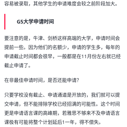
容易被录取，其他学生的申请难度会较之前阶段加大。
G5大学申请时间
要注意的是，牛津、剑桥这样高端的大学，申请时间会
提前一些。因为他们的名额少，申请的学生多，每年的
申请截止时间都会很早，一般都是在11月份左右就已经
截止申请了。
在非最佳申请时间，是否还能申请？
只要学校没有截止、申请通道是开放的，我们就可以提
交申请，但不能排除学校已经招满的可能性。这个时间
更是申请语言课的高峰期，若雅思不够来不及申请语言
课极有可能将整个计划延后1一年，得不偿失。