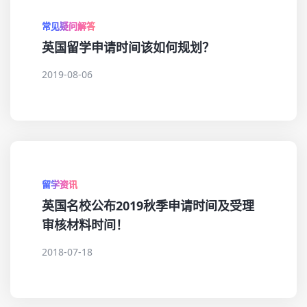
常见疑问解答
英国留学申请时间该如何规划？
2019-08-06
留学资讯
英国名校公布2019秋季申请时间及受理
审核材料时间！
2018-07-18