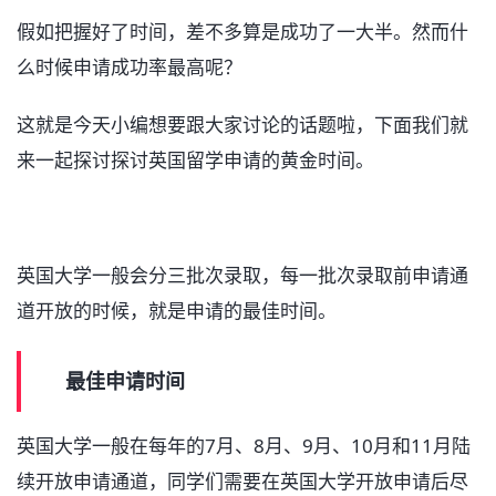
假如把握好了时间，差不多算是成功了一大半。然而什
么时候申请成功率最高呢？
这就是今天小编想要跟大家讨论的话题啦，下面我们就
来一起探讨探讨英国留学申请的黄金时间。
英国大学一般会分三批次录取，每一批次录取前申请通
道开放的时候，就是申请的最佳时间。
最佳申请时间
英国大学一般在每年的7月、8月、9月、10月和11月陆
续开放申请通道，同学们需要在英国大学开放申请后尽