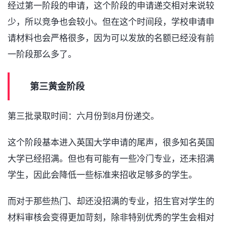
经过第一阶段的申请，这个阶段的申请递交相对来说较
少，所以竞争也会较小。但在这个时间段，学校申请申
请材料也会严格很多，因为可以发放的名额已经没有前
一阶段那么多了。
第三黄金阶段
第三批录取时间：六月份到8月份递交。
这个阶段基本进入英国大学申请的尾声，很多知名英国
大学已经招满。但也有可能有一些冷门专业，还未招满
学生，因此会降低一些标准来招收足够多的学生。
而对于那些热门、却还没招满的专业，招生官对学生的
材料审核会变得更加苛刻，除非特别优秀的学生会相对