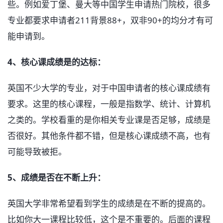
些。例如爱丁堡、曼大等中国学生申请热门院校，很多
专业都要求申请者211背景88+，双非90+的均分才有可
能申请到。
4、核心课成绩是的达标：
英国不少大学的专业，对于中国申请者的核心课成绩有
要求。这里的核心课程，一般是指数学、统计、计算机
之类的。学校看重的是你相关专业课是否足够，成绩是
否很好。其他条件都不错，但是核心课成绩不高，也有
可能导致被拒。
5、成绩是否在不断上升：
英国大学非常希望看到学生的成绩是在不断的提高的。
比如你大一课程比较低，这个是不重要的。后面的课程