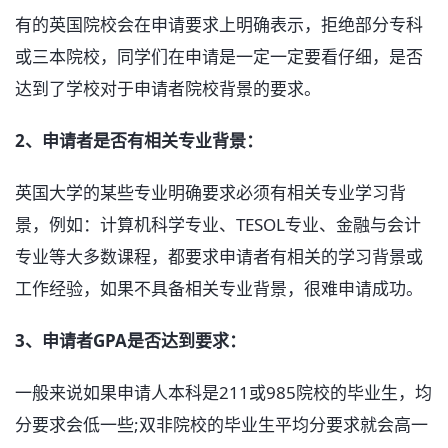
有的英国院校会在申请要求上明确表示，拒绝部分专科
或三本院校，同学们在申请是一定一定要看仔细，是否
达到了学校对于申请者院校背景的要求。
2、申请者是否有相关专业背景：
英国大学的某些专业明确要求必须有相关专业学习背
景，例如：计算机科学专业、TESOL专业、金融与会计
专业等大多数课程，都要求申请者有相关的学习背景或
工作经验，如果不具备相关专业背景，很难申请成功。
3、申请者GPA是否达到要求：
一般来说如果申请人本科是211或985院校的毕业生，均
分要求会低一些;双非院校的毕业生平均分要求就会高一