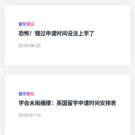
留学资讯
恐怖！错过申请时间没法上学了
2016-06-23
留学资讯
学会未雨绸缪：英国留学申请时间安排表
2016-01-19