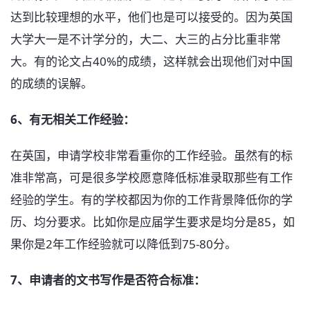
达到比较理想的水平，他们也是可以接受的。因为英国
大学大一是不计学分的，大二、大三的占分比重非常
大。有的论文占40%的成绩，这样就会出现他们对中国
的成绩的误解。
6、有无相关工作经验：
在英国，申请学校非常看重你的工作经验。虽然有的标
准非常高，可是很多学校愿意降低标准录取那些有工作
经验的学生。有的学校都因为你的工作背景降低你的学
历、均分要求。比如你是应届学生要求是均分是85，如
果你是2年工作经验就可以降低到75-80分。
7、申请者的文书写作是否符合标准：