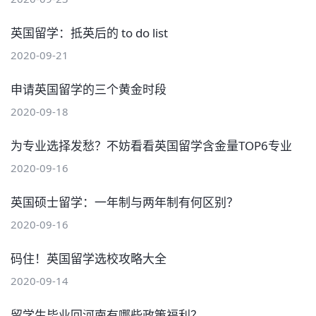
英国留学：抵英后的 to do list
2020-09-21
申请英国留学的三个黄金时段
2020-09-18
为专业选择发愁？不妨看看英国留学含金量TOP6专业
2020-09-16
英国硕士留学：一年制与两年制有何区别？
2020-09-16
码住！英国留学选校攻略大全
2020-09-14
留学生毕业回河南有哪些政策福利？