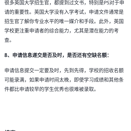
很多英国大学招生官，都提到过文书，特别是PS对于申
请的重要性。英国大学没有入学考试，申请文件通常是
招生官了解你专业水平的唯一媒介和手段。此外，英国
学校更注重申请者的综合能力，尤其是潜在能力的考
查。
8、申请信息递交是否及时，是否还有空缺名额：
申请信息提交一定要及时，先到先得，学校的招收名额
可能录满，如果申请时间太晚，即使学习成绩和其他条
件都比申请较早的学生优秀也很难被录取。