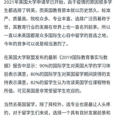
2021年英国大学申请早已开始，由于疫情的原因很多学
生都选择了转英，而英国教育原本就以历史悠久、标准
严、质量高、院校众多、专业丰富、选择广泛而着称于
世，其教育行业的发展在世界上也一直名列前茅。所以
一直以来英国都是众多国际生心目中留学的首选之地，
今年的竞争可以说是相当激烈了。
在英国大学联盟发布的最新《2019国际教育事实与数
据》报告中显示：90%的国际学生对英国大学的学习体
验表示满意，80%的国际学生对英国留学期间获得的支
持表示满意，82%的留学生认为攻读英国学位课程物有
所值。可见英国是非常受留学生欢迎的。
当然去英国留学，除了择校外，选专业也是最让人头疼
的，对于留学生们来说，选择一个具有良好发展前景和