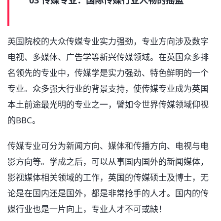
03 传媒专业：国际传媒行业人物的摇篮
英国院校的大众传媒专业实力强劲，专业方向涉及数字
电视、多媒体、广告学等新兴传媒领域。在英国众多排
名领先的专业中，传媒学是实力强劲、特色鲜明的一个
专业。众多强大行业的背景支持，使传媒专业成为英国
本土前途最光明的专业之一，譬如令世界传媒领域仰视
的BBC。
传媒专业可分为新闻方向、媒体和传播方向、电视与电
影方向等。学成之后，可以从事国内国外的新闻媒体，
影视媒体相关领域的工作，英国的传媒硕士及博士，无
论是在国内还是国外，都是非常抢手的人才。国内的传
媒行业也是一片向上，专业人才不可或缺！