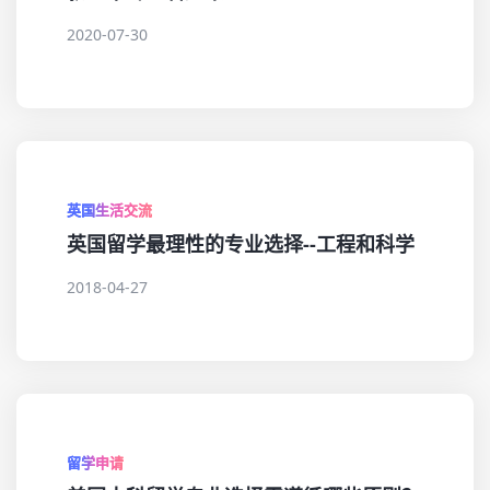
2020-07-30
英国生活交流
英国留学最理性的专业选择--工程和科学
2018-04-27
留学申请