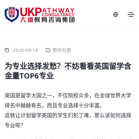
2020-09-16
郑州分部
为专业选择发愁？不妨看看英国留学含
金量TOP6专业
英国是留学大国之一，不仅院校众多，在全球世界大学
排名中赫赫有名，而且专业选择十分丰富。
这就让计划留学英国的学生们犯了难，那么该如何选择
专业呢？