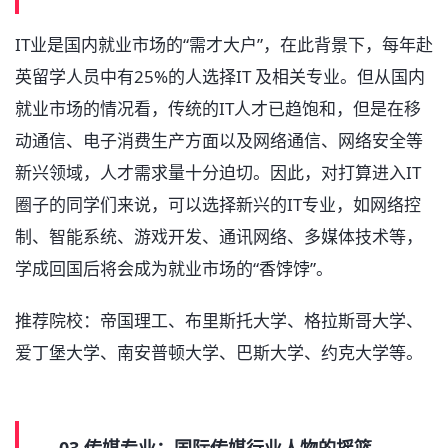
IT业是国内就业市场的“需才大户”，在此背景下，每年赴
英留学人员中有25%的人选择IT 及相关专业。但从国内
就业市场的情况看，传统的IT人才已趋饱和，但是在移
动通信、电子消费生产方面以及网络通信、网络安全等
新兴领域，人才需求量十分迫切。因此，对打算进入IT
圈子的同学们来说，可以选择新兴的IT专业，如网络控
制、智能系统、游戏开发、通讯网络、多媒体技术等，
学成回国后将会成为就业市场的“香饽饽”。
推荐院校：帝国理工、布里斯托大学、格拉斯哥大学、
爱丁堡大学、南安普顿大学、巴斯大学、约克大学等。