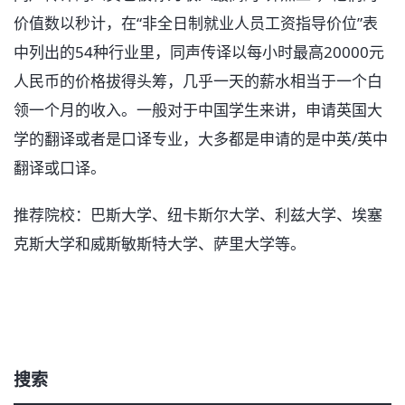
价值数以秒计，在“非全日制就业人员工资指导价位”表
中列出的54种行业里，同声传译以每小时最高20000元
人民币的价格拔得头筹，几乎一天的薪水相当于一个白
领一个月的收入。一般对于中国学生来讲，申请英国大
学的翻译或者是口译专业，大多都是申请的是中英/英中
翻译或口译。
推荐院校：巴斯大学、纽卡斯尔大学、利兹大学、埃塞
克斯大学和威斯敏斯特大学、萨里大学等。
搜索