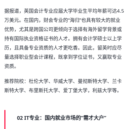
据报道，英国会计专业应届大学毕业生平均年薪可达4.5
万美元。在国内，财会专业的“海归”也具有较大的就业
优势，尤其是跨国公司更倾向于选择有海外留学背景或
持有国际执业资格证书的人才。拥有会计学硕士以上学
历，且具备专业资质的人才更吃香。因此，留英时应尽
量选择职业型会计课程，既拿到学位证书，又赢取专业
资质。
推荐院校：杜伦大学、华威大学、曼彻斯特大学、兰卡
斯特大学、布里斯托大学、爱丁堡大学，利兹大学等。
02 IT专业：国内就业市场的“需才大户”