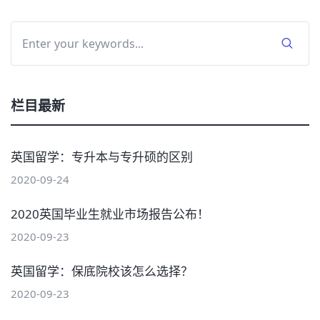
栏目最新
英国留学：专升本与专升硕的区别
2020-09-24
2020英国毕业生就业市场报告公布！
2020-09-23
英国留学：保底院校该怎么选择？
2020-09-23