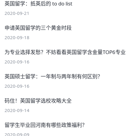
英国留学：抵英后的 to do list
2020-09-21
申请英国留学的三个黄金时段
2020-09-18
为专业选择发愁？不妨看看英国留学含金量TOP6专业
2020-09-16
英国硕士留学：一年制与两年制有何区别？
2020-09-16
码住！英国留学选校攻略大全
2020-09-14
留学生毕业回河南有哪些政策福利？
2020-09-09