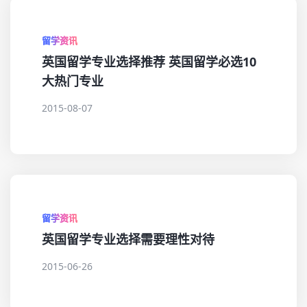
留学资讯
英国留学专业选择推荐 英国留学必选10
大热门专业
2015-08-07
留学资讯
英国留学专业选择需要理性对待
2015-06-26