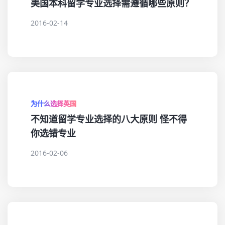
美国本科留学专业选择需遵循哪些原则？
2016-02-14
为什么选择英国
不知道留学专业选择的八大原则 怪不得
你选错专业
2016-02-06