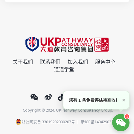
关于我们
联系我们
加入我们
服务中心
道道学堂
×
您有 1 条免费评估待查收！
Copyright © 2024. UKPathway Consultancy Group.
1
浙公网安备 33019202000207号
|
浙ICP备14042903号-1