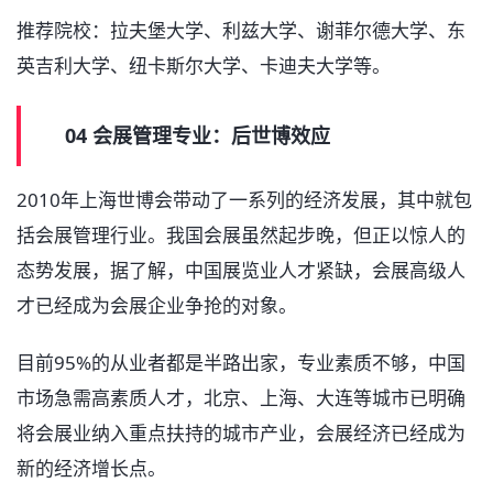
推荐院校：拉夫堡大学、利兹大学、谢菲尔德大学、东
英吉利大学、纽卡斯尔大学、卡迪夫大学等。
04 会展管理专业：后世博效应
2010年上海世博会带动了一系列的经济发展，其中就包
括会展管理行业。我国会展虽然起步晚，但正以惊人的
态势发展，据了解，中国展览业人才紧缺，会展高级人
才已经成为会展企业争抢的对象。
目前95%的从业者都是半路出家，专业素质不够，中国
市场急需高素质人才，北京、上海、大连等城市已明确
将会展业纳入重点扶持的城市产业，会展经济已经成为
新的经济增长点。