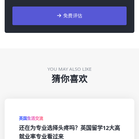
免费评估
YOU MAY ALSO LIKE
猜你喜欢
英国生活交流
还在为专业选择头疼吗？英国留学12大高
就业率专业看过来