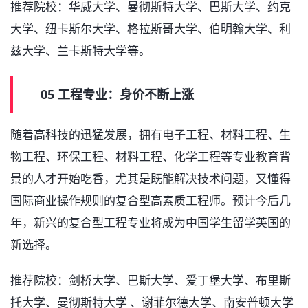
推荐院校：华威大学、曼彻斯特大学、巴斯大学、约克
大学、纽卡斯尔大学、格拉斯哥大学、伯明翰大学、利
兹大学、兰卡斯特大学等。
05 工程专业：身价不断上涨
随着高科技的迅猛发展，拥有电子工程、材料工程、生
物工程、环保工程、材料工程、化学工程等专业教育背
景的人才开始吃香，尤其是既能解决技术问题，又懂得
国际商业操作规则的复合型高素质工程师。预计今后几
年，新兴的复合型工程专业将成为中国学生留学英国的
新选择。
推荐院校：剑桥大学、巴斯大学、爱丁堡大学、布里斯
托大学、曼彻斯特大学 、谢菲尔德大学、南安普顿大学