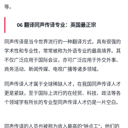
等。
06 翻译同声传译专业：英国最正宗
同声传译是当今世界流行的一种翻译方式，具有很强的
学术性和专业性，常常被称为外语专业的最高境界。其
不仅广泛应用于国际会议，亦可广泛应用于外交外事、
商务活动、新闻传媒、电视广播等诸多领域。
同声传译人才属于全球稀缺人才，在我国同声传译人才
更是紧缺，至于国际上流行的在经贸、科技、政法等各
个领域学有所长的专业型同声传译人才仍是一片空白。
同声传译的人员也被称为收入最高的“钟点工”，他们的