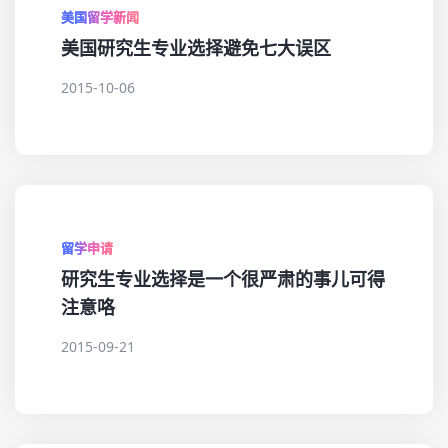
美国留学新闻
美国研究生专业选择避免七大误区
2015-10-06
留学申请
研究生专业选择是一个很严肃的事儿可得
注意咯
2015-09-21