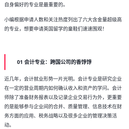
自身偏好的专业是最重要的。
小编根据申请人数和关注热度列出了六大含金量超级高
的专业，想要申请英国留学的童鞋们速速围观！
01 会计专业：跨国公司的香饽饽
近几年，会计就业形势一片光明。会计专业是研究企业
在一定的营业周期内如何确认收入和资产的学问。会计
师除了准备财务报表以及记录企业交易行为外，更重要
的是能够参与企业间的合并、质量管理、信息技术在财
务方面的应用、税务战略以及很多企业的管理决策活
动。