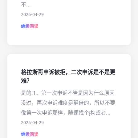
不...
2026-04-29
继续阅读
格拉斯哥申诉被拒，二次申诉是不是更
难？
是的!1、第一次申诉不管是因为什么原因
没过，再次申诉难度是翻倍的，所以不要
像第一次申诉那样，随便找个j构或者...
2026-04-29
继续阅读