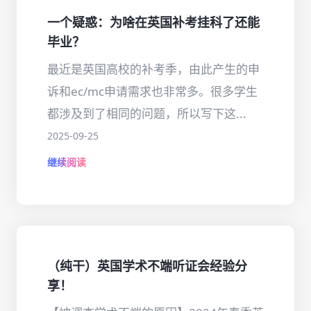
一个疑惑：为啥在英国补考挂科了还能
毕业？
最近是英国高校的补考季，由此产生的申
诉和ec/mc申请需求也非常多。很多学生
都涉及到了相同的问题，所以写下这...
2025-09-25
继续阅读
（纯干）英国学术不端听证会经验分
享！