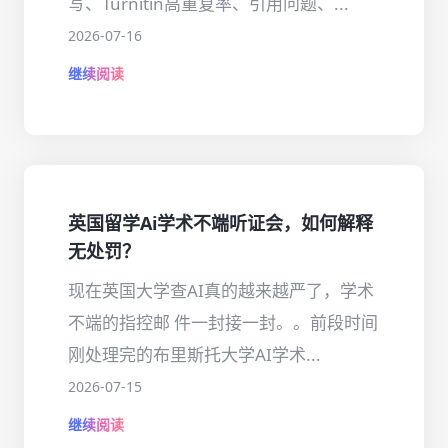
写、Turnitin高重复率、引用问题、...
2026-07-16
继续阅读
英国留学Ai学术不端听证会，如何解释
无处罚？
现在英国大学查AI真的越来越严了，学术
不端的指控邮 件一封接一封。。前段时间
刚处理完的布里斯托大学AI学术...
2026-07-15
继续阅读