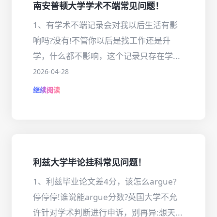
南安普顿大学学术不端常见问题！
1、有学术不端记录会对我以后生活有影
响吗?没有!不管你以后是找工作还是升
学，什么都不影响，这个记录只存在学...
2026-04-28
继续阅读
利兹大学毕论挂科常见问题！
1、利兹毕业论文差4分，该怎么argue?
停停停!谁说能argue分数?英国大学不允
许针对学术判断进行申诉，别再异:想天...