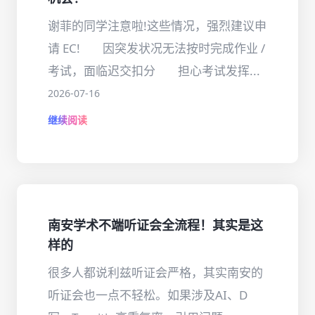
谢菲的同学注意啦!这些情况，强烈建议申
请 EC! 因突发状况无法按时完成作业 /
考试，面临迟交扣分 担心考试发挥...
2026-07-16
继续阅读
南安学术不端听证会全流程！其实是这
样的
很多人都说利兹听证会严格，其实南安的
听证会也一点不轻松。如果涉及AI、D