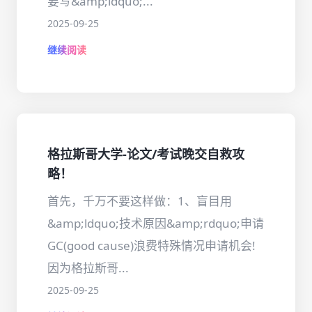
要写&amp;ldquo;...
2025-09-25
继续阅读
格拉斯哥大学-论文/考试晚交自救攻
略！
首先，千万不要这样做：1、盲目用
&amp;ldquo;技术原因&amp;rdquo;申请
GC(good cause)浪费特殊情况申请机会!
因为格拉斯哥...
2025-09-25