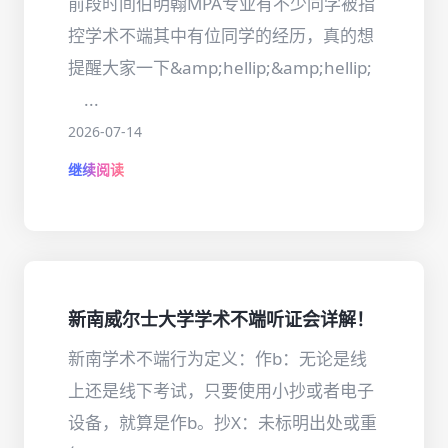
前段时间伯明翰MPA专业有不少同学被指
控学术不端其中有位同学的经历，真的想
提醒大家一下&amp;hellip;&amp;hellip;
ㅤ...
2026-07-14
继续阅读
新南威尔士大学学术不端听证会详解！
新南学术不端行为定义：作b：无论是线
上还是线下考试，只要使用小抄或者电子
设备，就算是作b。抄X：未标明出处或重