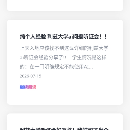
纯个人经验 利兹大学ai问题听证会！！
上天入地应该找不到这么详细的利兹大学
ai听证会经验分享了!! ㅤ学生情况是这样
的：在一门明确规定不能使用AI...
2026-07-15
继续阅读