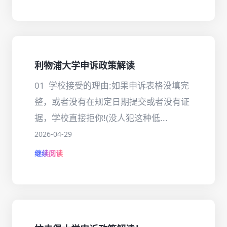
利物浦大学申诉政策解读
01 学校接受的理由:如果申诉表格没填完
整，或者没有在规定日期提交或者没有证
据，学校直接拒你!(没人犯这种低...
2026-04-29
继续阅读