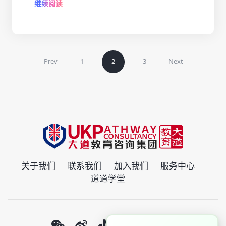
继续阅读
Prev
1
2
3
Next
关于我们
联系我们
加入我们
服务中心
道道学堂