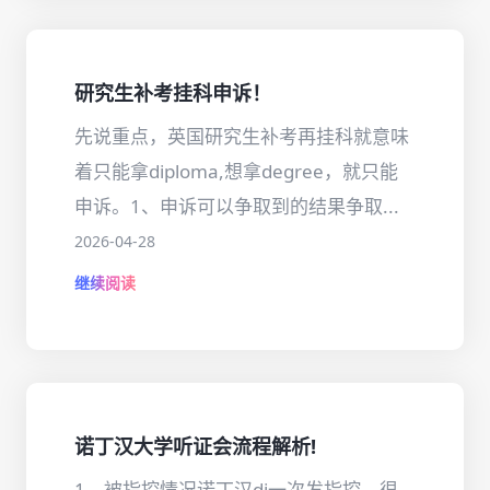
研究生补考挂科申诉！
先说重点，英国研究生补考再挂科就意味
着只能拿diploma,想拿degree，就只能
申诉。1、申诉可以争取到的结果争取...
2026-04-28
继续阅读
诺丁汉大学听证会流程解析!
1、被指控情况诺丁汉di一次发指控，很