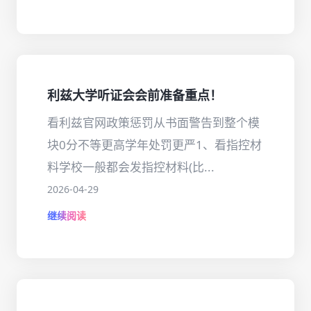
利兹大学听证会会前准备重点！
看利兹官网政策惩罚从书面警告到整个模
块0分不等更高学年处罚更严1、看指控材
料学校一般都会发指控材料(比...
2026-04-29
继续阅读