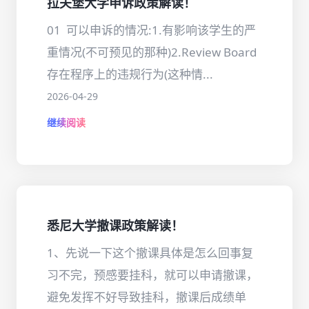
拉夫堡大学申诉政策解读！
01 可以申诉的情况:1.有影响该学生的严
重情况(不可预见的那种)2.Review Board
存在程序上的违规行为(这种情...
2026-04-29
继续阅读
悉尼大学撤课政策解读！
1、先说一下这个撤课具体是怎么回事复
习不完，预感要挂科，就可以申请撤课，
避免发挥不好导致挂科，撤课后成绩单