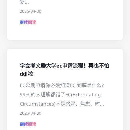
复...
2026-04-30
继续阅读
学会考文垂大学ec申请流程！再也不怕
ddl啦
EC延期申请你必须知道EC 到底是什么?
99% 的人理解都错了EC(Extenuating
Circumstances)不是感冒、焦虑、时...
2026-04-30
继续阅读