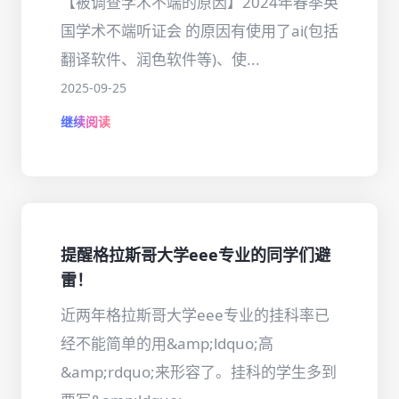
【被调查学术不端的原因】2024年春季英
国学术不端听证会 的原因有使用了ai(包括
翻译软件、润色软件等)、使...
2025-09-25
继续阅读
提醒格拉斯哥大学eee专业的同学们避
雷！
近两年格拉斯哥大学eee专业的挂科率已
经不能简单的用&amp;ldquo;高
&amp;rdquo;来形容了。挂科的学生多到