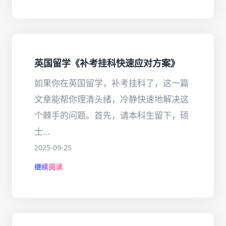
英国留学《补考挂科快速应对方案》
如果你在英国留学，补考挂科了，这一篇
文章能帮你理清头绪，冷静快速地解决这
个棘手的问题。首先，请本科生留下，硕
士...
2025-09-25
继续阅读