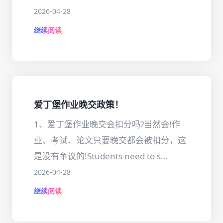
2026-04-28
继续阅读
爱丁堡作业晚交政策！
1、爱丁堡作业晚交会扣分吗?当然会!作
业、考试、论文只要晚交都会被扣分，这
是没有争议的!Students need to s...
2026-04-28
继续阅读