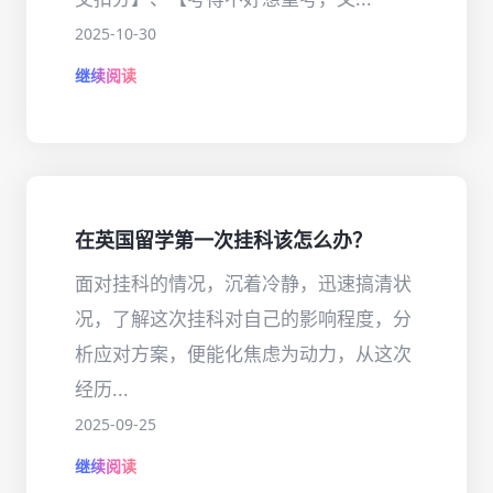
2025-10-30
继续阅读
在英国留学第一次挂科该怎么办？
面对挂科的情况，沉着冷静，迅速搞清状
况，了解这次挂科对自己的影响程度，分
析应对方案，便能化焦虑为动力，从这次
经历...
2025-09-25
继续阅读