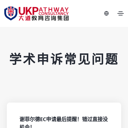
学术申诉常见问题
谢菲尔德EC申请最后提醒！错过直接没
机会！