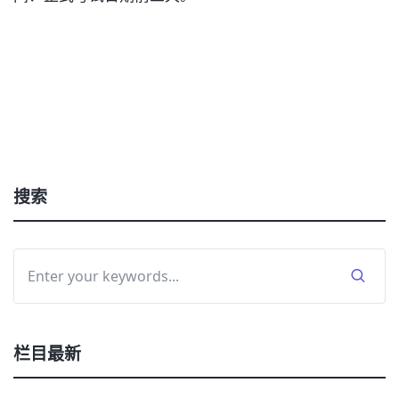
搜索
栏目最新