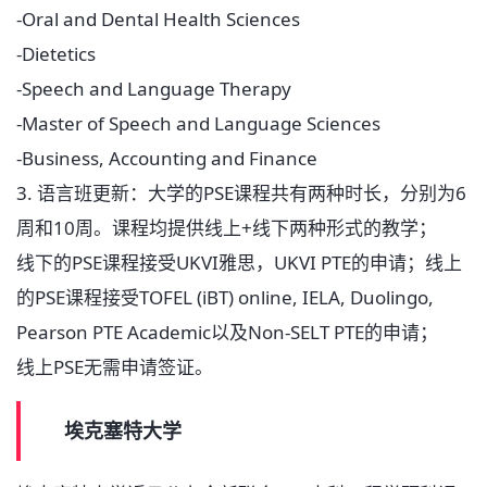
-Oral and Dental Health Sciences
-Dietetics
-Speech and Language Therapy
-Master of Speech and Language Sciences
-Business, Accounting and Finance
3. 语言班更新：大学的PSE课程共有两种时长，分别为6
周和10周。课程均提供线上+线下两种形式的教学；
线下的PSE课程接受UKVI雅思，UKVI PTE的申请；线上
的PSE课程接受TOFEL (iBT) online, IELA, Duolingo,
Pearson PTE Academic以及Non-SELT PTE的申请；
线上PSE无需申请签证。
埃克塞特大学