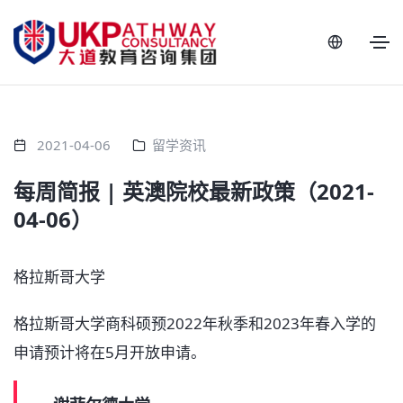
2021-04-06
留学资讯
每周简报 | 英澳院校最新政策（2021-
04-06）
格拉斯哥大学
格拉斯哥大学商科硕预2022年秋季和2023年春入学的
申请预计将在5月开放申请。