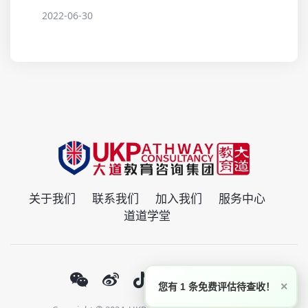
2022-06-30
关于我们
联系我们
加入我们
服务中心
道道学堂
×
您有 1 条免费评估待查收！