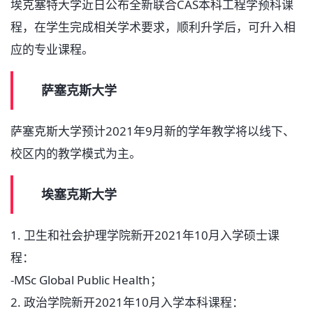
埃克塞特大学近日公布全新联合CAS本科工程学预科课
程，在学生完成相关学术要求，顺利升学后，可升入相
应的专业课程。
萨塞克斯大学
萨塞克斯大学预计2021年9月新的学年教学将以线下、
校区内的教学模式为主。
埃塞克斯大学
1. 卫生和社会护理学院新开2021年10月入学硕士课
程：
-MSc Global Public Health；
2. 政治学院新开2021年10月入学本科课程：