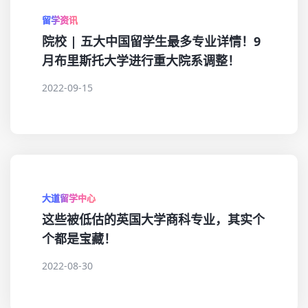
留学资讯
院校 | 五大中国留学生最多专业详情！9
月布里斯托大学进行重大院系调整！
2022-09-15
大道留学中心
这些被低估的英国大学商科专业，其实个
个都是宝藏！
2022-08-30