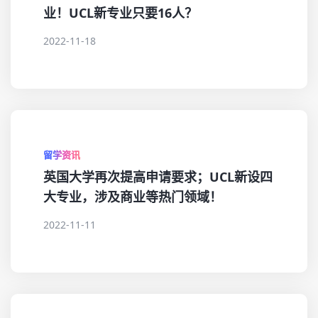
业！UCL新专业只要16人？
2022-11-18
留学资讯
英国大学再次提高申请要求；UCL新设四
大专业，涉及商业等热门领域！
2022-11-11