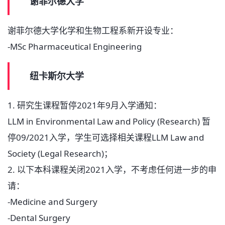
谢菲尔德大学
谢菲尔德大学化学和生物工程系新开设专业：
-MSc Pharmaceutical Engineering
纽卡斯尔大学
1. 研究生课程暂停2021年9月入学通知：
LLM in Environmental Law and Policy (Research) 暂
停09/2021入学，学生可选择相关课程LLM Law and
Society (Legal Research)；
2. 以下本科课程关闭2021入学，不考虑任何进一步的申
请：
-Medicine and Surgery
-Dental Surgery