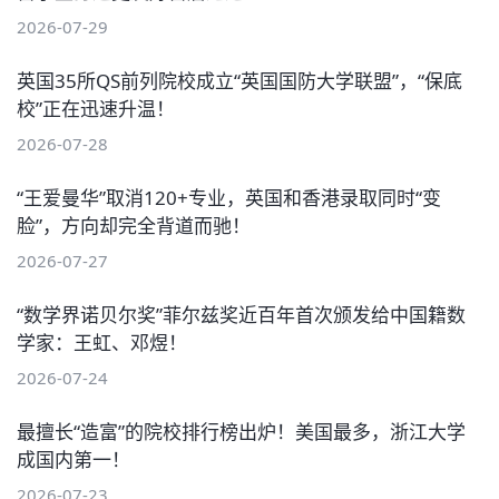
2026-07-29
英国35所QS前列院校成立“英国国防大学联盟”，“保底
校”正在迅速升温！
2026-07-28
“王爱曼华”取消120+专业，英国和香港录取同时“变
脸”，方向却完全背道而驰！
2026-07-27
“数学界诺贝尔奖”菲尔兹奖近百年首次颁发给中国籍数
学家：王虹、邓煜！
2026-07-24
最擅长“造富”的院校排行榜出炉！美国最多，浙江大学
成国内第一！
2026-07-23