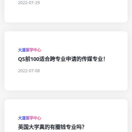
2022-07-29
大道留学中心
QS前100适合跨专业申请的传媒专业！
2022-07-08
大道留学中心
英国大学真的有圈钱专业吗？