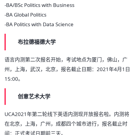
-BA/BSc Politics with Business
-BA Global Politics
-BA Politics with Data Science
布拉德福德大学
语言内测第二次报名开始，考试地点为厦门，佛山，广
州，上海，武汉，北京，报名截止日期：2021年4月1日
15:00。
创意艺术大学
UCA2021年第二轮线下英语内测现开放报名啦。内测将
在北京，上海，广州，成都四个城市进行，报名截止时
间：正式考试日期前三天。