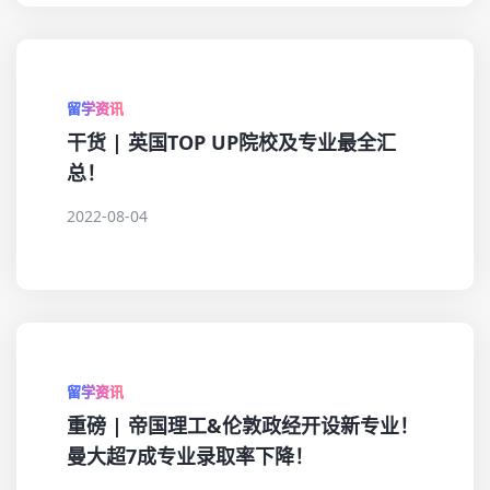
留学资讯
干货 | 英国TOP UP院校及专业最全汇
总！
2022-08-04
留学资讯
重磅 | 帝国理工&伦敦政经开设新专业！
曼大超7成专业录取率下降！