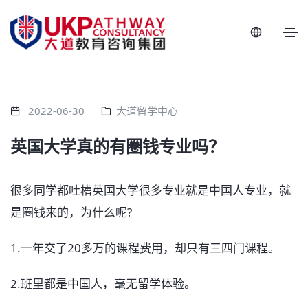
2022-06-30
大道留学中心
英国大学真的有圈钱专业吗？
很多同学都吐槽英国大学很多专业就是中国人专业，就
是圈钱来的，为什么呢?
1.一年交了20多万的课程费用，却只有三四门课程。
2.班里都是中国人，毫无留学体验。