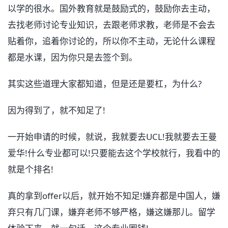
以学的很水。国外教育就是鼓励式的，鼓励你去主动，
去找老师讨论专业知识，去跟老师求教，老师是不会去
贴着你，追着你讨论的，所以你不主动，无论什么课程
都是水课，因为你只是去签个到。
其实这些道理大家都知道，但是还是要杠，为什么?
因为得到了，就不知足了!
一开始申请的时候，就说，我就要去UCL!我就要去王曼
爱华!什么专业都可以!只要能去这个学校就行，我看中的
就是个排名!
真的拿到offer以后，就开始不知足!嫌弃都是中国人，嫌
弃只有几门课，嫌弃老师不够严格，嫌这嫌那儿。留学