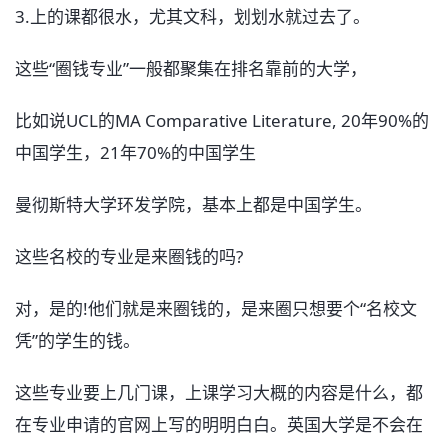
3.上的课都很水，尤其文科，划划水就过去了。
这些“圈钱专业”一般都聚集在排名靠前的大学，
比如说UCL的MA Comparative Literature, 20年90%的
中国学生，21年70%的中国学生
曼彻斯特大学环发学院，基本上都是中国学生。
这些名校的专业是来圈钱的吗?
对，是的!他们就是来圈钱的，是来圈只想要个“名校文
凭”的学生的钱。
这些专业要上几门课，上课学习大概的内容是什么，都
在专业申请的官网上写的明明白白。英国大学是不会在