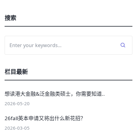
搜索
栏目最新
想读港大金融&泛金融类硕士，你需要知道..
2026-05-20
26fall英本申请又将出什么新花招？
2026-03-05