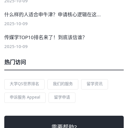
2025-10-09
什么样的人适合申牛津？申请核心逻辑在这...
2025-10-09
传媒学TOP10排名来了！到底该信谁？
2025-10-09
热门访问
大学QS世界排名
我们的服务
留学资讯
申诉服务 Appeal
留学申请
需要帮助?