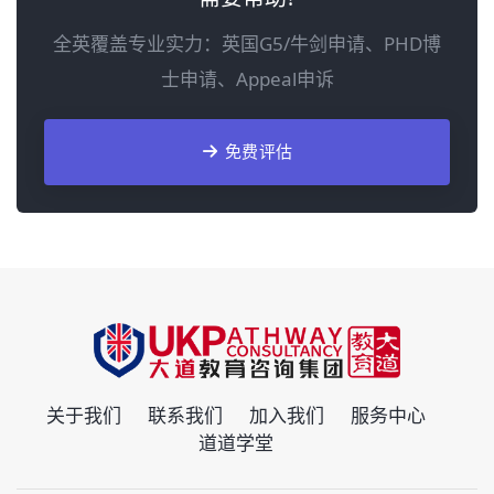
全英覆盖专业实力：英国G5/牛剑申请、PHD博
士申请、Appeal申诉
免费评估
关于我们
联系我们
加入我们
服务中心
道道学堂