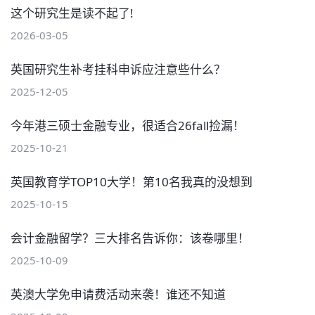
这个研究生是读不起了!
2026-03-05
英国研究生补考挂科申诉应注意些什么？
2025-12-05
今年港三硕士金融专业，很适合26fall捡漏！
2025-10-21
英国教育学TOP10大学！第10名我真的没想到
2025-10-15
会计金融留学？三大排名告诉你：该卷哪里！
2025-10-09
英澳大学免申请费活动来袭！谁还不知道