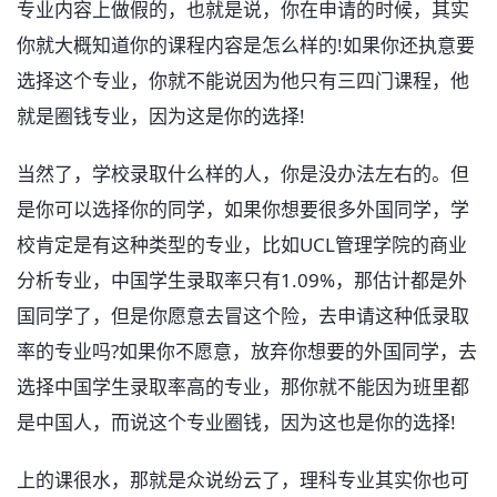
专业内容上做假的，也就是说，你在申请的时候，其实
你就大概知道你的课程内容是怎么样的!如果你还执意要
选择这个专业，你就不能说因为他只有三四门课程，他
就是圈钱专业，因为这是你的选择!
当然了，学校录取什么样的人，你是没办法左右的。但
是你可以选择你的同学，如果你想要很多外国同学，学
校肯定是有这种类型的专业，比如UCL管理学院的商业
分析专业，中国学生录取率只有1.09%，那估计都是外
国同学了，但是你愿意去冒这个险，去申请这种低录取
率的专业吗?如果你不愿意，放弃你想要的外国同学，去
选择中国学生录取率高的专业，那你就不能因为班里都
是中国人，而说这个专业圈钱，因为这也是你的选择!
上的课很水，那就是众说纷云了，理科专业其实你也可