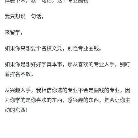
体验下来，就一句话，这个专业圈钱!
我只想说一句话，
来留学，
如果你只想要个名校文凭，别怪专业圈钱。
如果你是想好好学真本事，那从喜欢的专业入手，别盯
着排名不放。
从兴趣入手，我相信你选的专业不会是圈钱的专业，因
为你学的是你喜欢的东西，感兴趣的东西，是会让你主
动的东西!