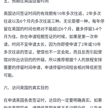
五、预期在英国逗留时间
英国访问签证时间的有效期有10年多次往返，2年多次
往返以及6个月内多次往返三种。无论是哪一种，每年停
留在英国的时间也绝对不能超过6个月，最多停留3-4个
月为佳。你在申请短期签证的时候，如果是第一次申
请，时间不宜申请太长，因为你即使申请了2年或10年
多次往返的签证，使馆也不一定会批，而且反而引起使
馆对你出访目的的怀疑。所以推荐根据个人的旅程安排
需要的停留时间申请，申请停留时间短会相对降低拒签
可能。
六、访问英国的真实目的
在申请英国各类签证时，访目的一定要明确真实。如果
你去英国探亲，请提供英国亲属关系证明文件，以及亲