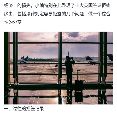
经济上的损失，小编特别在此整理了十大英国签证拒签
缘由，包括法律规定容易拒签的几个问题，做一个综合
性的分享。
一、过往的拒签记录