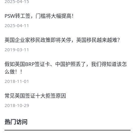
2025-04-15
PSW转工签，门槛将大幅提高！
2025-04-11
英国企业家移民政策即将关停，英国移民越来越难？
2019-03-11
假如英国BRP签证卡、中国护照丢了，我们得知道该怎
么做！！
2018-11-01
常见英国签证十大拒签原因
2018-10-29
热门访问