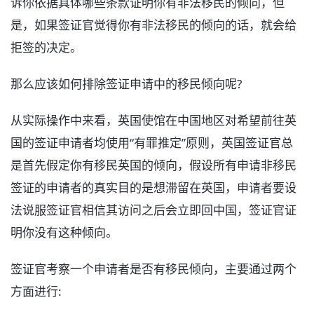
诉你依据具体哪些条款证明你有非法移民的倾向，但
是，如果签证官觉得你有非法移民的倾向的话，就会给
拒签的决定。
那么应该如何排除签证申请中的移民倾向呢?
从实际操作中来看，英国使馆在中国地区对希望前往英
国的签证申请者均使用“有罪推定”原则，英国签证官总
是首先假定你有移民英国的倾向，假设所有申请非移民
签证的申请者的真实目的是想滞留在英国，申请者要设
法说服签证官相信其访问之后会立即回中国，签证官证
明你没有这种倾向。
签证官考察一个申请者是否有移民倾向，主要通过两个
方面进行: