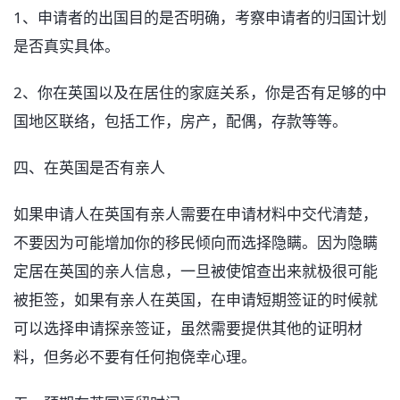
1、申请者的出国目的是否明确，考察申请者的归国计划
是否真实具体。
2、你在英国以及在居住的家庭关系，你是否有足够的中
国地区联络，包括工作，房产，配偶，存款等等。
四、在英国是否有亲人
如果申请人在英国有亲人需要在申请材料中交代清楚，
不要因为可能增加你的移民倾向而选择隐瞒。因为隐瞒
定居在英国的亲人信息，一旦被使馆查出来就极很可能
被拒签，如果有亲人在英国，在申请短期签证的时候就
可以选择申请探亲签证，虽然需要提供其他的证明材
料，但务必不要有任何抱侥幸心理。