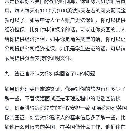
常是按照你去英国停留的时间算，保证除去机票酒店费
用，每人每天有1000元(100英镑)/天左右的可支配现金
就可以了。如果申请人个人账户无法保证，你可以提供
经济担保，比如你申请探亲的话，可以让你英国的亲人
给你提供经济担保。如果你是商务类型的话，你可以让
公司提供公司经济担保。如果是学生签证的话，可以请
家属提供资金支持的证明文件。
九、签证官不认为你如实回答了ta的问题
如果你办理英国旅游签证，你要对你的旅游行程多少了
解一些，不管使馆面试还是审理过程中的电话回访核
实，你要讲得跟你提交的行程安排一致;如果你办理英国
探亲签证，你要对你邀请人的基本信息多了解一些，比
如他什么时候去的英国、在英国做什么工作、他们住在