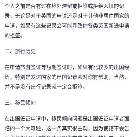
个人之前是否有过在境外滞留或拒签或拒绝入境的记
录，无论是对于英国的申请还是对于其他非居住国家的
申请，如果有这些记录会可能导致你各类英国新递申请
的拒签。
二、旅行历史
在申请旅游签证等短期签证时，如果有比较多的出国经
历，特别是发达国家的出国记录会对你有帮助，当然，
并不是没有出行记录就一定会拒签。
三、移民倾向
在出国签证申请中，移民倾向问题是出国签证申请者面
临的一个大难题，这一条其实很主观，因为使馆不会告