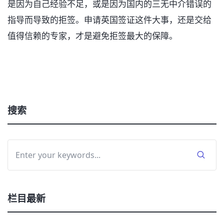
是因为自己经验不足，或是因为国内的三无中介错误的
指导而导致的拒签。申请英国签证这件大事，还是交给
值得信赖的专家，才是避免拒签最大的保障。
搜索
栏目最新