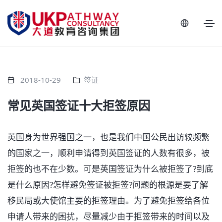
2018-10-29
签证
常见英国签证十大拒签原因
英国身为世界强国之一，也是我们中国公民出访较频繁
的国家之一，顺利申请得到英国签证的人数有很多，被
拒签的也不在少数。可是英国签证为什么被拒签了?到底
是什么原因?怎样避免签证被拒签?问题的根源是要了解
移民局或大使馆主要的拒签理由。为了避免拒签给各位
申请人带来的困扰，尽量减少由于拒签带来的时间以及