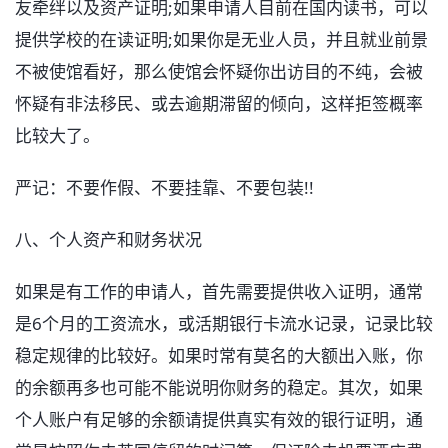
友牵绊以及资产证明;如果申请人目前在国内读书，可以
提供学校的在读证明;如果你是无业人员，并且就业前景
不被使馆看好，那么使馆会怀疑你出访目的不纯，会被
怀疑有非法移民、或去逾期滞留的倾向，这样拒签概率
比较大了。
严记：不要作假、不要挂靠、不要包装!!
八、个人资产和财务状况
如果是有工作的申请人，首先需要提供收入证明，通常
是6个月的工资流水，或活期银行卡流水记录，记录比较
稳定规律的比较好。如果时常有莫名的大额出入账，你
的余额再多也可能不能说明你财务的稳定。其次，如果
个人账户有足够的余额请提供真实有效的银行证明，通