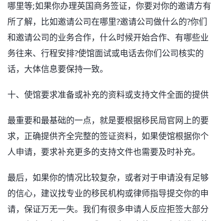
哪里等;如果你办理英国商务签证，你要对你的邀请方有
所了解，比如邀请公司在哪里?邀请公司做什么的?你们
和邀请公司的业务合作，什么时候开始合作、有哪些业
务往来、行程安排?使馆面试或电话去你们公司核实的
话，大体信息要保持一致。
十、使馆要求准备或补充的资料或支持文件全面的提供
最重要和最基础的一点，就是要根据移民局官网上的要
求，正确提供齐全完整的签证资料，如果使馆根据你个
人申请，要求补充更多的支持文件也需要及时补充。
最后，如果你的情况比较复杂，或者对于申请没有足够
的信心，建议找专业的移民机构或律师指导提交你的申
请，保证万无一失。我们有很多申请人反应拒签大部分