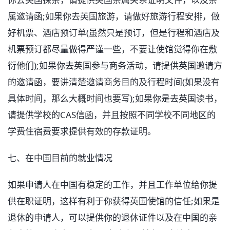
属邀请函;如果你去英国旅游，请做好旅游行程安排，做
好机票、酒店预订单(虽然只是预订，但是行程和酒店及
机票预订都尽量做得严谨一些，不要让使馆觉得你在敷
衍他们);如果你去英国参与商务活动，请提供英国邀请方
的邀请函，要讲清楚邀请商务目的及行程时间(如果没有
具体时间，那么大概时间也要写);如果你是去英国读书，
请提供学校的CAS信函，并且按照不同学校不同地区的
学费住宿费要求提供有效的存款证明。
七、在中国目前的就业情况
如果申请人在中国有稳定的工作，并且工作单位给你提
供在职证明，这样有利于你获得英国使馆的信任;如果是
退休的申请人，可以提供你的退休证件以及在中国的亲