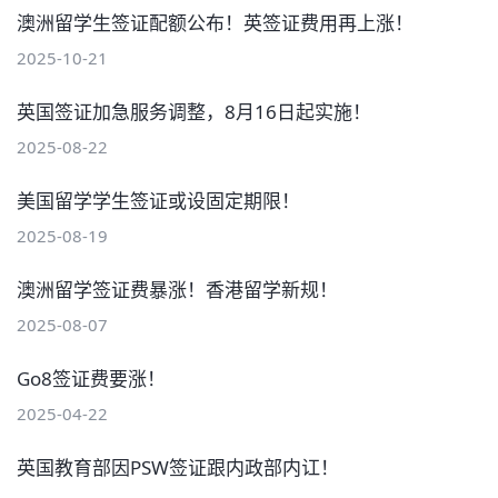
澳洲留学生签证配额公布！英签证费用再上涨！
2025-10-21
英国签证加急服务调整，8月16日起实施！
2025-08-22
美国留学学生签证或设固定期限！
2025-08-19
澳洲留学签证费暴涨！香港留学新规！
2025-08-07
Go8签证费要涨！
2025-04-22
英国教育部因PSW签证跟内政部内讧！