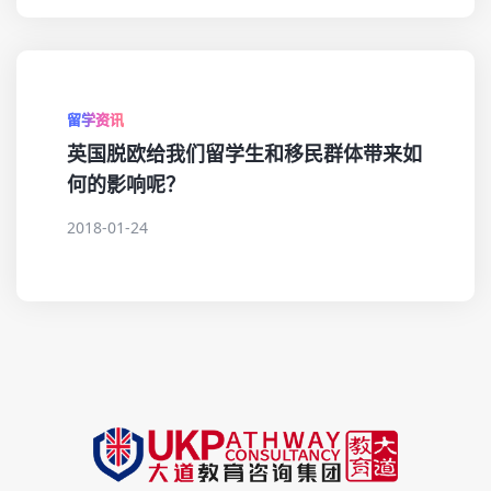
留学资讯
英国脱欧给我们留学生和移民群体带来如
何的影响呢？
2018-01-24