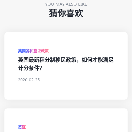
YOU MAY ALSO LIKE
猜你喜欢
英国各种签证政策
英国最新积分制移民政策，如何才能满足
计分条件？
2020-02-25
签证