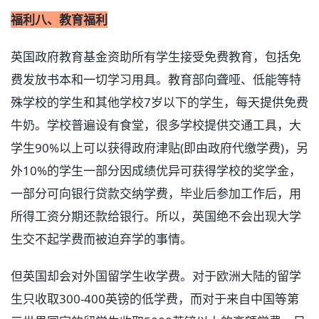
福利八、教育福利
英国政府教育基金资助所有学生接受免费教育，包括免
费发放书本和一切学习用具。教育部向聋哑、低能等特
殊学校的学生和其他学校7岁以下的学生，每天提供免费
牛奶。学校普遍设有食堂，很多学校提供交通工具，大
学生90%以上可以获得政府津贴(即由政府代缴学费)，另
外10%的学生一部分因成绩优异可获得学校的奖学金，
一部分可向银行贷款交纳学费，毕业后参加工作后，用
所得工资分期还款给银行。所以，英国绝不会出现大学
生交不起学费而被迫弃学的事情。
但英国却会对外国留学生收学费。对于欧洲大陆的留学
生只收取300-400英镑的低学费，而对于来自中国等第