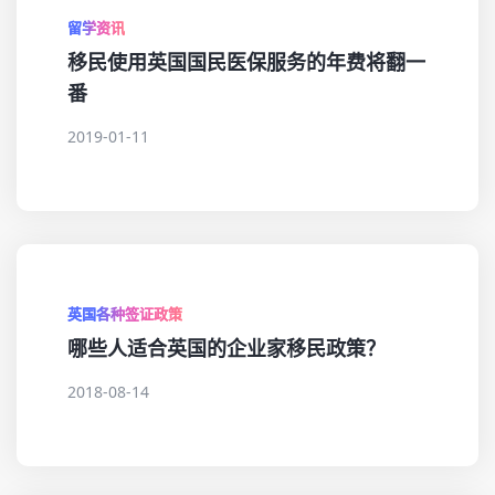
留学资讯
移民使用英国国民医保服务的年费将翻一
番
2019-01-11
英国各种签证政策
哪些人适合英国的企业家移民政策？
2018-08-14