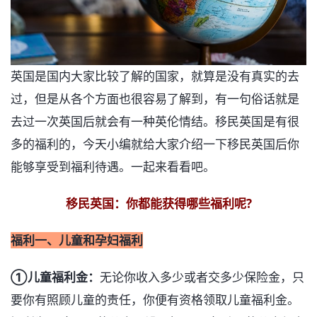
英国是国内大家比较了解的国家，就算是没有真实的去
过，但是从各个方面也很容易了解到，有一句俗话就是
去过一次英国后就会有一种英伦情结。移民英国是有很
多的福利的，今天小编就给大家介绍一下移民英国后你
能够享受到福利待遇。一起来看看吧。
移民英国：你都能获得哪些福利呢?
福利一、儿童和孕妇福利
➀儿童福利金：
无论你收入多少或者交多少保险金，只
要你有照顾儿童的责任，你便有资格领取儿童福利金。