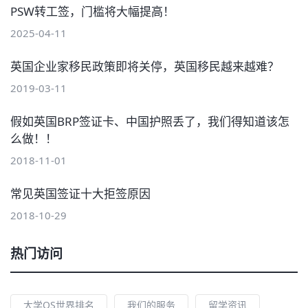
PSW转工签，门槛将大幅提高！
2025-04-11
英国企业家移民政策即将关停，英国移民越来越难？
2019-03-11
假如英国BRP签证卡、中国护照丢了，我们得知道该怎
么做！！
2018-11-01
常见英国签证十大拒签原因
2018-10-29
热门访问
大学QS世界排名
我们的服务
留学资讯