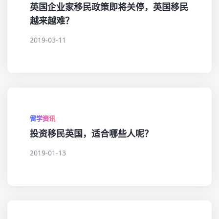
英国企业家移民政策即将关停，英国移民
越来越难？
2019-03-11
留学资讯
投资移民英国，适合哪些人呢？
2019-01-13