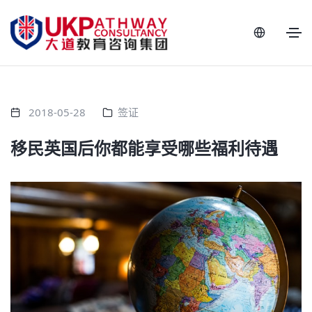
2018-05-28
签证
移民英国后你都能享受哪些福利待遇