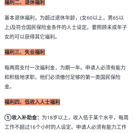
福利二、退休福利
基本退休福利，为超过退休年龄，(女60以上，男65以
上)及符合国民保险金条件的人士设定。要照顾未成年子
女的可以获得其它福利。
福利三、失业福利
每两周支付一次福利金，为期一年。申请人必须有能力
和积极地求职，他们必须缴付足够的第一类国民保险
金。
福利四、低收入人士福利
➀收入补助金：
为18岁以上，收入低于某个水平，每周
工作不超过16个小时的人设定。申请人必须有能力工作