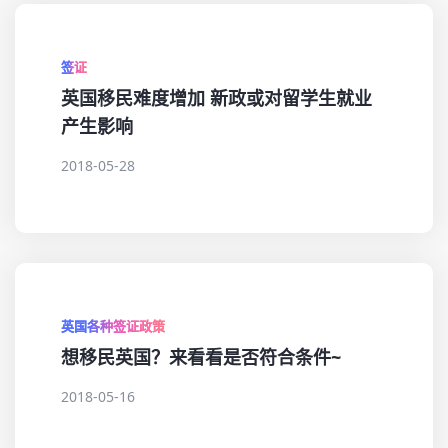
签证
英国移民难度增加 新政或对留学生就业
产生影响
2018-05-28
英国各种签证政策
想移民英国？来看看是否符合条件~
2018-05-16