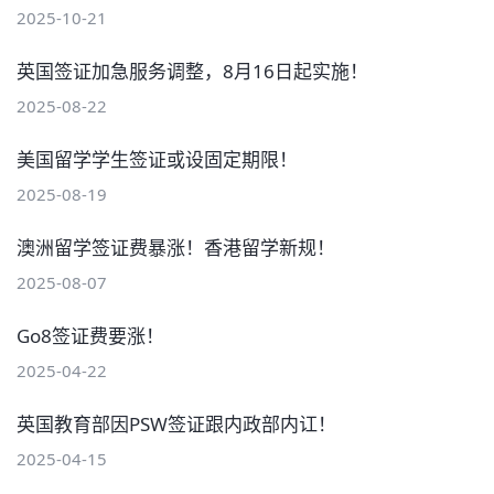
2025-10-21
英国签证加急服务调整，8月16日起实施！
2025-08-22
美国留学学生签证或设固定期限！
2025-08-19
澳洲留学签证费暴涨！香港留学新规！
2025-08-07
Go8签证费要涨！
2025-04-22
英国教育部因PSW签证跟内政部内讧！
2025-04-15