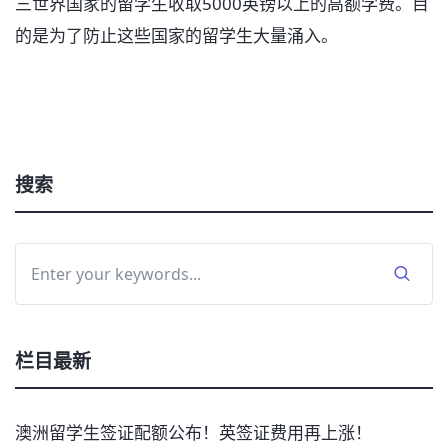
三世界国家的留学生收取5000英镑以上的高额学费。目
的是为了防止这些国家的留学生大量涌入。
搜索
栏目最新
澳洲留学生签证配额公布！英签证费用再上涨！