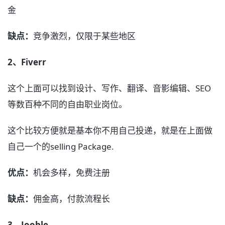
金
缺点：
竞争激烈，仅限于某些地区
2、Fiverr
这个上面可以找到设计、写作、翻译、音影编辑、SEO
等数百种不同的自由职业岗位。
这个比较方便就是基本你不用自己投递，就是在上面做
自己一个的selling Package.
优点：
机会多样，免费注册
缺点：
佣金高，付款流程长
3、Jooble