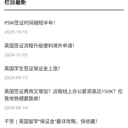
栏目最新
PSW签证时间缩短半年！
2025-10-16
英国签证流程升级便利境外申请！
2024-11-05
英国学生签证保证金上涨！
2024-09-13
英国签证费用又增加？远程线上办公薪资高达150K？伦
敦地铁细菌致病！
2024-06-14
干货 | 英国留学“保证金”最详攻略，快收藏！