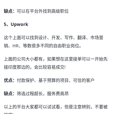
缺点：
可以在平台外找到高级职位
5、Upwork
这个上面可以找到设计、开发、写作、翻译、市场营
销、HR、等数很多不同的自由职业岗位。
上面的公司大小都有，如果想在这里接单可以一开始先
接印度那边的，会比较容易成交!
优点：
付款保护、基于预算的项目、可信的客户
缺点：
筛选过程超长，服务费高昂
以上的平台大家都可以试试看，但是注意辨别，不要被