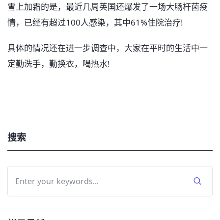
雪上加霜的是，最近几周英国还爆发了一场大肠杆菌疫
情，已经有超过100人感染，其中61%住院治疗!
具体的情况还在进一步调查中，大家在平时的生活中一
定勤洗手，勤换衣，喝热水!
搜索