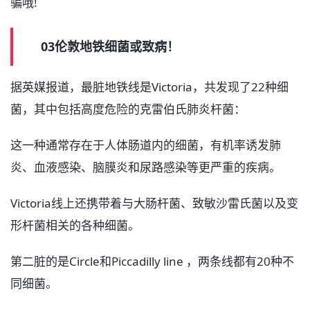
骗哦!
03伦敦地铁细菌或致病！
据英媒报道，最脏地铁线是Victoria，共发现了22种细
菌，其中包括高度危险的克雷伯氏肺炎杆菌：
这一种通常存在于人体肠道内的细菌，有机率诱发肺
炎、血液感染、脑膜炎和尿路感染等更严重的疾病。
Victoria线上还携带着与大肠杆菌、致敏沙雷氏菌以及变
形杆菌相关的各种细菌。
第二脏的是Circle和Piccadilly line ，两条线都有20种不
同细菌。