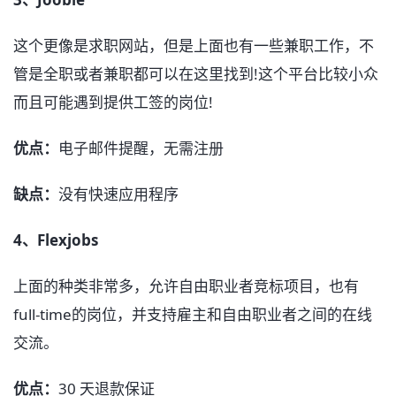
这个更像是求职网站，但是上面也有一些兼职工作，不
管是全职或者兼职都可以在这里找到!这个平台比较小众
而且可能遇到提供工签的岗位!
优点：
电子邮件提醒，无需注册
缺点：
没有快速应用程序
4、Flexjobs
上面的种类非常多，允许自由职业者竞标项目，也有
full-time的岗位，并支持雇主和自由职业者之间的在线
交流。
优点：
30 天退款保证