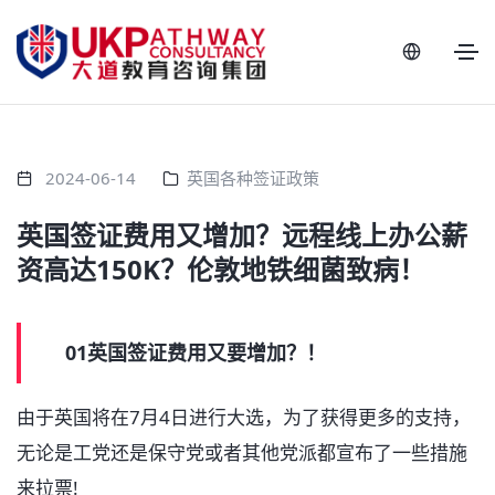
2024-06-14
英国各种签证政策
英国签证费用又增加？远程线上办公薪
资高达150K？伦敦地铁细菌致病！
01英国签证费用又要增加？！
由于英国将在7月4日进行大选，为了获得更多的支持，
无论是工党还是保守党或者其他党派都宣布了一些措施
来拉票!