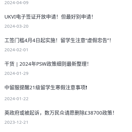
2024-04-09
UKVI电子签证开放申请！但最好别申请！
2024-03-20
工签门槛4月4日起实施！留学生注意“虚假忠告”！
2024-02-01
干货 | 2024年PSW政策细则最新整理！
2024-01-29
中留服提醒21级留学生寒假注意事项❗
2024-01-22
英政府或被起诉，数万民众请愿删除£38700政策！
2023-12-21