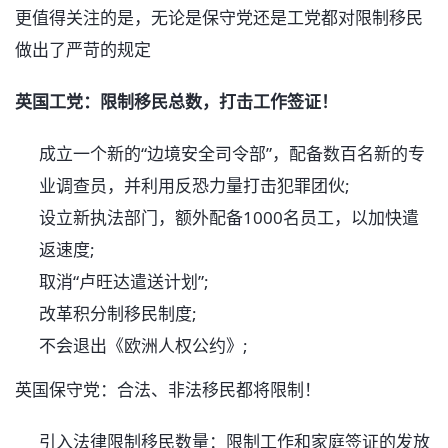
更值得关注的是，无论是保守党还是工党都对限制移民
做出了严苛的规定
英国工党：限制移民总数，打击工作签证！
成立一个新的“边境安全司令部”，配备数百名新的专
业调查员，并利用反恐力量打击犯罪团伙;
设立新执法部门，额外配备1000名员工，以加快遣
返速度;
取消“卢旺达遣送计划”;
改革积分制移民制度;
不会退出《欧洲人权公约》;
英国保守党：合法、非法移民都将限制！
引入法律限制移民数量：限制工作和家庭签证的发放