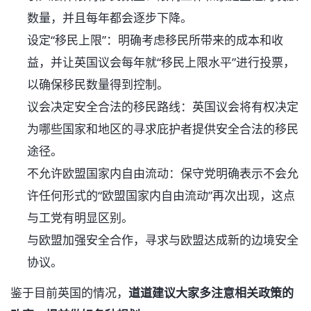
数量，并且每年都会逐步下降。
设定“移民上限”：明确考虑移民所带来的成本和收
益，并让英国议会每年就“移民上限水平”进行投票，
以确保移民数量得到控制。
议会决定安全合法的移民路线：英国议会将有权决定
为哪些国家和地区的寻求庇护者提供安全合法的移民
途径。
不允许欧盟国家内自由流动：保守党明确表示不会允
许任何形式的“欧盟国家内自由流动”再次出现，这点
与工党有明显区别。
与欧盟加强安全合作，寻求与欧盟达成新的边境安全
协议。
鉴于目前英国的情况，
道道建议大家多注意相关政策的