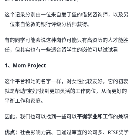
这个记录分别由一位来自爱丁堡的借贷咨询师，以及另
一位来自伦敦的银行评级分析师获得。
有的同学可能会说这种岗位可能只有高资历的人才能胜
任，但其实也有一些适合留学生的岗位可以试试看
1、Mom Project
这个平台和她的名字一样，对女性比较友好，它的初衷
就是帮助“宝妈”找到更加灵活的工作岗位，从而更好的
平衡工作和家庭。
因此，我们也可以找到一些可以
平衡学业和工作
的兼职!
优点：
社会影响力高、已通过审查的公司多、RISE奖学