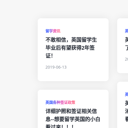
留学资讯
不敢相信，英国留学生
毕业后有望获得2年签
证！
2
2019-06-13
英国各种签证政策
详细护照和签证相关信
息--想要留学英国的小白
看过来！！！