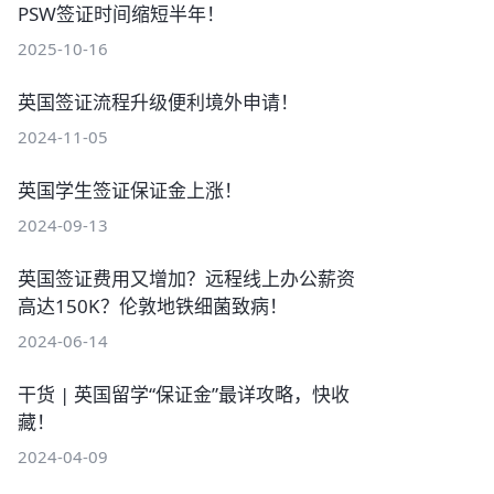
PSW签证时间缩短半年！
2025-10-16
英国签证流程升级便利境外申请！
2024-11-05
英国学生签证保证金上涨！
2024-09-13
英国签证费用又增加？远程线上办公薪资
高达150K？伦敦地铁细菌致病！
2024-06-14
干货 | 英国留学“保证金”最详攻略，快收
藏！
2024-04-09