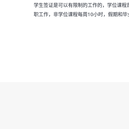
学生签证是可以有限制的工作的，学位课程
职工作，非学位课程每周10小时，假期和