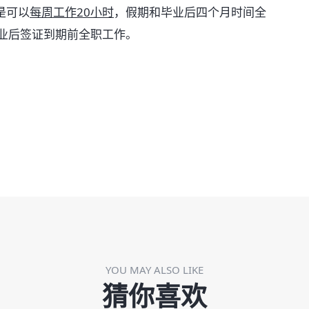
是可以
每周工作20小时
，假期和毕业后四个月时间全
毕业后签证到期前全职工作。
YOU MAY ALSO LIKE
猜你喜欢