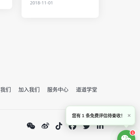
2018-11-01
系我们
加入我们
服务中心
道道学堂
×
您有 1 条免费评估待查收！
1