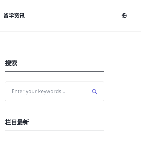
留学资讯
搜索
栏目最新