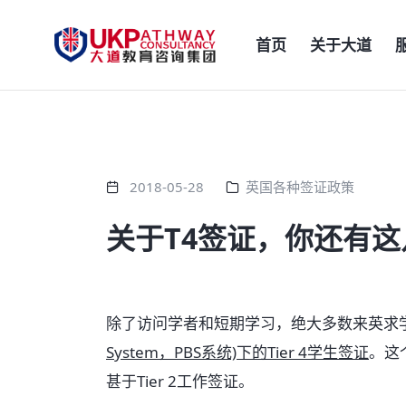
首页
关于大道
2018-05-28
英国各种签证政策
关于T4签证，你还有
除了访问学者和短期学习，绝大多数来英求
System，PBS系统)下的Tier 4学生签证
。这
甚于Tier 2工作签证。