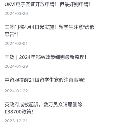
UKVI电子签证开放申请！但最好别申请！
2024-03-20
工签门槛4月4日起实施！留学生注意“虚假
忠告”！
2024-02-01
干货 | 2024年PSW政策细则最新整理！
2024-01-29
中留服提醒21级留学生寒假注意事项❗
2024-01-22
英政府或被起诉，数万民众请愿删除
£38700政策！
2023-12-21