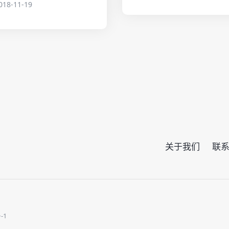
018-11-19
关于我们
联
-1