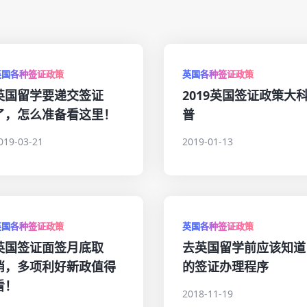
英国各种签证政策
英国各种签证政策
英国留学要递交签证
2019英国签证政策大
了，怎么准备看这里！
普
019-03-21
2019-01-13
英国各种签证政策
英国各种签证政策
英国签证面签月底取
去英国留学前应该知道
消，多项利好新政值得
的签证办理程序
看！
2018-11-19