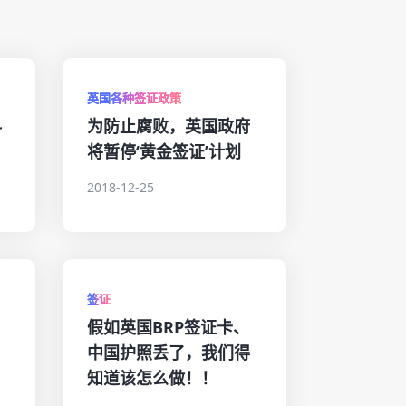
英国各种签证政策
科
为防止腐败，英国政府
将暂停‘黄金签证’计划
2018-12-25
签证
假如英国BRP签证卡、
中国护照丢了，我们得
知道该怎么做！！