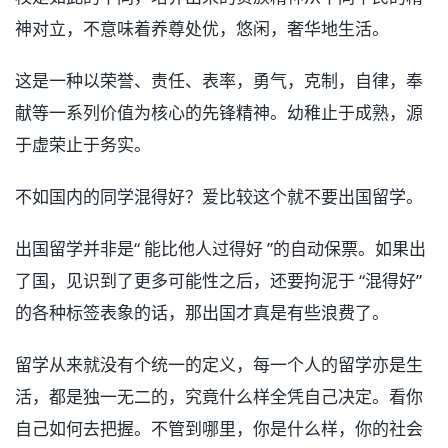
神对立，不意味着养尊处优，悠闲，奢华地生活。
这是一种以荣誉、责任、表率，勇气，克制，自律，奉
献等一系列价值为核心的先锋精神。幼稚止于成熟，源
于虚荣止于务实。
不如国内的同学混得好？爱比较这个就不要出国留学。
出国留学并非是“ 能比他人过得好 ”的自动保票。如果出
了国，见识到了更多可能性之后，还要拘泥于 “混得好”
的各种标签表象的话，那出国才真是有些浪费了。
留学从来就没有个统一的定义，每一个人的留学亦是生
活，都是独一无二的，究竟什么样全凭自己决定。看你
自己如何去把握。不管到哪里，你是什么样，你的社会