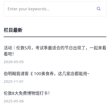
栏目最新
活动｜伦敦5月，考试季最适合的节日出现了，一起来看
看吧！
2026-05-05
伯明翰我请客 ￡100美食券，这几家店都能用~
2025-11-01
伦敦8大免费博物馆打卡！
2025-05-06