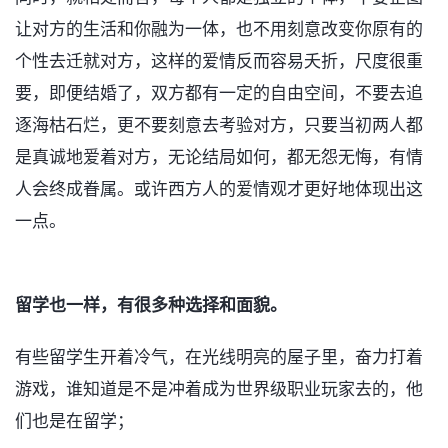
让对方的生活和你融为一体，也不用刻意改变你原有的
个性去迁就对方，这样的爱情反而容易夭折，尺度很重
要，即便结婚了，双方都有一定的自由空间，不要去追
逐海枯石烂，更不要刻意去考验对方，只要当初两人都
是真诚地爱着对方，无论结局如何，都无怨无悔，有情
人会终成眷属。或许西方人的爱情观才更好地体现出这
一点。
留学也一样，有很多种选择和面貌。
有些留学生开着冷气，在光线明亮的屋子里，奋力打着
游戏，谁知道是不是冲着成为世界级职业玩家去的，他
们也是在留学；