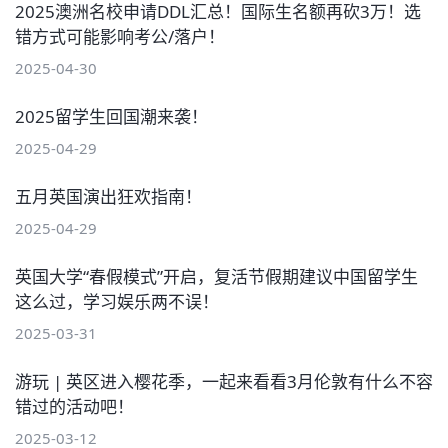
2025澳洲名校申请DDL汇总！国际生名额再砍3万！选
错方式可能影响考公/落户！
2025-04-30
2025留学生回国潮来袭！
2025-04-29
五月英国演出狂欢指南！
2025-04-29
英国大学“春假模式”开启，复活节假期建议中国留学生
这么过，学习娱乐两不误！
2025-03-31
游玩 | 英区进入樱花季，一起来看看3月伦敦有什么不容
错过的活动吧！
2025-03-12