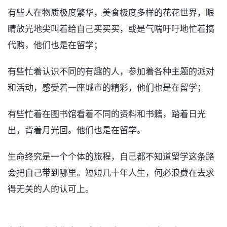
有些人在物质极度繁华，美食极度多样的花花世界，眼
睛放光地尖叫着给自己买买买，或是气喘吁吁地忙着搞
代购，他们也是在留学；
有些忙着认识不同的有趣的人，参加着各种主题的派对
和活动，感受着一座城市的精彩，他们也是在留学；
有些忙着在图书馆看着不同的资料和书籍，踏着日光
出，背着月光回。他们也是在留学。
生命终究是一个个体的旅程，自己都不知道留学这条路
会把自己带到哪里。短短几十年人生，何必浪费在去求
得无关的人的认可上。