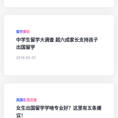
留学资讯
中学生留学大调查 超六成家长支持孩子
出国留学
2018-05-25
英国生活交流
女生出国留学学啥专业好？这里有五条建
议！