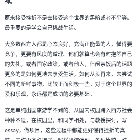
神。
原来接受挫折不是去接受这个世界的黑暗或者不平等。
最重要的是学会自己挑战生活。
大多数西方人都是心态良好，充满正能量的人，懂得要
竞争，更要有风度的道理。他们就算也会有时抱怨自己
的失礼，或者国家政策，或者他人，但闲茶饭后的话题
更多的是如何更地去享受生活，如何从头再来，去尝试
不同的新鲜事物，比较正面积极一些。对于这个世界的
爱和乐观，永远都是成功的必要基础。
这是单纯出国旅游学不到的。从国内校园跨入西方社会
种种不适，在校园里，和同学相处，与教授探讨，写
essay，做项目，这些过程中都能更好懂得挫折的真