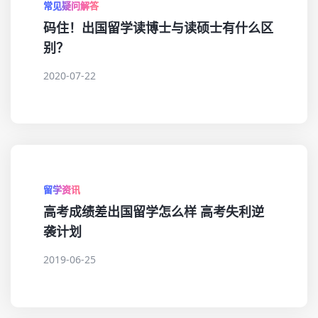
常见疑问解答
码住！出国留学读博士与读硕士有什么区
别？
2020-07-22
留学资讯
高考成绩差出国留学怎么样 高考失利逆
袭计划
2019-06-25