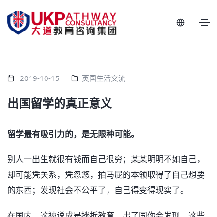
2019-10-15
英国生活交流
出国留学的真正意义
留学最有吸引力的，是无限种可能。
别人一出生就很有钱而自己很穷；某某明明不如自己，
却可能凭关系，凭忽悠，拍马屁的本领取得了自己想要
的东西；发现社会不公平了，自己得变得现实了。
在国内，这被说成是挫折教育。出了国你会发现，这些