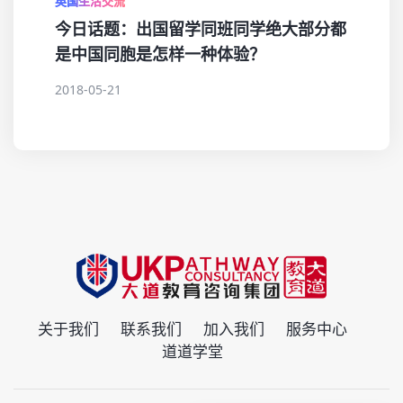
英国生活交流
今日话题：出国留学同班同学绝大部分都
是中国同胞是怎样一种体验？
2018-05-21
关于我们
联系我们
加入我们
服务中心
道道学堂