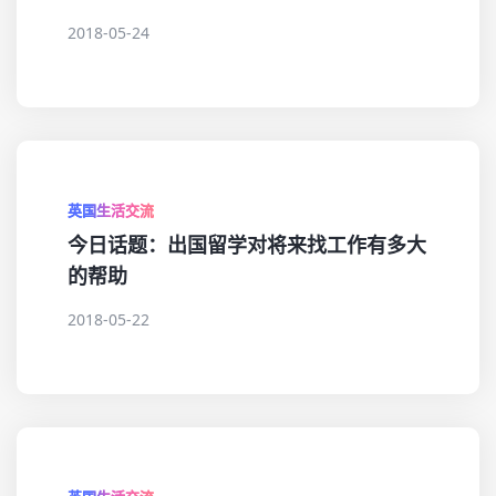
2018-05-24
英国生活交流
今日话题：出国留学对将来找工作有多大
的帮助
2018-05-22