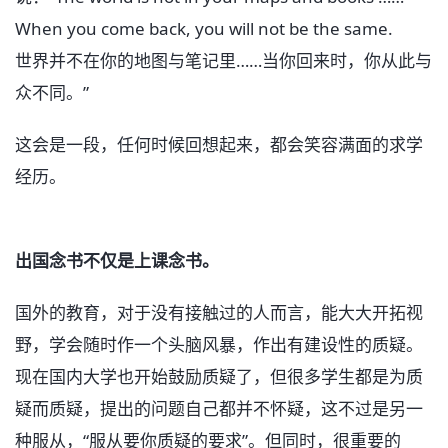
When you come back, you will not be the same.
世界并不在你的地图与笔记里……当你回来时，你从此与
众不同。”
这会是一段，任何时候回想起来，都会笑容满面的求学
经历。
出国念书不仅是上课念书。
国外的教育，对于没有接触过的人而言，能大大开拓视
野，学会随时作一个头脑风暴，作出有建设性的质疑。
现在国内大学也开始鼓励质疑了，但很多学生都是为质
疑而质疑，提出的问题自己都并不怀疑，这不过是另一
种服从，“服从要你质疑的要求”。但同时，很重要的