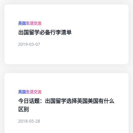
英国生活交流
出国留学必备行李清单
2019-03-07
英国生活交流
今日话题：出国留学选择英国美国有什么
区别
2018-05-28