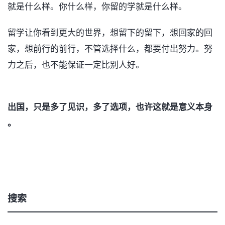
就是什么样。你什么样，你留的学就是什么样。
留学让你看到更大的世界，想留下的留下，想回家的回
家，想前行的前行，不管选择什么，都要付出努力。努
力之后，也不能保证一定比别人好。
出国，只是多了见识，多了选项，也许这就是意义本身
。
搜索