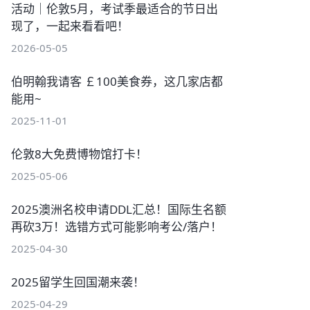
活动｜伦敦5月，考试季最适合的节日出
现了，一起来看看吧！
2026-05-05
伯明翰我请客 ￡100美食券，这几家店都
能用~
2025-11-01
伦敦8大免费博物馆打卡！
2025-05-06
2025澳洲名校申请DDL汇总！国际生名额
再砍3万！选错方式可能影响考公/落户！
2025-04-30
2025留学生回国潮来袭！
2025-04-29