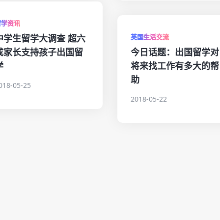
留学资讯
中学生留学大调查 超六
英国生活交流
成家长支持孩子出国留
今日话题：出国留学对
学
将来找工作有多大的帮
助
018-05-25
2018-05-22