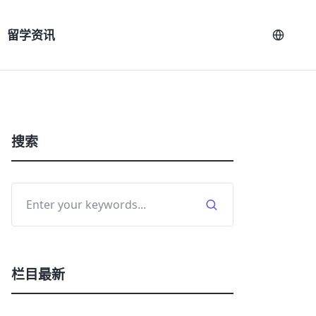
留学资讯
搜索
栏目最新