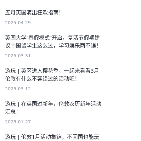
五月英国演出狂欢指南！
2025-04-29
英国大学“春假模式”开启，复活节假期建
议中国留学生这么过，学习娱乐两不误！
2025-03-31
游玩 | 英区进入樱花季，一起来看看3月
伦敦有什么不容错过的活动吧！
2025-03-12
游玩 | 在英国过新年，伦敦农历新年活动
汇总！
2025-01-27
游玩 | 伦敦1月活动集锦，不回国也能玩