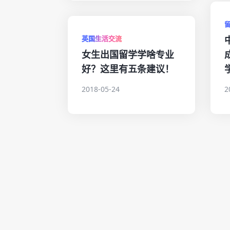
英国生活交流
女生出国留学学啥专业
好？这里有五条建议！
2018-05-24
2