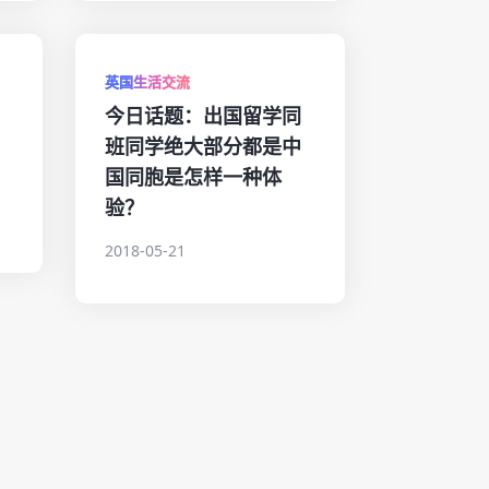
英国生活交流
今日话题：出国留学同
班同学绝大部分都是中
国同胞是怎样一种体
验？
2018-05-21