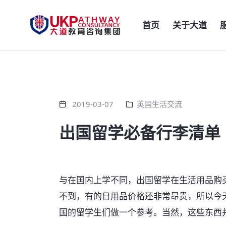
首页
关于大道
2019-03-07
英国生活交流
出国留学必备行李清单
与在国内上学不同，出国留学在生活用品购
不到，有的日用品价格还非常昂贵，所以今
国的留学生们做一个参考。当然，这些东西