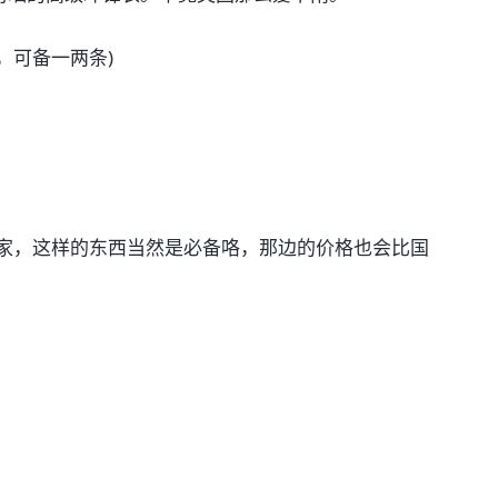
，可备一两条)
国家，这样的东西当然是必备咯，那边的价格也会比国