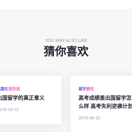
YOU MAY ALSO LIKE
猜你喜欢
英国生活交流
留学资讯
出国留学的真正意义
高考成绩差出国留学怎
么样 高考失利逆袭计
019-10-15
2019-06-25