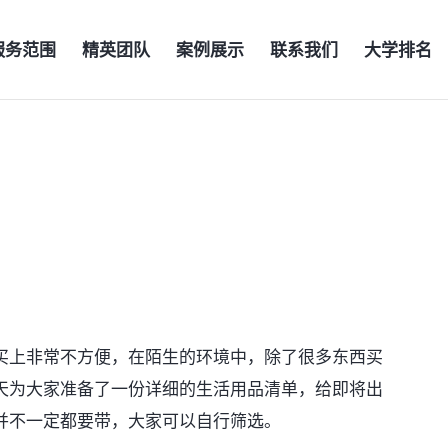
服务范围
精英团队
案例展示
联系我们
大学排名
买上非常不方便，在陌生的环境中，除了很多东西买
天为大家准备了一份详细的生活用品清单，给即将出
并不一定都要带，大家可以自行筛选。