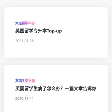
大道留学中心
英国留学专升本Top-up
2021-01-28
英国生活交流
英国留学生病了怎么办？一篇文章告诉你
2020-11-11