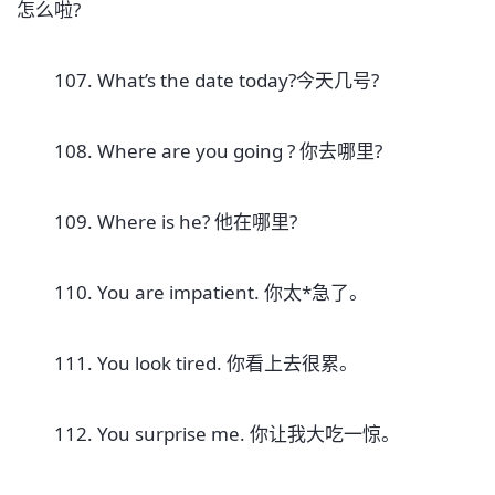
怎么啦?
107. What’s the date today?今天几号?
108. Where are you going ? 你去哪里?
109. Where is he? 他在哪里?
110. You are impatient. 你太*急了。
111. You look tired. 你看上去很累。
112. You surprise me. 你让我大吃一惊。