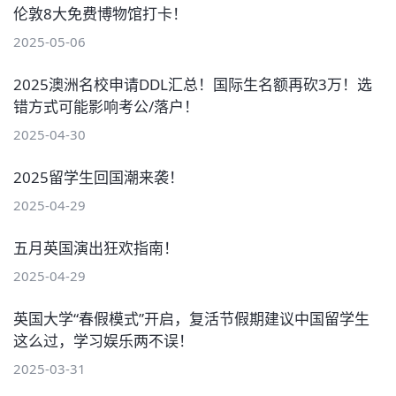
伦敦8大免费博物馆打卡！
2025-05-06
2025澳洲名校申请DDL汇总！国际生名额再砍3万！选
错方式可能影响考公/落户！
2025-04-30
2025留学生回国潮来袭！
2025-04-29
五月英国演出狂欢指南！
2025-04-29
英国大学“春假模式”开启，复活节假期建议中国留学生
这么过，学习娱乐两不误！
2025-03-31