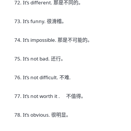
72. It’s different. 那是不同的。
73. It’s funny. 很滑稽。
74. It’s impossible. 那是不可能的。
75. It’s not bad. 还行。
76. It’s not difficult. 不难.
77. It’s not worth it . 不值得。
78. It’s obvious. 很明显。