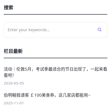
搜索
栏目最新
活动｜伦敦5月，考试季最适合的节日出现了，一起来看
看吧！
2026-05-05
伯明翰我请客 ￡100美食券，这几家店都能用~
2025-11-01