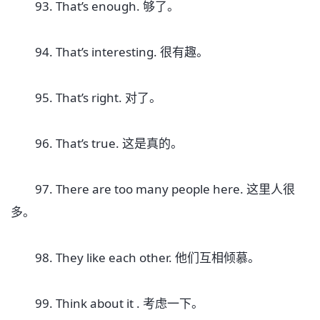
93. That’s enough. 够了。
94. That’s interesting. 很有趣。
95. That’s right. 对了。
96. That’s true. 这是真的。
97. There are too many people here. 这里人很
多。
98. They like each other. 他们互相倾慕。
99. Think about it . 考虑一下。