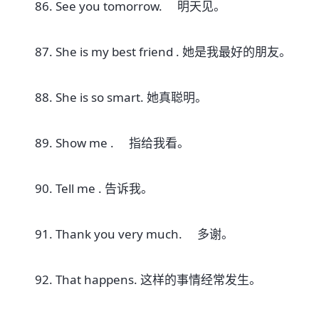
86. See you tomorrow. 明天见。
87. She is my best friend . 她是我最好的朋友。
88. She is so smart. 她真聪明。
89. Show me . 指给我看。
90. Tell me . 告诉我。
91. Thank you very much. 多谢。
92. That happens. 这样的事情经常发生。