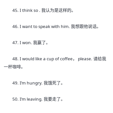
45. I think so . 我认为是这样的。
46. I want to speak with him. 我想跟他说话。
47. I won. 我赢了。
48. I would like a cup of coffee， please. 请给我
一杯咖啡。
49. I’m hungry. 我饿死了。
50. I’m leaving. 我要走了。