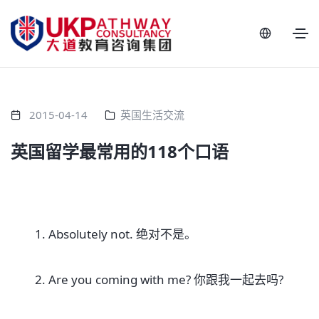
2015-04-14
英国生活交流
英国留学最常用的118个口语
1. Absolutely not. 绝对不是。
2. Are you coming with me? 你跟我一起去吗?