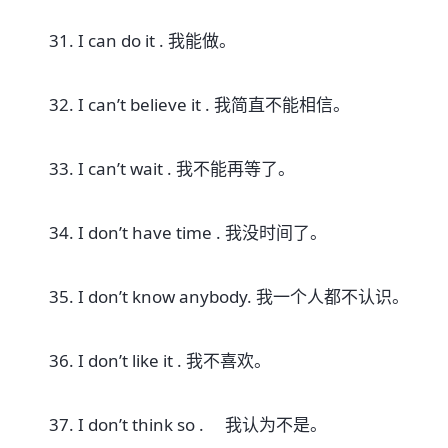
31. I can do it . 我能做。
32. I can’t believe it . 我简直不能相信。
33. I can’t wait . 我不能再等了。
34. I don’t have time . 我没时间了。
35. I don’t know anybody. 我一个人都不认识。
36. I don’t like it . 我不喜欢。
37. I don’t think so . 我认为不是。