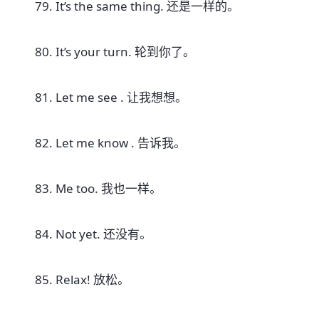
79. It’s the same thing. 还是一样的。
80. It’s your turn. 轮到你了。
81. Let me see . 让我想想。
82. Let me know . 告诉我。
83. Me too. 我也一样。
84. Not yet. 还没有。
85. Relax! 放松。