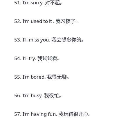
51. I’m sorry. 对不起。
52. I’m used to it . 我习惯了。
53. I’ll miss you. 我会想念你的。
54. I’ll try. 我试试看。
55. I’m bored. 我很无聊。
56. I’m busy. 我很忙。
57. I’m having fun. 我玩得很开心。