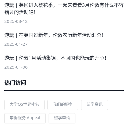
游玩 | 英区进入樱花季，一起来看看3月伦敦有什么不容
错过的活动吧！
2025-03-12
游玩 | 在英国过新年，伦敦农历新年活动汇总！
2025-01-27
游玩 | 伦敦1月活动集锦，不回国也能玩的开心！
2025-01-06
热门访问
大学QS世界排名
我们的服务
留学资讯
申诉服务 Appeal
留学申请