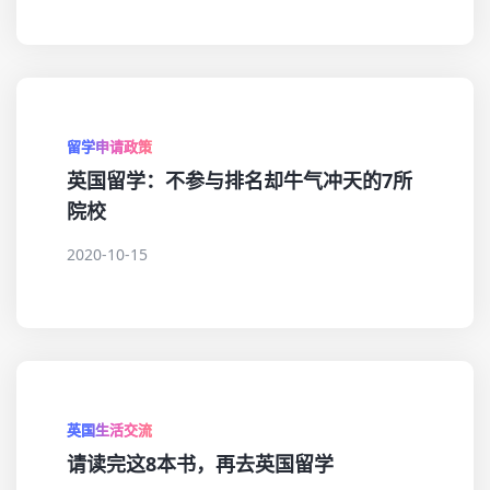
留学申请政策
英国留学：不参与排名却牛气冲天的7所
院校
2020-10-15
英国生活交流
请读完这8本书，再去英国留学