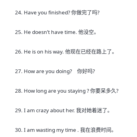
24. Have you finished? 你做完了吗?
25. He doesn’t have time. 他没空。
26. He is on his way. 他现在已经在路上了。
27. How are you doing? 你好吗?
28. How long are you staying ? 你要呆多久?
29. I am crazy about her. 我对她着迷了。
30. I am wasting my time . 我在浪费时间。