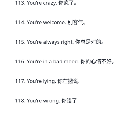
113. You’re crazy. 你疯了。
114. You’re welcome. 别客气。
115. You’re always right. 你总是对的。
116. You’re in a bad mood. 你的心情不好。
117. You’re lying. 你在撒谎。
118. You’re wrong. 你错了