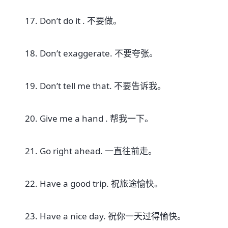
17. Don’t do it . 不要做。
18. Don’t exaggerate. 不要夸张。
19. Don’t tell me that. 不要告诉我。
20. Give me a hand . 帮我一下。
21. Go right ahead. 一直往前走。
22. Have a good trip. 祝旅途愉快。
23. Have a nice day. 祝你一天过得愉快。