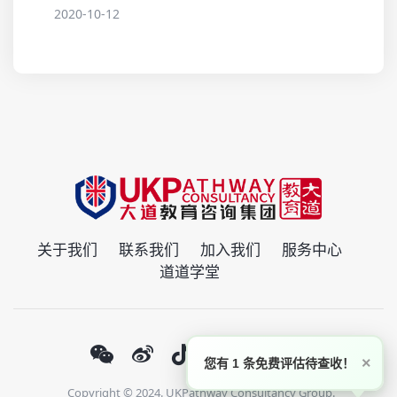
2020-10-12
关于我们
联系我们
加入我们
服务中心
道道学堂
×
您有 1 条免费评估待查收！
Copyright © 2024. UKPathway Consultancy Group.