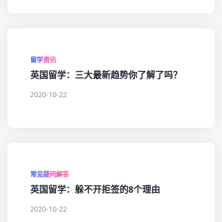
留学资讯
英国留学：三大最新趋势你了解了吗？
2020-10-22
常见疑问解答
英国留学：躲不开拒签的8个理由
2020-10-22