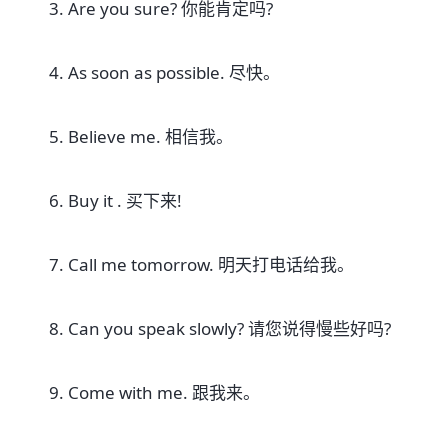
3. Are you sure? 你能肯定吗?
4. As soon as possible. 尽快。
5. Believe me. 相信我。
6. Buy it . 买下来!
7. Call me tomorrow. 明天打电话给我。
8. Can you speak slowly? 请您说得慢些好吗?
9. Come with me. 跟我来。