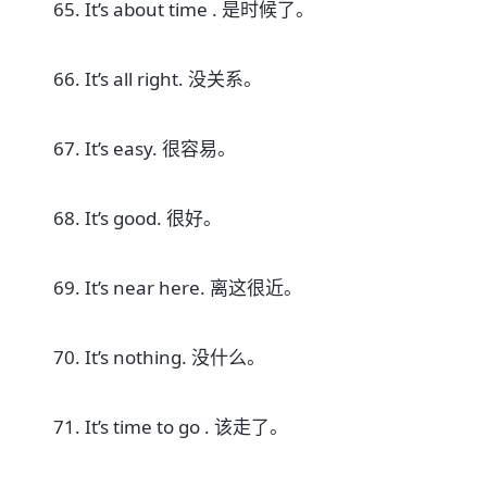
65. It’s about time . 是时候了。
66. It’s all right. 没关系。
67. It’s easy. 很容易。
68. It’s good. 很好。
69. It’s near here. 离这很近。
70. It’s nothing. 没什么。
71. It’s time to go . 该走了。