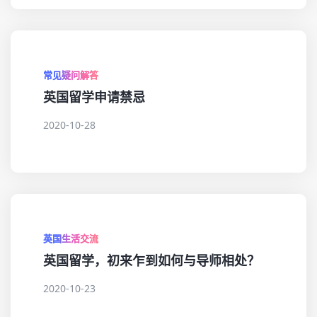
常见疑问解答
英国留学申请禁忌
2020-10-28
英国生活交流
英国留学，初来乍到如何与导师相处？
2020-10-23