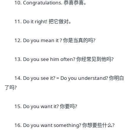
10. Congratulations. 恭喜恭喜。
11. Do it right! 把它做对。
12. Do you mean it ? 你是当真的吗?
13. Do you see him often? 你经常见到他吗?
14. Do you see it? = Do you understand? 你明白
了吗?
15. Do you want it? 你要吗?
16. Do you want something? 你想要些什么?