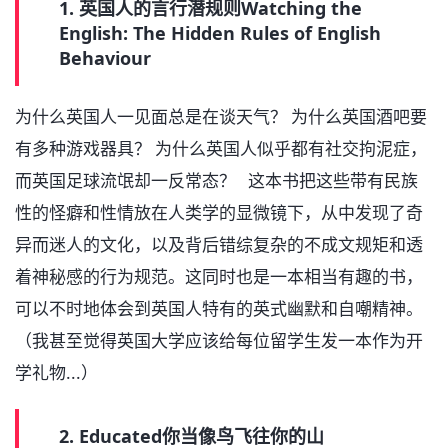
1. 英国人的言行潜规则Watching the
English: The Hidden Rules of English
Behaviour
为什么英国人一见面总是在谈天气？ 为什么英国酒吧要
有多种游戏器具？ 为什么英国人似乎都有社交拘泥症，
而英国足球流氓却一反常态？ 这本书把这些带有民族
性的怪癖和性情放在人类学的显微镜下，从中发现了奇
异而迷人的文化，以及背后错综复杂的不成文规矩和透
着神秘感的行为规范。这同时也是一本相当有趣的书，
可以不时地体会到英国人特有的英式幽默和自嘲精神。
（我甚至觉得英国大学应该给每位留学生发一本作为开
学礼物...）
2. Educated你当像鸟飞往你的山