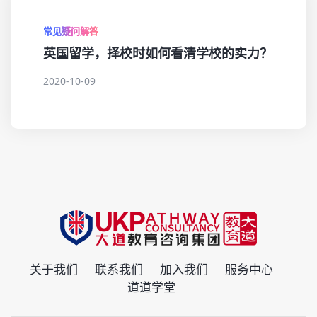
常见疑问解答
英国留学，择校时如何看清学校的实力？
2020-10-09
关于我们
联系我们
加入我们
服务中心
道道学堂