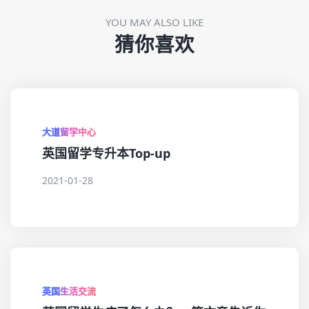
YOU MAY ALSO LIKE
猜你喜欢
大道留学中心
英国留学专升本Top-up
2021-01-28
英国生活交流