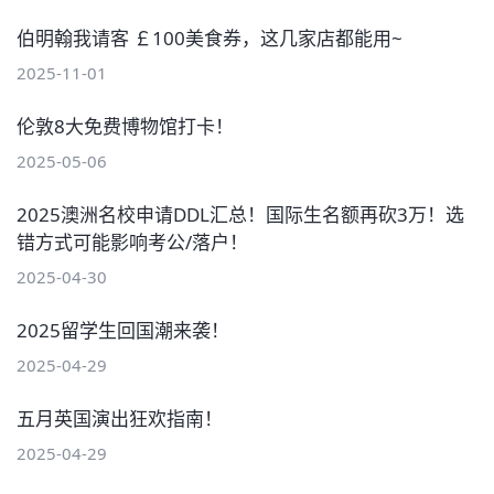
伯明翰我请客 ￡100美食券，这几家店都能用~
2025-11-01
伦敦8大免费博物馆打卡！
2025-05-06
2025澳洲名校申请DDL汇总！国际生名额再砍3万！选
错方式可能影响考公/落户！
2025-04-30
2025留学生回国潮来袭！
2025-04-29
五月英国演出狂欢指南！
2025-04-29