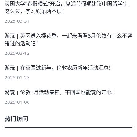
英国大学“春假模式”开启，复活节假期建议中国留学生
这么过，学习娱乐两不误！
2025-03-31
游玩 | 英区进入樱花季，一起来看看3月伦敦有什么不容
错过的活动吧！
2025-03-12
游玩 | 在英国过新年，伦敦农历新年活动汇总！
2025-01-27
游玩 | 伦敦1月活动集锦，不回国也能玩的开心！
2025-01-06
热门访问