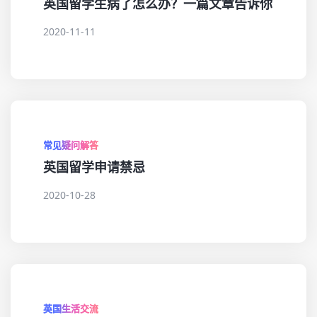
英国留学生病了怎么办？一篇文章告诉你
2020-11-11
常见疑问解答
英国留学申请禁忌
2020-10-28
英国生活交流