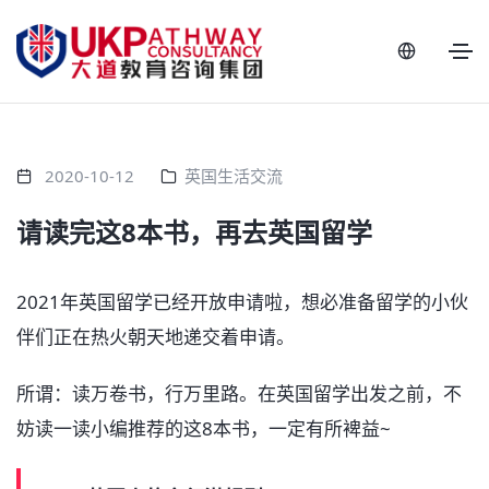
2020-10-12
英国生活交流
请读完这8本书，再去英国留学
2021年英国留学已经开放申请啦，想必准备留学的小伙
伴们正在热火朝天地递交着申请。
所谓：读万卷书，行万里路。在英国留学出发之前，不
妨读一读小编推荐的这8本书，一定有所裨益~