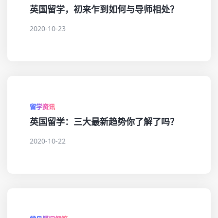
英国留学，初来乍到如何与导师相处？
2020-10-23
留学资讯
英国留学：三大最新趋势你了解了吗？
2020-10-22