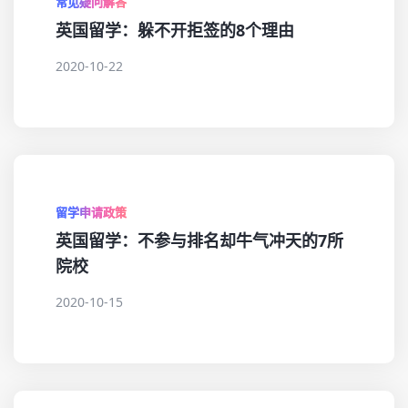
常见疑问解答
英国留学：躲不开拒签的8个理由
2020-10-22
留学申请政策
英国留学：不参与排名却牛气冲天的7所
院校
2020-10-15