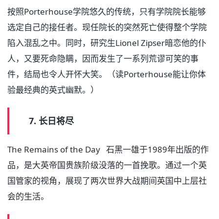
按照Porterhouse学院悠久的传统，只有学院院长能够
选定自己的接任者。现任院长的突然死亡使得整个学院
陷入混乱之中。同时，研究生Lionel Zipser暗恋他的仆
人，又要死命隐瞒，因而发生了一系列荒谬可笑的事
件，结局也令人开怀大笑。（读Porterhouse能让你体
验最经典的英式幽默。）
7. 长日将尽
The Remains of the Day 石黑一雄于1989年出版的作
品，是大英帝国贵族阶级没落的一首挽歌。通过一个英
国管家的视角，展现了两次世界大战期间英国中上层社
会的生活。