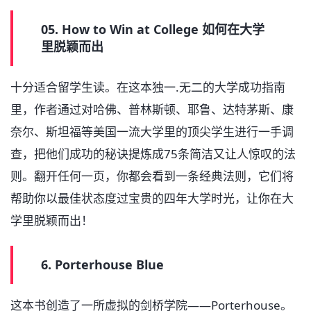
05. How to Win at College 如何在大学
里脱颖而出
十分适合留学生读。在这本独一.无二的大学成功指南
里，作者通过对哈佛、普林斯顿、耶鲁、达特茅斯、康
奈尔、斯坦福等美国一流大学里的顶尖学生进行一手调
查，把他们成功的秘诀提炼成75条简洁又让人惊叹的法
则。翻开任何一页，你都会看到一条经典法则，它们将
帮助你以最佳状态度过宝贵的四年大学时光，让你在大
学里脱颖而出！
6. Porterhouse Blue
这本书创造了一所虚拟的剑桥学院——Porterhouse。