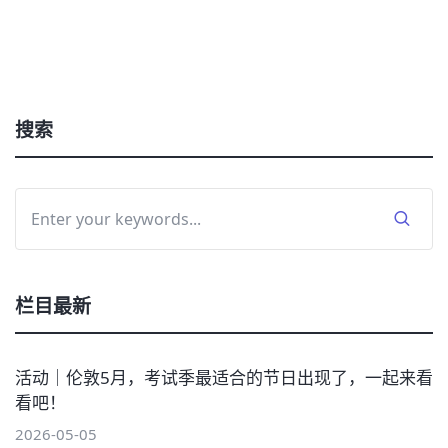
搜索
栏目最新
活动｜伦敦5月，考试季最适合的节日出现了，一起来看
看吧！
2026-05-05