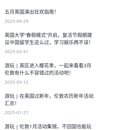
五月英国演出狂欢指南！
2025-04-29
英国大学“春假模式”开启，复活节假期建
议中国留学生这么过，学习娱乐两不误！
2025-03-31
游玩 | 英区进入樱花季，一起来看看3月
伦敦有什么不容错过的活动吧！
2025-03-12
游玩 | 在英国过新年，伦敦农历新年活动
汇总！
2025-01-27
游玩 | 伦敦1月活动集锦，不回国也能玩