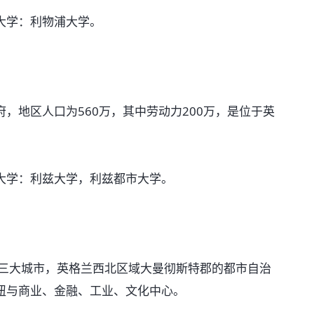
学：利物浦大学。
地区人口为560万，其中劳动力200万，是位于英
学：利兹大学，利兹都市大学。
国第三大城市，英格兰西北区域大曼彻斯特郡的都市自治
纽与商业、金融、工业、文化中心。