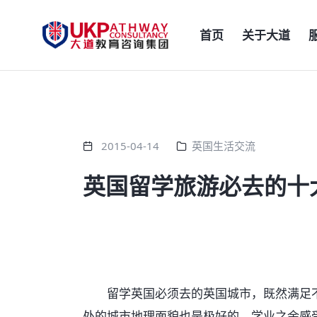
首页
关于大道
2015-04-14
英国生活交流
英国留学旅游必去的十
留学英国必须去的英国城市，既然满足不
处的城市地理面貌也是极好的，学业之余感