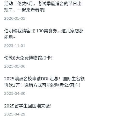
活动｜伦敦5月，考试季最适合的节日出
现了，一起来看看吧！
2026-05-05
伯明翰我请客 ￡100美食券，这几家店都
能用~
2025-11-01
伦敦8大免费博物馆打卡！
2025-05-06
2025澳洲名校申请DDL汇总！国际生名额
再砍3万！选错方式可能影响考公/落户！
2025-04-30
2025留学生回国潮来袭！
2025-04-29