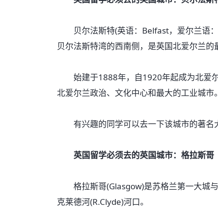
贝尔法斯特(英语：Belfast，爱尔兰语：B
贝尔法斯特湾的西南侧，是英国北爱尔兰的
始建于1888年，自1920年起成为北爱尔兰
北爱尔兰政治、文化中心和最大的工业城市。
有兴趣的同学可以去一下该城市的著名大
英国留学必须去的英国城市：格拉斯哥
格拉斯哥(Glasgow)是苏格兰第一大
克莱德河(R.Clyde)河口。