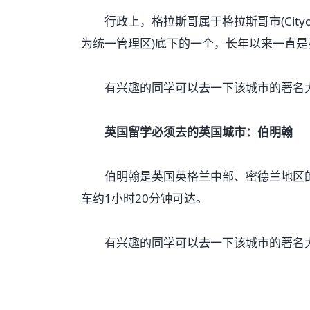
行政上，格拉斯哥属于格拉斯哥市(Cityof
为统一管理区)底下的一个，长年以来一直
有兴趣的同学可以去一下该城市的著名大
英国留学必须去的英国城市：伯明翰
伯明翰是英国英格兰中部、密德兰地区的大
车约1小时20分钟可达。
有兴趣的同学可以去一下该城市的著名大