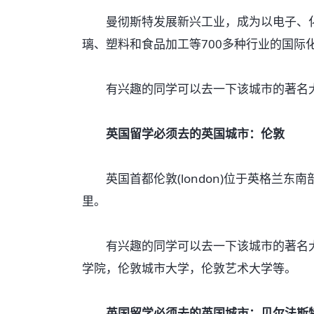
曼彻斯特发展新兴工业，成为以电子、化
璃、塑料和食品加工等700多种行业的国际
有兴趣的同学可以去一下该城市的著名大
英国留学必须去的英国城市：伦敦
英国首都伦敦(london)位于英格兰东南
里。
有兴趣的同学可以去一下该城市的著名大
学院，伦敦城市大学，伦敦艺术大学等。
英国留学必须去的英国城市：贝尔法斯