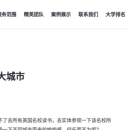
服务范围
精英团队
案例展示
联系我们
大学排名
大城市
了去所有英国名校读书，去实体参观一下该名校所
受一下不同城市带来的愉悦感，何乐而不为呢？