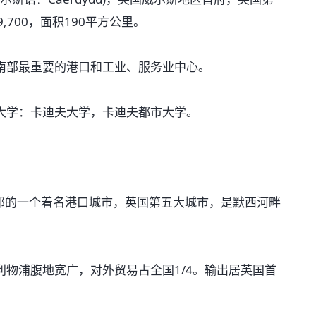
700，面积190平方公里。
部最重要的港口和工业、服务业中心。
学：卡迪夫大学，卡迪夫都市大学。
西北部的一个着名港口城市，英国第五大城市，是默西河畔
浦腹地宽广，对外贸易占全国1/4。输出居英国首