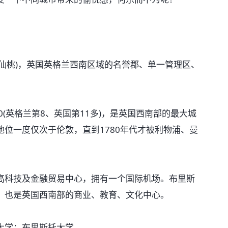
仙桃)，英国英格兰西南区域的名誉郡、单一管理区、
(英格兰第8、英国第11多)，是英国西南部的最大城
位一度仅次于伦敦，直到1780年代才被利物浦、曼
科技及金融贸易中心，拥有一个国际机场。布里斯
，也是英国西南部的商业、教育、文化中心。
学：布里斯托大学。