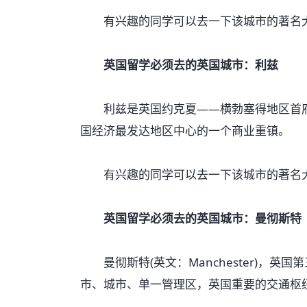
有兴趣的同学可以去一下该城市的著名大
英国留学必须去的英国城市：利兹
利兹是英国约克夏——横勃塞得地区首府，
国经济最发达地区中心的一个商业重镇。
有兴趣的同学可以去一下该城市的著名大
英国留学必须去的英国城市：曼彻斯特
曼彻斯特(英文：Manchester)，英
市、城市、单一管理区，英国重要的交通枢