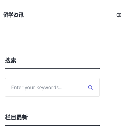
留学资讯
搜索
栏目最新