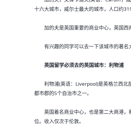
十六大城市，威尔士最大的城市，人口约319,
加的夫是英国重要的商业中心，英国西南
有兴趣的同学可以去一下该城市的著名大
英国留学必须去的英国城市：利物浦
利物浦(英语：Liverpool)是英格兰
都市郡的5个自治市之一。
英国着名商业中心，也是第二大商港，利物
位。收入仅次于伦敦。