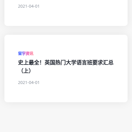
2021-04-01
留学资讯
史上最全！英国热门大学语言班要求汇总
（上）
2021-04-01