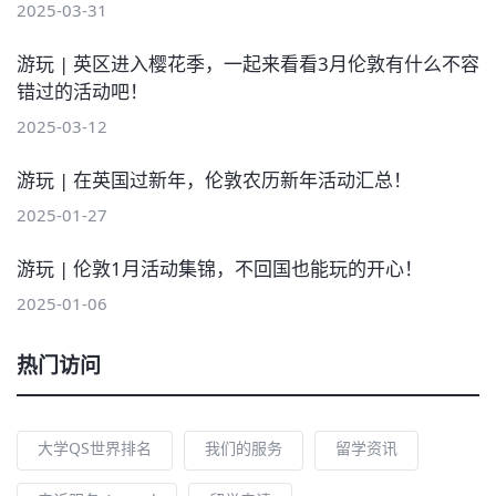
2025-03-31
游玩 | 英区进入樱花季，一起来看看3月伦敦有什么不容
错过的活动吧！
2025-03-12
游玩 | 在英国过新年，伦敦农历新年活动汇总！
2025-01-27
游玩 | 伦敦1月活动集锦，不回国也能玩的开心！
2025-01-06
热门访问
大学QS世界排名
我们的服务
留学资讯