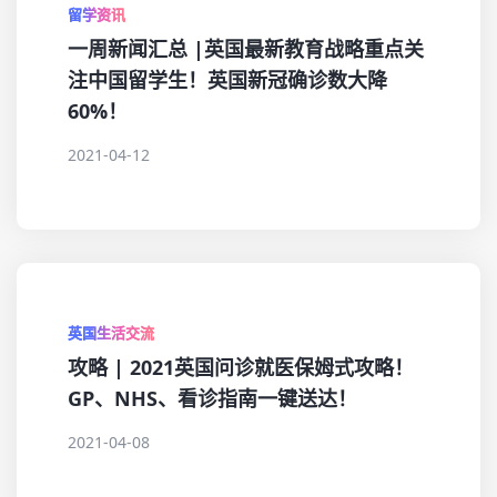
留学资讯
一周新闻汇总 |英国最新教育战略重点关
注中国留学生！英国新冠确诊数大降
60%！
2021-04-12
英国生活交流
攻略 | 2021英国问诊就医保姆式攻略！
GP、NHS、看诊指南一键送达！
2021-04-08