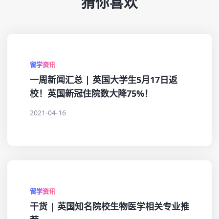
猜你喜欢
留学资讯
一周新闻汇总 | 英国大学生5月17日返
校！英国新冠住院数大降75%！
2021-04-16
留学资讯
干货 | 英国知名院校生物医学相关专业推