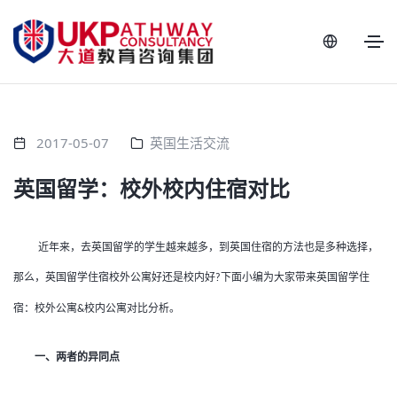
2017-05-07
英国生活交流
英国留学：校外校内住宿对比
近年来，去英国留学的学生越来越多，到英国住宿的方法也是多种选择，
那么，英国留学住宿校外公寓好还是校内好
下面小编为大家带来英国留学住
?
宿：校外公寓
校内公寓对比分析。
&
一、两者的异同点