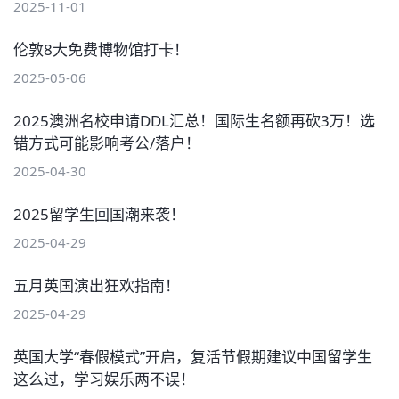
2025-11-01
伦敦8大免费博物馆打卡！
2025-05-06
2025澳洲名校申请DDL汇总！国际生名额再砍3万！选
错方式可能影响考公/落户！
2025-04-30
2025留学生回国潮来袭！
2025-04-29
五月英国演出狂欢指南！
2025-04-29
英国大学“春假模式”开启，复活节假期建议中国留学生
这么过，学习娱乐两不误！