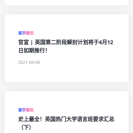
留学资讯
官宣 | 英国第二阶段解封计划将于4月12
日如期推行！
2021-04-06
留学资讯
史上最全！英国热门大学语言班要求汇总
（下）