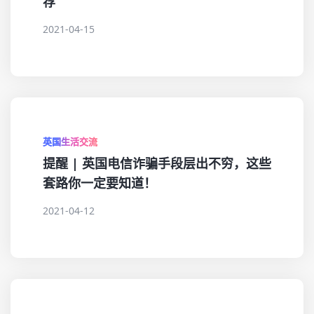
荐
2021-04-15
英国生活交流
提醒 | 英国电信诈骗手段层出不穷，这些
套路你一定要知道！
2021-04-12