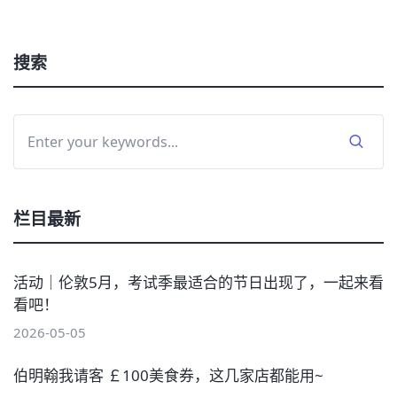
搜索
栏目最新
活动｜伦敦5月，考试季最适合的节日出现了，一起来看
看吧！
2026-05-05
伯明翰我请客 ￡100美食券，这几家店都能用~