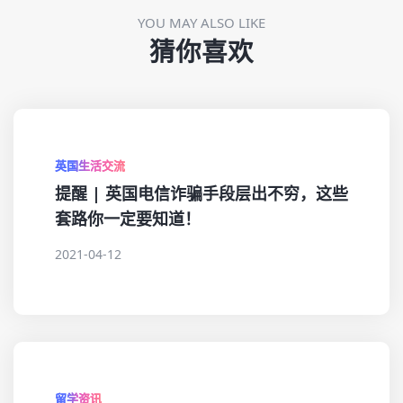
YOU MAY ALSO LIKE
猜你喜欢
英国生活交流
提醒 | 英国电信诈骗手段层出不穷，这些
套路你一定要知道！
2021-04-12
留学资讯