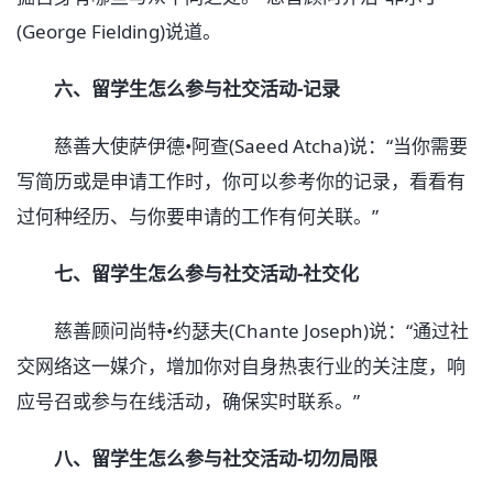
(George Fielding)说道。
六、留学生怎么参与社交活动-记录
慈善大使萨伊德•阿查(Saeed Atcha)说：“当你需要
写简历或是申请工作时，你可以参考你的记录，看看有
过何种经历、与你要申请的工作有何关联。”
七、留学生怎么参与社交活动-社交化
慈善顾问尚特•约瑟夫(Chante Joseph)说：“通过社
交网络这一媒介，增加你对自身热衷行业的关注度，响
应号召或参与在线活动，确保实时联系。”
八、留学生怎么参与社交活动-切勿局限