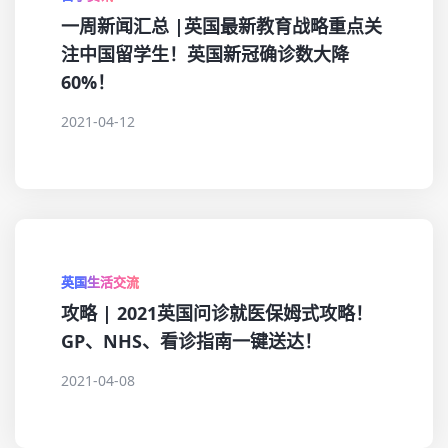
一周新闻汇总 |英国最新教育战略重点关
注中国留学生！英国新冠确诊数大降
60%！
2021-04-12
英国生活交流
攻略 | 2021英国问诊就医保姆式攻略！
GP、NHS、看诊指南一键送达！
2021-04-08