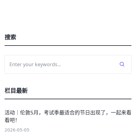
搜索
栏目最新
活动｜伦敦5月，考试季最适合的节日出现了，一起来看
看吧！
2026-05-05