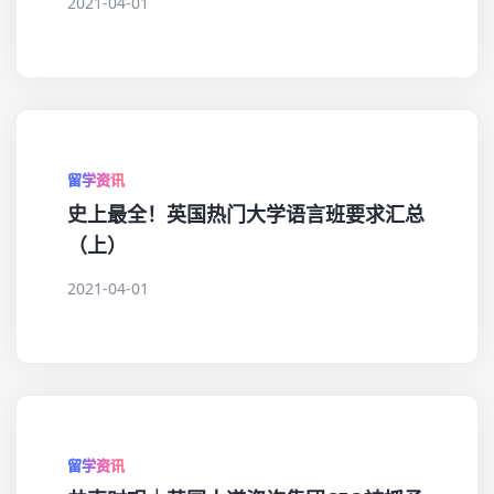
2021-04-01
留学资讯
史上最全！英国热门大学语言班要求汇总
（上）
2021-04-01
留学资讯