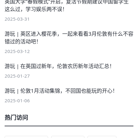
英国大学“春假模式”开启，复活节假期建议中国留学生
这么过，学习娱乐两不误！
2025-03-31
游玩 | 英区进入樱花季，一起来看看3月伦敦有什么不容
错过的活动吧！
2025-03-12
游玩 | 在英国过新年，伦敦农历新年活动汇总！
2025-01-27
游玩 | 伦敦1月活动集锦，不回国也能玩的开心！
2025-01-06
热门访问