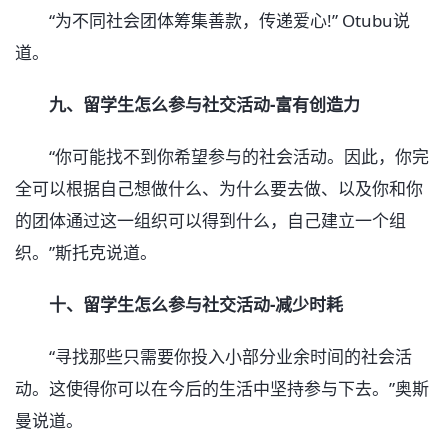
“为不同社会团体筹集善款，传递爱心!” Otubu说
道。
九、留学生怎么参与社交活动-富有创造力
“你可能找不到你希望参与的社会活动。因此，你完
全可以根据自己想做什么、为什么要去做、以及你和你
的团体通过这一组织可以得到什么，自己建立一个组
织。”斯托克说道。
十、留学生怎么参与社交活动-减少时耗
“寻找那些只需要你投入小部分业余时间的社会活
动。这使得你可以在今后的生活中坚持参与下去。”奥斯
曼说道。