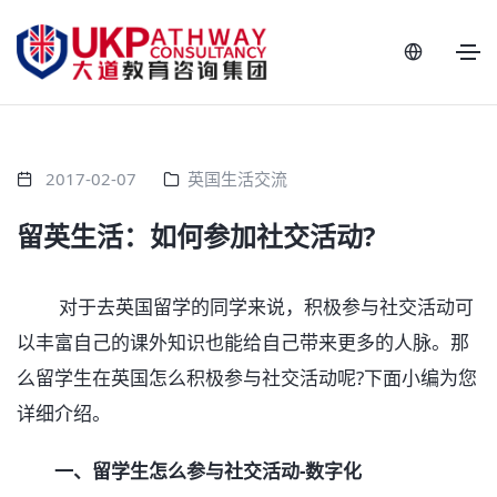
2017-02-07
英国生活交流
留英生活：如何参加社交活动?
对于去英国留学的同学来说，积极参与社交活动可
以丰富自己的课外知识也能给自己带来更多的人脉。那
么留学生在英国怎么积极参与社交活动呢?下面小编为您
详细介绍。
一、留学生怎么参与社交活动-数字化