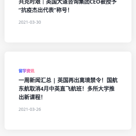
共克时艰｜英国大道咨询集团CEO被授予
“抗疫杰出代表”称号！
2021-03-30
留学资讯
一周新闻汇总 | 英国再出离境禁令！国航
东航取消4月中英直飞航班！多所大学推
出新课程！
2021-03-26