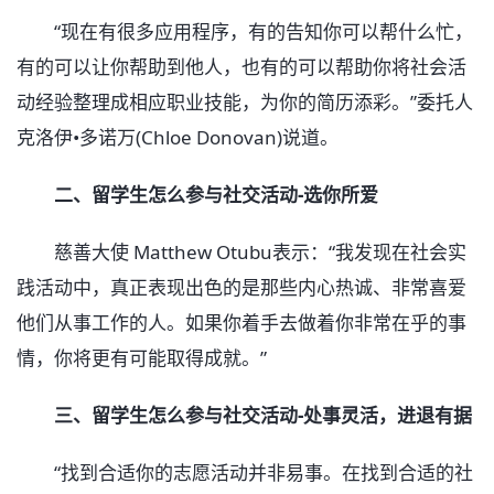
“现在有很多应用程序，有的告知你可以帮什么忙，
有的可以让你帮助到他人，也有的可以帮助你将社会活
动经验整理成相应职业技能，为你的简历添彩。”委托人
克洛伊•多诺万(Chloe Donovan)说道。
二、留学生怎么参与社交活动-选你所爱
慈善大使 Matthew Otubu表示：“我发现在社会实
践活动中，真正表现出色的是那些内心热诚、非常喜爱
他们从事工作的人。如果你着手去做着你非常在乎的事
情，你将更有可能取得成就。”
三、留学生怎么参与社交活动-处事灵活，进退有据
“找到合适你的志愿活动并非易事。在找到合适的社