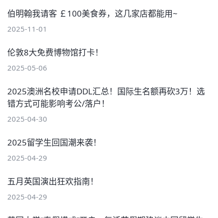
伯明翰我请客 ￡100美食券，这几家店都能用~
2025-11-01
伦敦8大免费博物馆打卡！
2025-05-06
2025澳洲名校申请DDL汇总！国际生名额再砍3万！选
错方式可能影响考公/落户！
2025-04-30
2025留学生回国潮来袭！
2025-04-29
五月英国演出狂欢指南！
2025-04-29