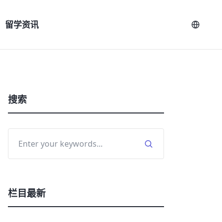
留学资讯
搜索
栏目最新