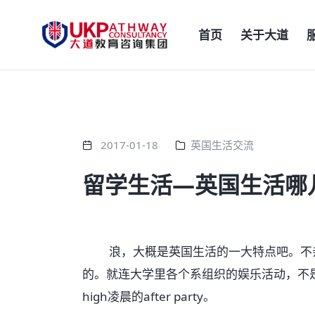
首页
关于大道
2017-01-18
英国生活交流
留学生活—英国生活哪
浪，大概是英国生活的一大特点吧。不亲身
的。就连大学里各个系组织的娱乐活动，不是Pu
high凌晨的after party。