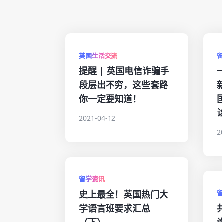
英国生活交流
提醒 | 英国电信诈骗手
段层出不穷，这些套路
你一定要知道！
2021-04-12
2
留学资讯
史上最全！英国热门大
学语言班要求汇总
（下）