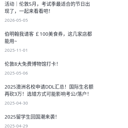
活动｜伦敦5月，考试季最适合的节日出
现了，一起来看看吧！
2026-05-05
伯明翰我请客 ￡100美食券，这几家店都
能用~
2025-11-01
伦敦8大免费博物馆打卡！
2025-05-06
2025澳洲名校申请DDL汇总！国际生名额
再砍3万！选错方式可能影响考公/落户！
2025-04-30
2025留学生回国潮来袭！
2025-04-29