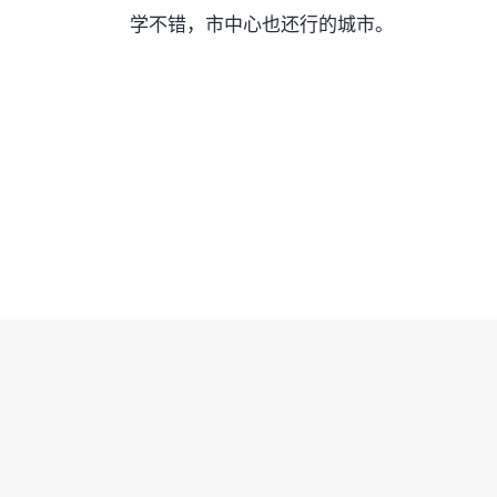
学不错，市中心也还行的城市。