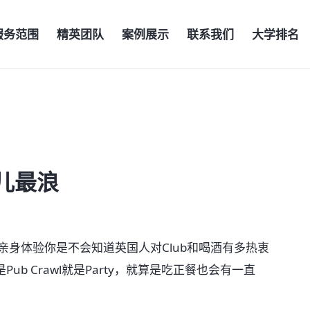
服务范围
精英团队
案例展示
联系我们
大学排名
儿最浪
体验你是不会知道英国人对Club和喝酒有多热衷
b Crawl就是Party，就算是吃正餐也会有一直