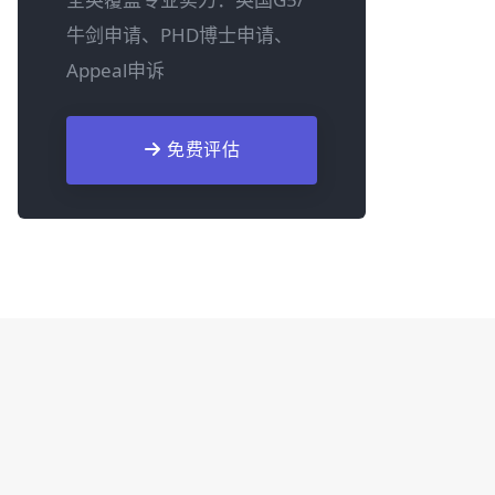
牛剑申请、PHD博士申请、
Appeal申诉
免费评估