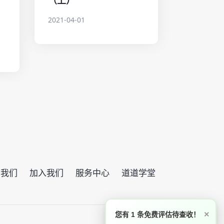
！
2021-04-01
系我们
加入我们
服务中心
道道学堂
×
您有 1 条免费评估待查收！