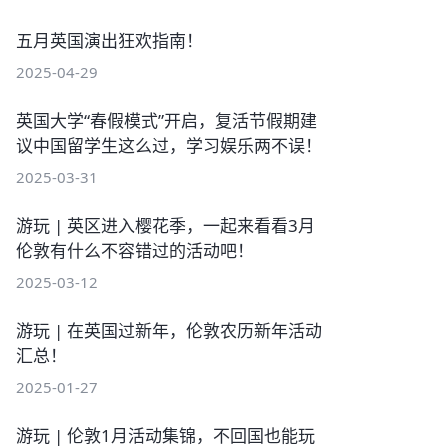
五月英国演出狂欢指南！
2025-04-29
英国大学“春假模式”开启，复活节假期建
议中国留学生这么过，学习娱乐两不误！
2025-03-31
游玩 | 英区进入樱花季，一起来看看3月
伦敦有什么不容错过的活动吧！
2025-03-12
游玩 | 在英国过新年，伦敦农历新年活动
汇总！
2025-01-27
游玩 | 伦敦1月活动集锦，不回国也能玩