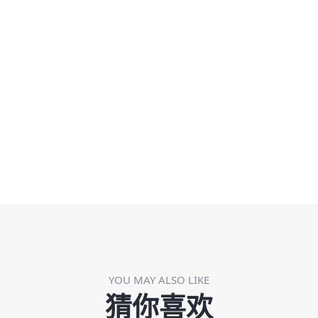
YOU MAY ALSO LIKE
猜你喜欢