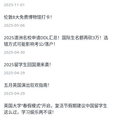
2025-11-01
伦敦8大免费博物馆打卡！
2025-05-06
2025澳洲名校申请DDL汇总！国际生名额再砍3万！选
错方式可能影响考公/落户！
2025-04-30
2025留学生回国潮来袭！
2025-04-29
五月英国演出狂欢指南！
2025-04-29
英国大学“春假模式”开启，复活节假期建议中国留学生
这么过，学习娱乐两不误！