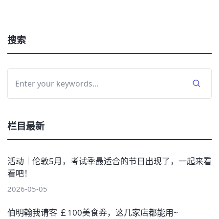
搜索
栏目最新
活动｜伦敦5月，考试季最适合的节日出现了，一起来看
看吧！
2026-05-05
伯明翰我请客 ￡100美食券，这几家店都能用~