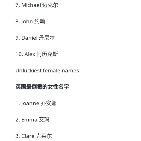
7. Michael 迈克尔
8. John 约翰
9. Daniel 丹尼尔
10. Alex 阿历克斯
Unluckiest female names
英国最倒霉的女性名字
1. Joanne 乔安娜
2. Emma 艾玛
3. Clare 克莱尔