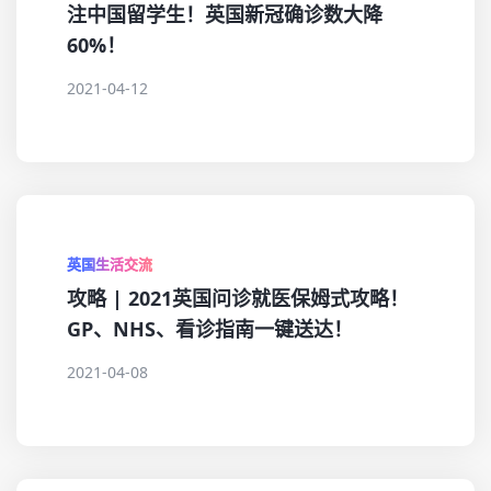
注中国留学生！英国新冠确诊数大降
60%！
2021-04-12
英国生活交流
攻略 | 2021英国问诊就医保姆式攻略！
GP、NHS、看诊指南一键送达！
2021-04-08