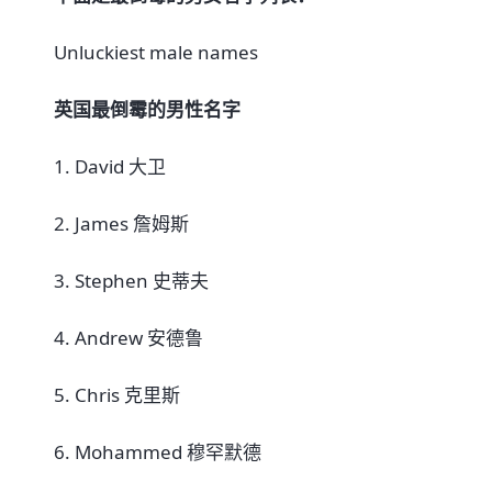
Unluckiest male names
英国最倒霉的男性名字
1. David 大卫
2. James 詹姆斯
3. Stephen 史蒂夫
4. Andrew 安德鲁
5. Chris 克里斯
6. Mohammed 穆罕默德