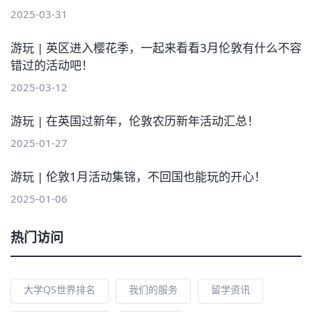
2025-03-31
游玩 | 英区进入樱花季，一起来看看3月伦敦有什么不容
错过的活动吧！
2025-03-12
游玩 | 在英国过新年，伦敦农历新年活动汇总！
2025-01-27
游玩 | 伦敦1月活动集锦，不回国也能玩的开心！
2025-01-06
热门访问
大学QS世界排名
我们的服务
留学资讯