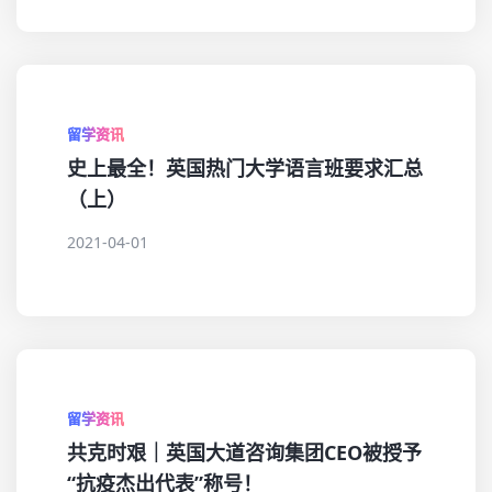
留学资讯
史上最全！英国热门大学语言班要求汇总
（上）
2021-04-01
留学资讯
共克时艰｜英国大道咨询集团CEO被授予
“抗疫杰出代表”称号！