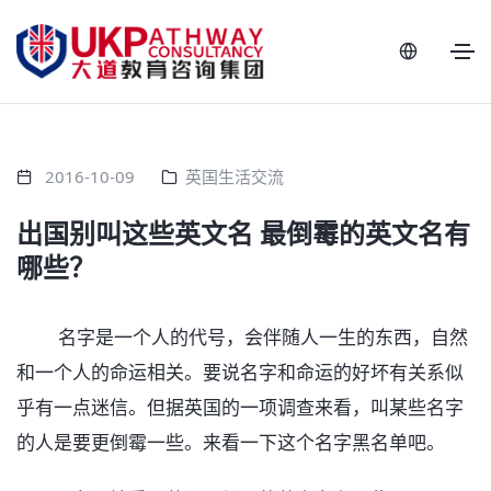
2016-10-09
英国生活交流
出国别叫这些英文名 最倒霉的英文名有
哪些？
名字是一个人的代号，会伴随人一生的东西，自然
和一个人的命运相关。要说名字和命运的好坏有关系似
乎有一点迷信。但据英国的一项调查来看，叫某些名字
的人是要更倒霉一些。来看一下这个名字黑名单吧。