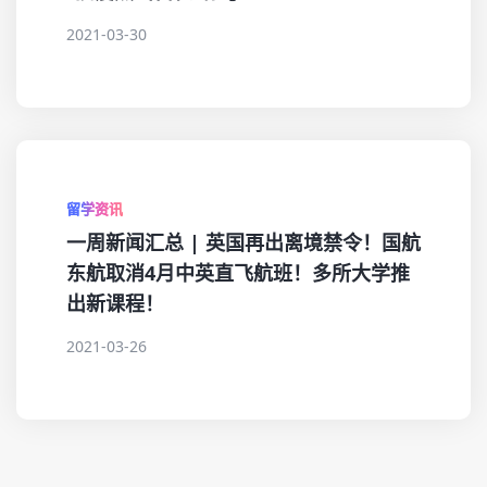
2021-03-30
留学资讯
一周新闻汇总 | 英国再出离境禁令！国航
东航取消4月中英直飞航班！多所大学推
出新课程！
2021-03-26