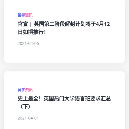
留学资讯
官宣 | 英国第二阶段解封计划将于4月12
日如期推行！
2021-04-06
留学资讯
史上最全！英国热门大学语言班要求汇总
（下）
2021-04-01