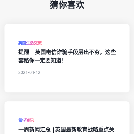
猜你喜欢
英国生活交流
提醒 | 英国电信诈骗手段层出不穷，这些
套路你一定要知道！
2021-04-12
留学资讯
一周新闻汇总 |英国最新教育战略重点关