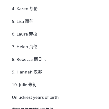
4. Karen 凯伦
5. Lisa 丽莎
6. Laura 劳拉
7. Helen 海伦
8. Rebecca 丽贝卡
9. Hannah 汉娜
10. Julie 朱莉
Unluckiest years of birth