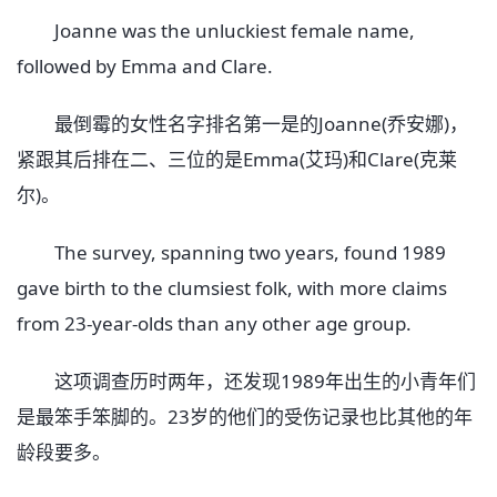
Joanne was the unluckiest female name,
followed by Emma and Clare.
最倒霉的女性名字排名第一是的Joanne(乔安娜)，
紧跟其后排在二、三位的是Emma(艾玛)和Clare(克莱
尔)。
The survey, spanning two years, found 1989
gave birth to the clumsiest folk, with more claims
from 23-year-olds than any other age group.
这项调查历时两年，还发现1989年出生的小青年们
是最笨手笨脚的。23岁的他们的受伤记录也比其他的年
龄段要多。