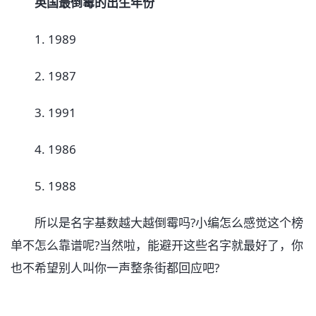
英国最倒霉的出生年份
1. 1989
2. 1987
3. 1991
4. 1986
5. 1988
所以是名字基数越大越倒霉吗?小编怎么感觉这个榜
单不怎么靠谱呢?当然啦，能避开这些名字就最好了，你
也不希望别人叫你一声整条街都回应吧?