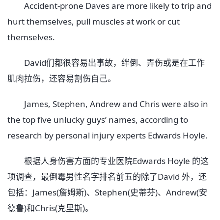
Accident-prone Daves are more likely to trip and
hurt themselves, pull muscles at work or cut
themselves.
David们都很容易出事故，绊倒、弄伤或是在工作
肌肉拉伤，还容易割伤自己。
James, Stephen, Andrew and Chris were also in
the top five unlucky guys’ names, according to
research by personal injury experts Edwards Hoyle.
根据人身伤害方面的专业医院Edwards Hoyle 的这
项调查，最倒霉男性名字排名前五的除了David 外，还
包括：James(詹姆斯)、Stephen(史蒂芬)、Andrew(安
德鲁)和Chris(克里斯)。