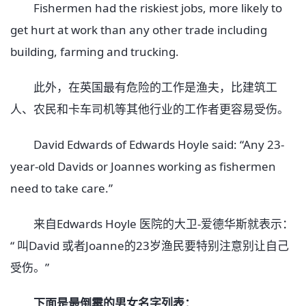
Fishermen had the riskiest jobs, more likely to
get hurt at work than any other trade including
building, farming and trucking.
此外，在英国最有危险的工作是渔夫，比建筑工
人、农民和卡车司机等其他行业的工作者更容易受伤。
David Edwards of Edwards Hoyle said: “Any 23-
year-old Davids or Joannes working as fishermen
need to take care.”
来自Edwards Hoyle 医院的大卫-爱德华斯就表示：
“ 叫David 或者Joanne的23岁渔民要特别注意别让自己
受伤。”
下面是最倒霉的男女名字列表：