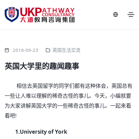
2016-09-23
英国生活交流
英国大学里的趣闻趣事
相信去英国留学的同学们都有这种体会，英国总有
一些让人难以理解的稀奇古怪的事儿。今天，小编就要
为大家讲解英国大学的一些稀奇古怪的事儿。一起来看
看吧!
1.University of York