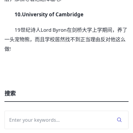
10.University of Cambridge
19世纪诗人Lord Byron在剑桥大学上学期间，养了
一头宠物熊，而且学校居然找不到正当理由反对他这么
做!
搜索