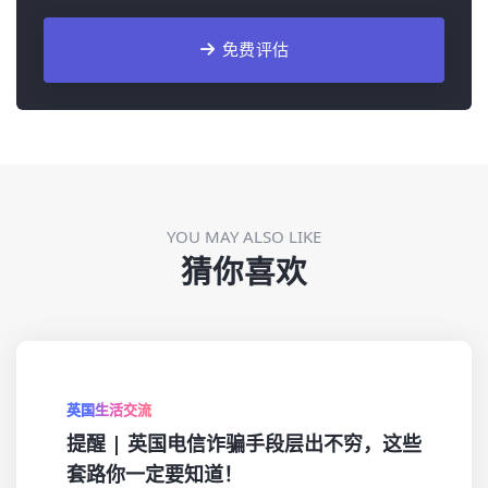
免费评估
YOU MAY ALSO LIKE
猜你喜欢
英国生活交流
提醒 | 英国电信诈骗手段层出不穷，这些
套路你一定要知道！