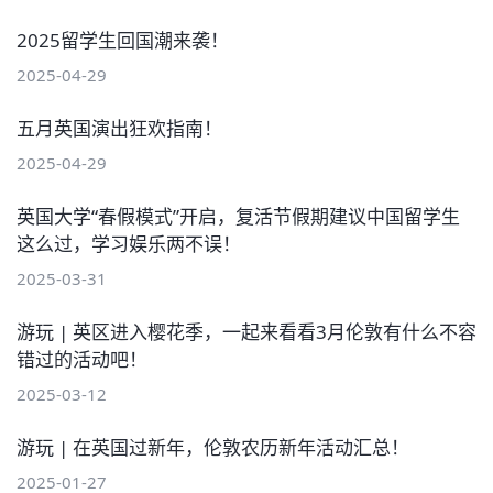
2025留学生回国潮来袭！
2025-04-29
五月英国演出狂欢指南！
2025-04-29
英国大学“春假模式”开启，复活节假期建议中国留学生
这么过，学习娱乐两不误！
2025-03-31
游玩 | 英区进入樱花季，一起来看看3月伦敦有什么不容
错过的活动吧！
2025-03-12
游玩 | 在英国过新年，伦敦农历新年活动汇总！
2025-01-27