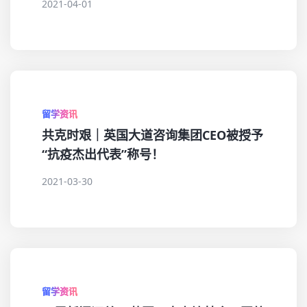
2021-04-01
留学资讯
共克时艰｜英国大道咨询集团CEO被授予
“抗疫杰出代表”称号！
2021-03-30
留学资讯