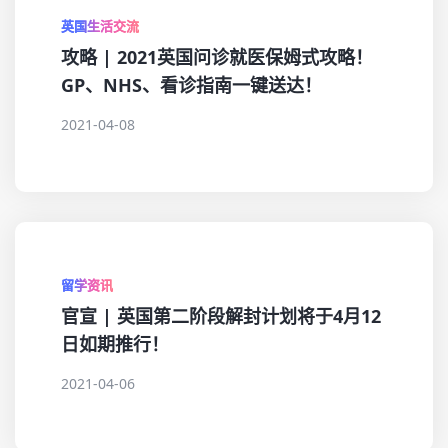
英国生活交流
攻略 | 2021英国问诊就医保姆式攻略！
GP、NHS、看诊指南一键送达！
2021-04-08
留学资讯
官宣 | 英国第二阶段解封计划将于4月12
日如期推行！
2021-04-06