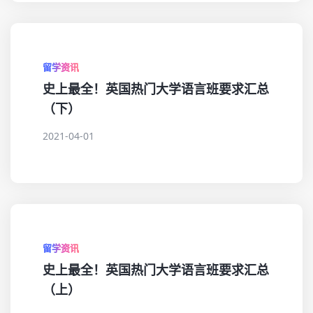
留学资讯
史上最全！英国热门大学语言班要求汇总
（下）
2021-04-01
留学资讯
史上最全！英国热门大学语言班要求汇总
（上）