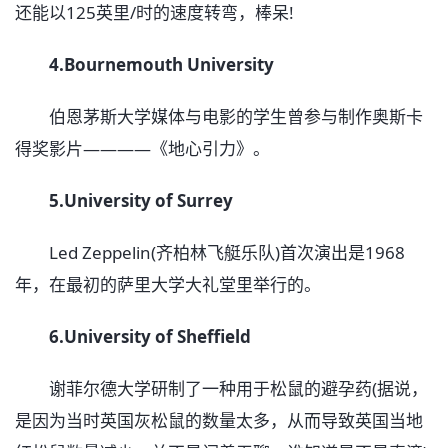
还能以125英里/时的速度转弯，棒呆!
4.Bournemouth University
伯恩茅斯大学媒体与电影的学生曾参与制作奥斯卡
得奖影片————《地心引力》。
5.University of Surrey
Led Zeppelin(齐柏林飞艇乐队)首次演出是1968
年，在最初的萨里大学大礼堂里举行的。
6.University of Sheffield
谢菲尔德大学研制了一种用于松鼠的避孕药(据说，
是因为当时英国灰松鼠的数量太多，从而导致英国当地