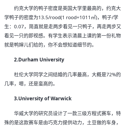
约克大学的鸭子密度是英国大学里最高的，约克大
学鸭子的密度为13.5/rood(1 rood=1011㎡)，鸭子/学
生：0.07，简直就是走两步看见一只鸭子，再走两步又
看见一只的即视感。有学生表示清晨上课的第一份礼物
就是鸭婶儿们给的，你不会想知道细节的。
2.Durham University
杜伦大学同学之间结婚的几率最高，大概是72%的
几率，嗯，还是蛮高的。
3.University of Warwick
华威大学的研究员设计了一款三级方程式赛车，特
殊的是这款赛车是由巧克力提供动力，土豆做的车身，