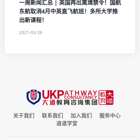
一周新闻汇总 | 英国再出离境禁令！国航
东航取消4月中英直飞航班！多所大学推
出新课程！
2021-03-26
关于我们
联系我们
加入我们
服务中心
道道学堂