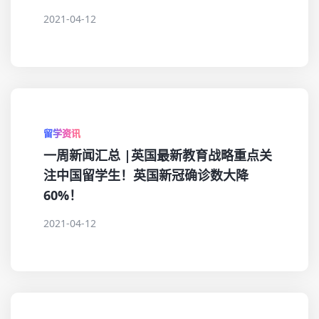
2021-04-12
留学资讯
一周新闻汇总 |英国最新教育战略重点关
注中国留学生！英国新冠确诊数大降
60%！
2021-04-12