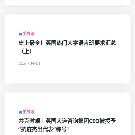
留学资讯
史上最全！英国热门大学语言班要求汇总
（上）
2021-04-01
留学资讯
共克时艰｜英国大道咨询集团CEO被授予
“抗疫杰出代表”称号！