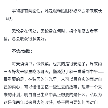
事物都有两面性，凡是艰难险阻都必然会带来成长
飞跃。
无论身在何处，无论身在何时，换个角度去看事
情，总会收获很多美好。
不信?你瞧：
每天读读书，做做菜，也真的是很安逸了。周末约
三五好友来家里吃饭聊天，懒癌犯了就一觉睡到中午……
最重要的是，在独居的时光里，人可以最真实的面对自
己的内心，可以慢慢回忆一些过去的故事，理清一个未
来的计划，明白自己生命中真正想要的是什么。私以为
这是我两年以来最大的收获，终于明白要如何面对自