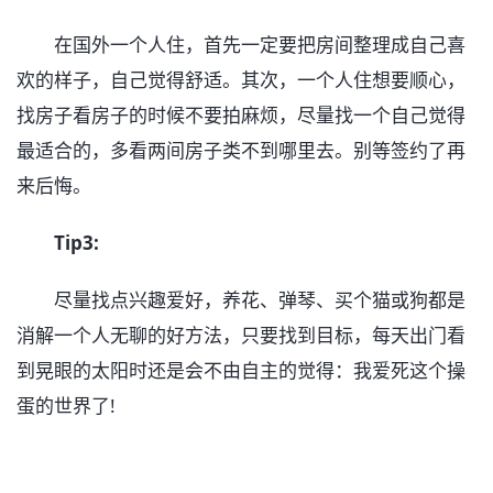
在国外一个人住，首先一定要把房间整理成自己喜
欢的样子，自己觉得舒适。其次，一个人住想要顺心，
找房子看房子的时候不要拍麻烦，尽量找一个自己觉得
最适合的，多看两间房子类不到哪里去。别等签约了再
来后悔。
Tip3:
尽量找点兴趣爱好，养花、弹琴、买个猫或狗都是
消解一个人无聊的好方法，只要找到目标，每天出门看
到晃眼的太阳时还是会不由自主的觉得：我爱死这个操
蛋的世界了!