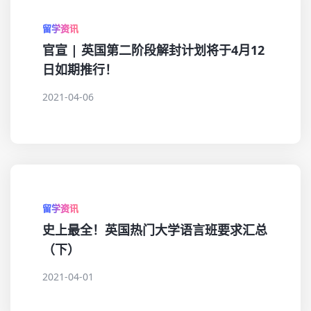
留学资讯
官宣 | 英国第二阶段解封计划将于4月12
日如期推行！
2021-04-06
留学资讯
史上最全！英国热门大学语言班要求汇总
（下）
2021-04-01