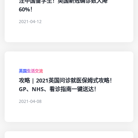
注中国留学生！英国新冠确诊数大降
60%！
2021-04-12
英国生活交流
攻略 | 2021英国问诊就医保姆式攻略！
GP、NHS、看诊指南一键送达！
2021-04-08