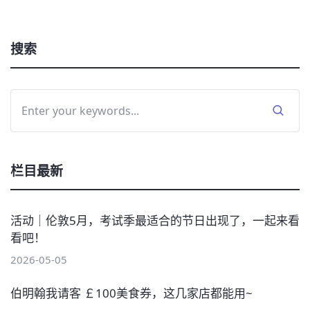
搜索
栏目最新
活动｜伦敦5月，考试季最适合的节日出现了，一起来看
看吧！
2026-05-05
伯明翰我请客 ￡100美食券，这几家店都能用~