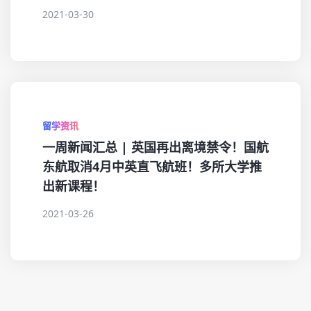
2021-03-30
留学资讯
一周新闻汇总 | 英国再出离境禁令！国航
东航取消4月中英直飞航班！多所大学推
出新课程！
2021-03-26