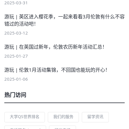
2025-03-31
游玩 | 英区进入樱花季，一起来看看3月伦敦有什么不容
错过的活动吧！
2025-03-12
游玩 | 在英国过新年，伦敦农历新年活动汇总！
2025-01-27
游玩 | 伦敦1月活动集锦，不回国也能玩的开心！
2025-01-06
热门访问
大学QS世界排名
我们的服务
留学资讯