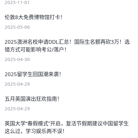
2025-11-01
伦敦8大免费博物馆打卡！
2025-05-06
2025澳洲名校申请DDL汇总！国际生名额再砍3万！选
错方式可能影响考公/落户！
2025-04-30
2025留学生回国潮来袭！
2025-04-29
五月英国演出狂欢指南！
2025-04-29
英国大学“春假模式”开启，复活节假期建议中国留学生
这么过，学习娱乐两不误！