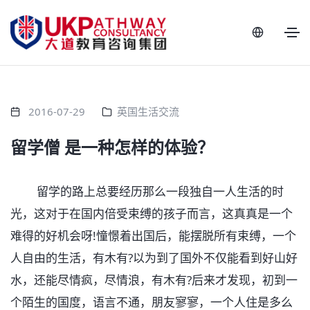
2016-07-29
英国生活交流
留学僧 是一种怎样的体验？
留学的路上总要经历那么一段独自一人生活的时
光，这对于在国内倍受束缚的孩子而言，这真真是一个
难得的好机会呀!憧憬着出国后，能摆脱所有束缚，一个
人自由的生活，有木有?以为到了国外不仅能看到好山好
水，还能尽情疯，尽情浪，有木有?后来才发现，初到一
个陌生的国度，语言不通，朋友寥寥，一个人住是多么