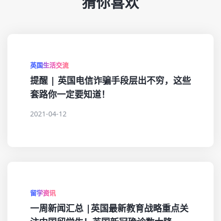
猜你喜欢
英国生活交流
提醒 | 英国电信诈骗手段层出不穷，这些
套路你一定要知道！
2021-04-12
留学资讯
一周新闻汇总 |英国最新教育战略重点关