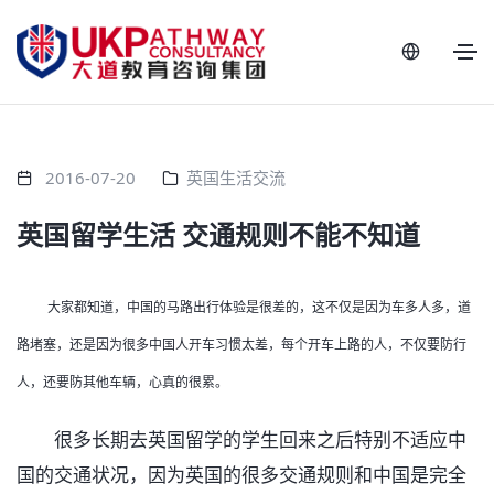
2016-07-20
英国生活交流
英国留学生活 交通规则不能不知道
大家都知道，中国的马路出行体验是很差的，这不仅是因为车多人多，道
路堵塞，还是因为很多中国人开车习惯太差，每个开车上路的人，不仅要防行
人，还要防其他车辆，心真的很累。
很多长期去英国留学的学生回来之后特别不适应中
国的交通状况，因为英国的很多交通规则和中国是完全