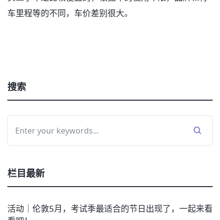
车里程等的不同，车价差别很大。
搜索
栏目最新
活动｜伦敦5月，考试季最适合的节日出现了，一起来看