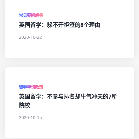
常见疑问解答
英国留学：躲不开拒签的8个理由
2020-10-22
留学申请政策
英国留学：不参与排名却牛气冲天的7所
院校
2020-10-15