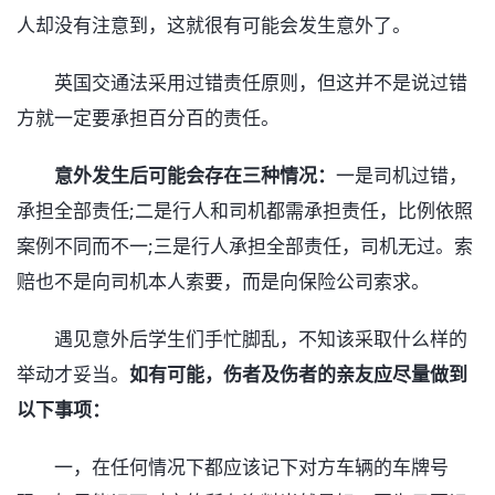
人却没有注意到，这就很有可能会发生意外了。
英国交通法采用过错责任原则，但这并不是说过错
方就一定要承担百分百的责任。
意外发生后可能会存在三种情况：
一是司机过错，
承担全部责任;二是行人和司机都需承担责任，比例依照
案例不同而不一;三是行人承担全部责任，司机无过。索
赔也不是向司机本人索要，而是向保险公司索求。
遇见意外后学生们手忙脚乱，不知该采取什么样的
举动才妥当。
如有可能，伤者及伤者的亲友应尽量做到
以下事项：
一，在任何情况下都应该记下对方车辆的车牌号