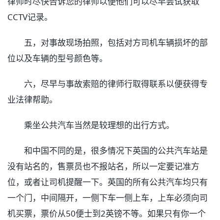
律师时尽快告诉您的律师以便他们可以尽早尝试获取
CCTV记录。
五，对事故现场拍照，包括对方司机车辆损坏的部
位以及车辆的型号颜色等。
六，尽早与事故索赔的律师行取得联系以便获得专
业法律帮助。
乘坐公共汽车当然是较理想的出行方式。
和中国不同的是，很多情况下英国的公共汽车站是
没有站名的，售票员也不报站名，所以一定要记准方
位，或者让司机提醒一下。英国的所有公共汽车均只有
一个门，中间隔开，一侧下车一侧上车，上车必须向司
机买票，票价从50便士到2英镑不等。如果只有你一个