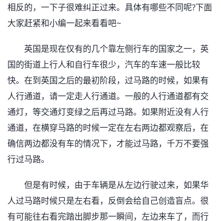
相反的，一下子很难纠正过来。具体有哪些不同呢?下面
大家赶紧和小编一起来看看吧~
英国是现在仅有的几个靠左侧行车的国家之一，英
国的街道上行人和自行车很少，汽车的车速一般比较
快。在到英国之后的最初阶段，过马路的时候，如果有
人行通道，请一定走人行通道。一般的人行通道都有交
通灯，等交通灯变绿之后再过马路。如果附近没有人行
通道，在横穿马路的时候一定在左右两边都观察后，在
确信两边都没有车的情况下，才能过马路，千万不要强
行过马路。
但是有时候，由于车辆是从左边行驶过来，如果华
人过马路时候只是左右看，反倒会给自己创造盲点。很
有可能往右看完踏出脚步那一瞬间，左边来车了，而行