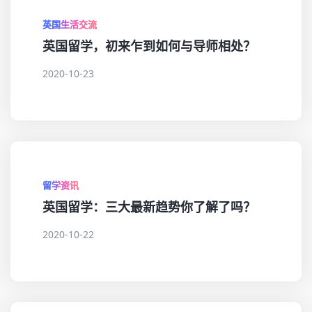
英国生活交流
英国留学，初来乍到如何与导师相处？
2020-10-23
留学资讯
英国留学：三大最新趋势你了解了吗？
2020-10-22