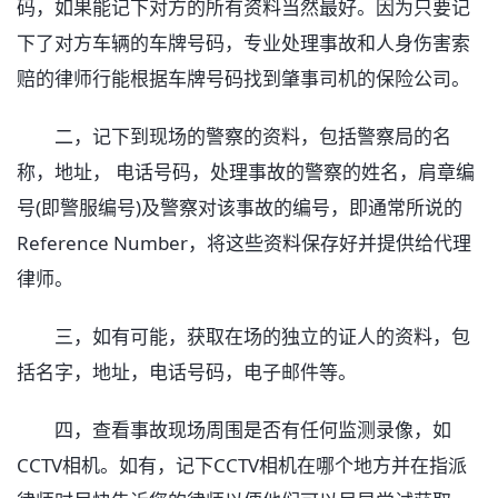
码，如果能记下对方的所有资料当然最好。因为只要记
下了对方车辆的车牌号码，专业处理事故和人身伤害索
赔的律师行能根据车牌号码找到肇事司机的保险公司。
二，记下到现场的警察的资料，包括警察局的名
称，地址， 电话号码，处理事故的警察的姓名，肩章编
号(即警服编号)及警察对该事故的编号，即通常所说的
Reference Number，将这些资料保存好并提供给代理
律师。
三，如有可能，获取在场的独立的证人的资料，包
括名字，地址，电话号码，电子邮件等。
四，查看事故现场周围是否有任何监测录像，如
CCTV相机。如有，记下CCTV相机在哪个地方并在指派