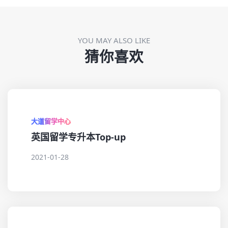
YOU MAY ALSO LIKE
猜你喜欢
大道留学中心
英国留学专升本Top-up
2021-01-28