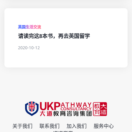
英国生活交流
请读完这8本书，再去英国留学
2020-10-12
关于我们
联系我们
加入我们
服务中心