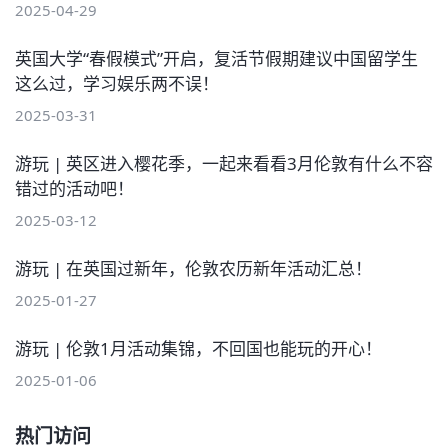
2025-04-29
英国大学“春假模式”开启，复活节假期建议中国留学生
这么过，学习娱乐两不误！
2025-03-31
游玩 | 英区进入樱花季，一起来看看3月伦敦有什么不容
错过的活动吧！
2025-03-12
游玩 | 在英国过新年，伦敦农历新年活动汇总！
2025-01-27
游玩 | 伦敦1月活动集锦，不回国也能玩的开心！
2025-01-06
热门访问