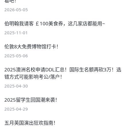
看吧！
2026-05-05
伯明翰我请客 ￡100美食券，这几家店都能用~
2025-11-01
伦敦8大免费博物馆打卡！
2025-05-06
2025澳洲名校申请DDL汇总！国际生名额再砍3万！选
错方式可能影响考公/落户！
2025-04-30
2025留学生回国潮来袭！
2025-04-29
五月英国演出狂欢指南！