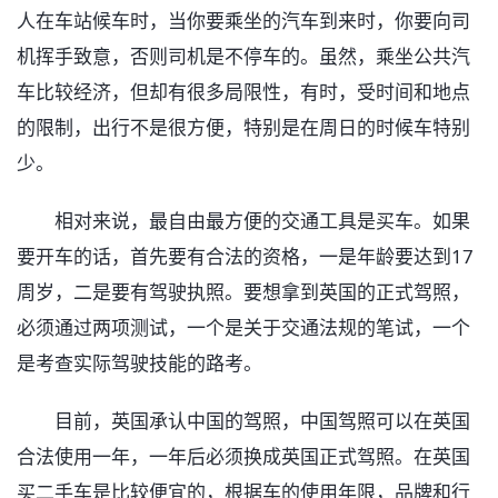
人在车站候车时，当你要乘坐的汽车到来时，你要向司
机挥手致意，否则司机是不停车的。虽然，乘坐公共汽
车比较经济，但却有很多局限性，有时，受时间和地点
的限制，出行不是很方便，特别是在周日的时候车特别
少。
相对来说，最自由最方便的交通工具是买车。如果
要开车的话，首先要有合法的资格，一是年龄要达到17
周岁，二是要有驾驶执照。要想拿到英国的正式驾照，
必须通过两项测试，一个是关于交通法规的笔试，一个
是考查实际驾驶技能的路考。
目前，英国承认中国的驾照，中国驾照可以在英国
合法使用一年，一年后必须换成英国正式驾照。在英国
买二手车是比较便宜的，根据车的使用年限，品牌和行