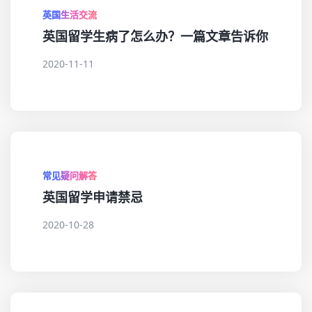
英国生活交流
英国留学生病了怎么办？一篇文章告诉你
2020-11-11
常见疑问解答
英国留学申请禁忌
2020-10-28