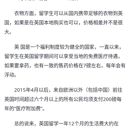
衣物方面，留学生可以从国内携带足够的衣物到英
国，如果是在英国本地购买也可以，价格相差并不是很
大。
英 国是一个福利制度较为健全的国家，一直以来，
留学生在英国留学期间可以享受当地的免费医疗待遇，
如果要拿药，也有一致的售药价格在7磅左右，每年会有
浮动。
2015年4月以后，来自欧洲以外（包括中国）前往
英国时间超过六个月以上的所有公民均须支付200磅每
年的“医疗附加费”。
总的说来，英国留学一年12个月的生活费大约在