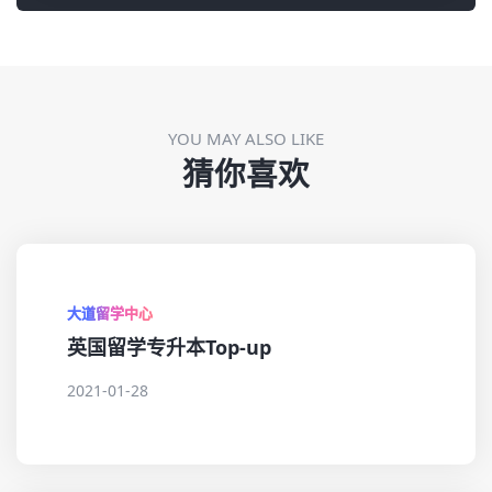
YOU MAY ALSO LIKE
猜你喜欢
大道留学中心
英国留学专升本Top-up
2021-01-28