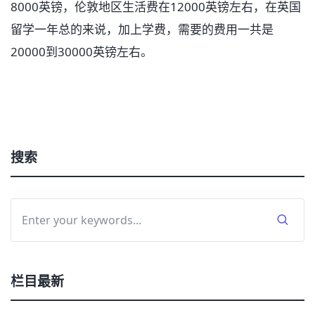
8000英镑，伦敦地区生活费在12000英镑左右，在英国
留学一年总的来说，加上学费，需要的费用一共是
20000到30000英镑左右。
搜索
栏目最新