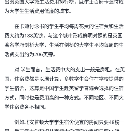
出的英国大学城生活费用排行榜，威尔士首府卡迪付成
为大学生生活费用低廉的城市。
在卡迪付念书的学生平均每周花费的住宿费和生活
费大约为188英镑，与这个城市形成鲜明对照的是英国
著名学府剑桥大学，生活在剑桥的大学生平均每周的生
活费支出约为206英镑。
对 学生而言，生活费中大的支出一般是房租。在英
国，住宿费都是以周计算，多数学生会住在学校提供的
学生宿舍，这算是中国学生赴英留学普遍会选择的住宿
方式，同时也是费用高的一种方式。不同地区、不同大
学住宿费各不相同。
例如北安普顿大学学生宿舍便宜的房间只要48镑一