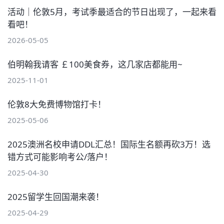
活动｜伦敦5月，考试季最适合的节日出现了，一起来看
看吧！
2026-05-05
伯明翰我请客 ￡100美食券，这几家店都能用~
2025-11-01
伦敦8大免费博物馆打卡！
2025-05-06
2025澳洲名校申请DDL汇总！国际生名额再砍3万！选
错方式可能影响考公/落户！
2025-04-30
2025留学生回国潮来袭！
2025-04-29