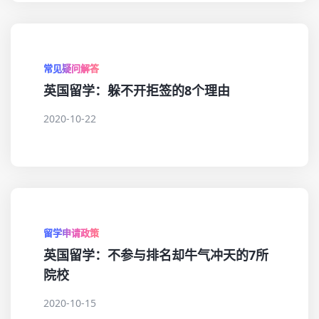
常见疑问解答
英国留学：躲不开拒签的8个理由
2020-10-22
留学申请政策
英国留学：不参与排名却牛气冲天的7所
院校
2020-10-15