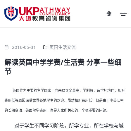
2016-05-31
英国生活交流
解读英国中学学费/生活费 分享一些细
节
英国作为主要的留学国家，向来以含金量高，学制短，留学坏境佳，相对
费用低等原因深受世界各地学生的欢迎。虽然相对费用低，但是由于中英汇率
的长期变动，英国留学费用一直是大家所关心的一个很重要的问题。
对于学生不同学习阶段，所学专业，所在学校与城