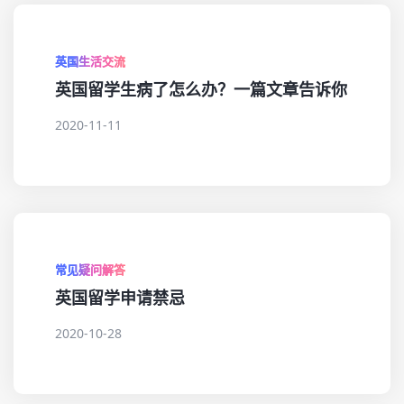
英国生活交流
英国留学生病了怎么办？一篇文章告诉你
2020-11-11
常见疑问解答
英国留学申请禁忌
2020-10-28