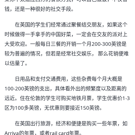
钱，还是一种很好的社交手段。
在英国的学生们经常通过聚餐结交朋友，如果这个
时候做得一手拿手的中国好菜，一定会在交友的派对上
大受欢迎。一般每日三餐的开销一个月200-300英镑是
较为普遍的情况，但若是经常社交娱乐， 那么花销便难
以估量了。
日用品和支付交通费用，这些杂费每个月大概是
100-200英镑的支出，具体看外出的频繁度以及距离的
远近。住在伦敦的学生可购买地铁月票，学生优惠价1-3
区为100多英镑，无优惠则要接近150英镑。
在英国出行旅游，经济和便捷是购买一些年票，如
Arriva的年票，或者rail card年票。