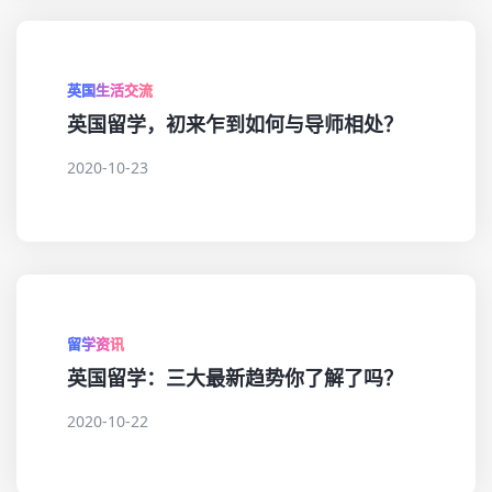
英国生活交流
英国留学，初来乍到如何与导师相处？
2020-10-23
留学资讯
英国留学：三大最新趋势你了解了吗？
2020-10-22