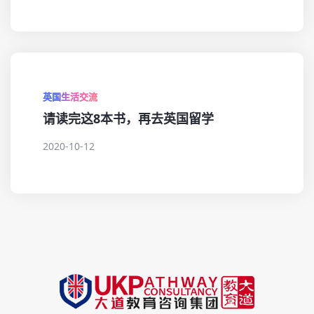
英国生活交流
请读完这8本书，再去英国留学
2020-10-12