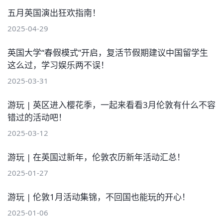
五月英国演出狂欢指南！
2025-04-29
英国大学“春假模式”开启，复活节假期建议中国留学生
这么过，学习娱乐两不误！
2025-03-31
游玩 | 英区进入樱花季，一起来看看3月伦敦有什么不容
错过的活动吧！
2025-03-12
游玩 | 在英国过新年，伦敦农历新年活动汇总！
2025-01-27
游玩 | 伦敦1月活动集锦，不回国也能玩的开心！
2025-01-06