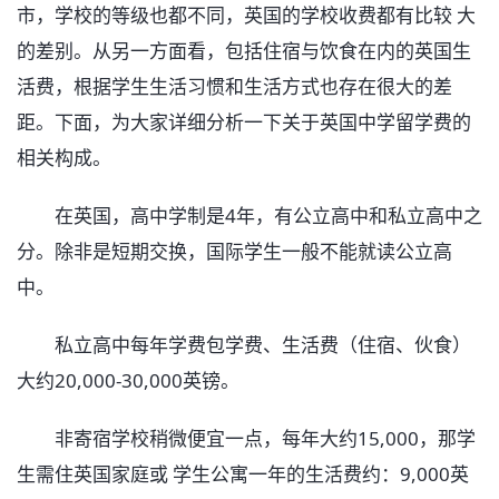
市，学校的等级也都不同，英国的学校收费都有比较 大
的差别。从另一方面看，包括住宿与饮食在内的英国生
活费，根据学生生活习惯和生活方式也存在很大的差
距。下面，为大家详细分析一下关于英国中学留学费的
相关构成。
在英国，高中学制是4年，有公立高中和私立高中之
分。除非是短期交换，国际学生一般不能就读公立高
中。
私立高中每年学费包学费、生活费（住宿、伙食）
大约20,000-30,000英镑。
非寄宿学校稍微便宜一点，每年大约15,000，那学
生需住英国家庭或 学生公寓一年的生活费约：9,000英