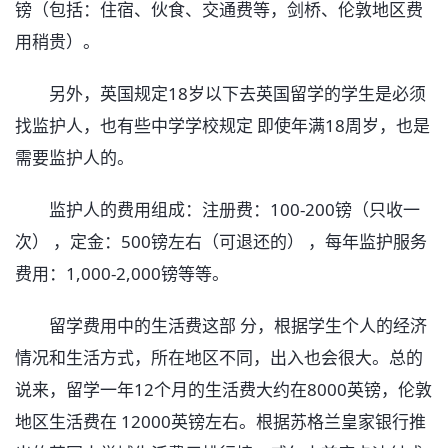
镑（包括：住宿、伙食、交通费等，剑桥、伦敦地区费
用稍贵）。
另外，英国规定18岁以下去英国留学的学生是必须
找监护人，也有些中学学校规定 即使年满18周岁，也是
需要监护人的。
监护人的费用组成：注册费：100-200镑（只收一
次） ，定金：500镑左右（可退还的） ，每年监护服务
费用：1,000-2,000镑等等。
留学费用中的生活费这部 分，根据学生个人的经济
情况和生活方式，所在地区不同，出入也会很大。总的
说来，留学一年12个月的生活费大约在8000英镑，伦敦
地区生活费在 12000英镑左右。根据苏格兰皇家银行推