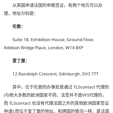
从英国申请法国的申根签证，有两个地方可以办
理，地址分别是：
伦敦：
Suite 18, Exhibition House, Ground Floor,
Addison Bridge Place, London, W14 8XP
爱丁堡：
12 Randolph Crescent, Edinburgh, EH3 7TT
其中，位于伦敦的办事处是通过 TLScontact 代理的
(与绝大多数的欧洲国家不同，法签并不是VFS代理的，
而 TLScontact 也没有代理法国之外的其他欧洲国家签证
申请);而位于爱丁堡的地址，和德国的情况一样，是法国