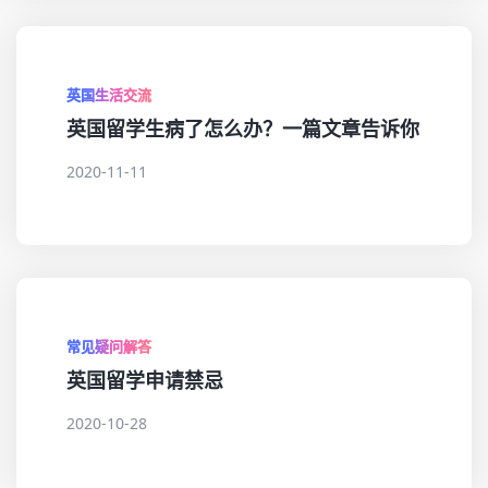
英国生活交流
英国留学生病了怎么办？一篇文章告诉你
2020-11-11
常见疑问解答
英国留学申请禁忌
2020-10-28