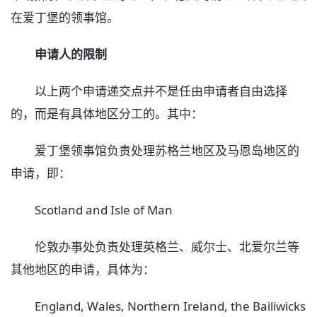
在爱丁堡的领事馆。
申请人的限制
以上两个申请递交点并不是任由申请者自由选择
的，而是有具体地区分工的。其中：
爱丁堡领事馆负责处理苏格兰地区及马恩岛地区的
申请，即：
Scotland and Isle of Man
伦敦办事处负责处理英格兰、威尔士、北爱尔兰等
其他地区的申请，具体为：
England, Wales, Northern Ireland, the Bailiwicks