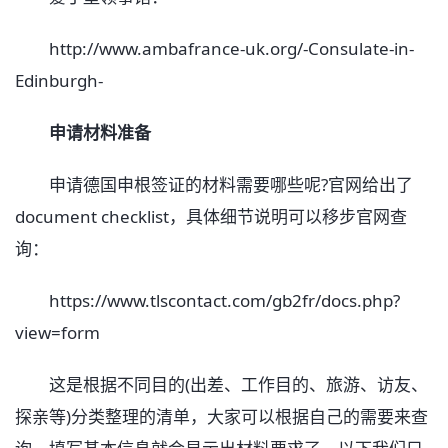
http://www.ambafrance-uk.org/-Consulate-in-
Edinburgh-
申请材料准备
申请德国申根签证的材料需要哪些呢?官网给出了
document checklist，具体细节说明可以移步官网查
询：
https://www.tlscontact.com/gb2fr/docs.php?
view=form
这是根据不同目的(出差、工作目的、旅游、访友、
探亲等)分类整理的清单，大家可以根据自己的需要来查