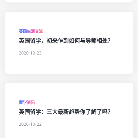
英国生活交流
英国留学，初来乍到如何与导师相处？
2020-10-23
留学资讯
英国留学：三大最新趋势你了解了吗？
2020-10-22