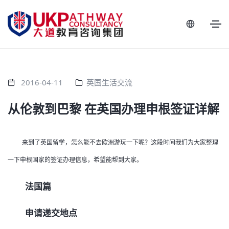
2016-04-11
英国生活交流
从伦敦到巴黎 在英国办理申根签证详解
来到了英国留学，怎么能不去欧洲游玩一下呢？这段时间我们为大家整理
一下申根国家的签证办理信息，希望能帮到大家。
法国篇
申请递交地点