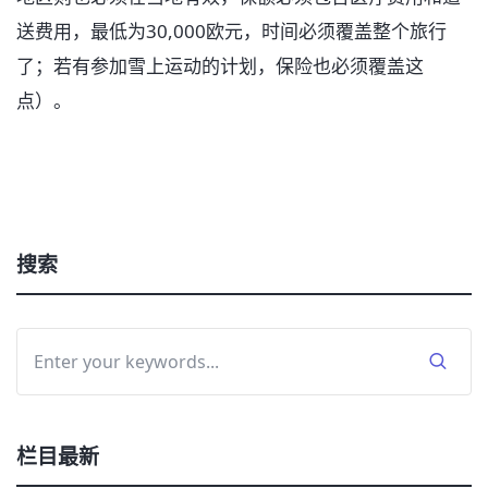
送费用，最低为30,000欧元，时间必须覆盖整个旅行
了；若有参加雪上运动的计划，保险也必须覆盖这
点）。
搜索
栏目最新