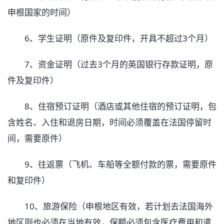
申根国家的时间）
6、学生证明（原件及复印件，开具不超过3个月）
7、资金证明（过去3个月的英国银行存款证明，原
件及复印件）
8、住宿预订证明（酒店或其他住宿的预订证明，包
含姓名、入住和退房日期，时间必须覆盖在法国停留时
间，需要原件）
9、往返票（飞机、车船等全额付款的票，需要原件
和复印件）
10、旅游保险（申根地区有效，若计划去法国海外
地区则也必须在当地有效，保额必须包含医疗费用和遣