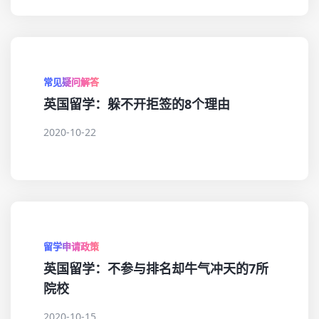
常见疑问解答
英国留学：躲不开拒签的8个理由
2020-10-22
留学申请政策
英国留学：不参与排名却牛气冲天的7所
院校
2020-10-15