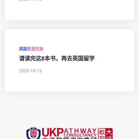
英国生活交流
请读完这8本书，再去英国留学
2020-10-12