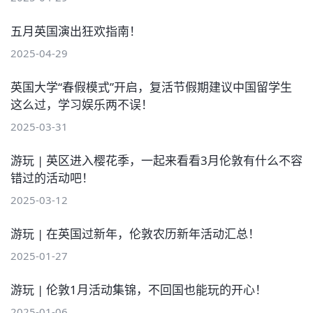
五月英国演出狂欢指南！
2025-04-29
英国大学“春假模式”开启，复活节假期建议中国留学生
这么过，学习娱乐两不误！
2025-03-31
游玩 | 英区进入樱花季，一起来看看3月伦敦有什么不容
错过的活动吧！
2025-03-12
游玩 | 在英国过新年，伦敦农历新年活动汇总！
2025-01-27
游玩 | 伦敦1月活动集锦，不回国也能玩的开心！
2025-01-06