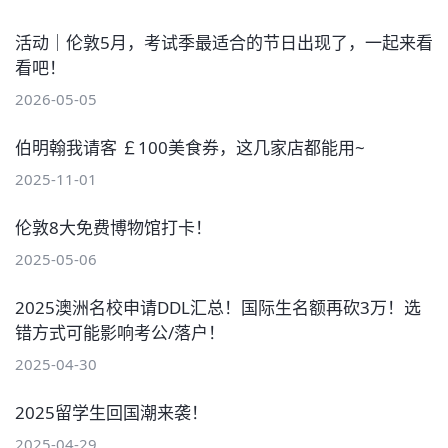
活动｜伦敦5月，考试季最适合的节日出现了，一起来看
看吧！
2026-05-05
伯明翰我请客 ￡100美食券，这几家店都能用~
2025-11-01
伦敦8大免费博物馆打卡！
2025-05-06
2025澳洲名校申请DDL汇总！国际生名额再砍3万！选
错方式可能影响考公/落户！
2025-04-30
2025留学生回国潮来袭！
2025-04-29