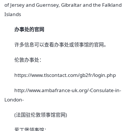
of Jersey and Guernsey, Gibraltar and the Falkland
Islands
办事处的官网
许多信息可以查看办事处或领事馆的官网。
伦敦办事处：
https://www.tlscontact.com/gb2fr/login.php
http://www.ambafrance-uk.org/-Consulate-in-
London-
(法国驻伦敦领事馆官网)
爱丁堡领事馆：