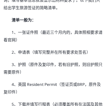
询，填写基本信息就会显示出材料要求了。以下我们只
给出学生旅游签证的简略清单。
清单一般为：
1、一张证件照（最近三个月内的，具体照相要求请
看官网）
2、申请表（填写完整并在所有要求处签名）
3、护照（原件及复印件，若有旧护照，则旧护照只
需要原件）
4、英国 Resident Permit（签证页或BRP，原件及
复印件）
5、下载并填写行程表（必须覆盖所有在法国及其他