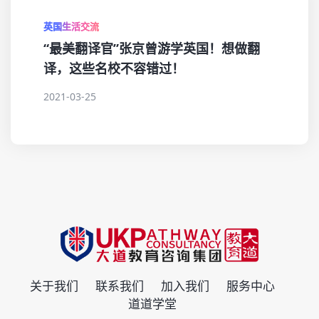
英国生活交流
“最美翻译官”张京曾游学英国！想做翻
译，这些名校不容错过！
2021-03-25
关于我们
联系我们
加入我们
服务中心
道道学堂