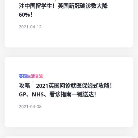
注中国留学生！英国新冠确诊数大降
60%！
2021-04-12
英国生活交流
攻略 | 2021英国问诊就医保姆式攻略！
GP、NHS、看诊指南一键送达！
2021-04-08