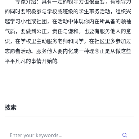
专家介绍：具有一定的领导力也很重要，有领导力
的同时要积极参与学校或班级的学生事务活动，组织兴
趣学习小组或社团，在活动中体现你内在所具备的领袖
气质，要做到公正，责任与谦和。也要有服务他人的意
识，在学校里主动服务老师和同学，在社区里多参加过
志愿者活动。服务他人要内化成一种理念正是从做这些
平平凡凡的事情开始的。
搜索