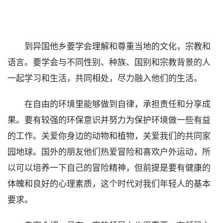
到异国他乡要学会理解和尊重当地的文化，宗教和
语言。要学会与不同性别、种族、国别和宗教背景的人
一起学习和生活，共同相处，尽力融入他们的生活。
在自由的环境里能够做到自律，承担责任和分享成
果。要有较强的环保意识并努力为保护环境做一些有益
的工作。关爱你身边的动物和植物，关爱我们的共同家
园地球。国外的朋友他们热爱冒险和喜欢户外运动，所
以可以培养一下自己的冒险精神，但前提是要有健康的
体魄和良好的心理素质，这个时代对我们年轻人的基本
要求。