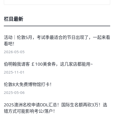
栏目最新
活动｜伦敦5月，考试季最适合的节日出现了，一起来看
看吧！
2026-05-05
伯明翰我请客 ￡100美食券，这几家店都能用~
2025-11-01
伦敦8大免费博物馆打卡！
2025-05-06
2025澳洲名校申请DDL汇总！国际生名额再砍3万！选
错方式可能影响考公/落户！