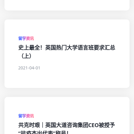
留学资讯
史上最全！英国热门大学语言班要求汇总
（上）
2021-04-01
留学资讯
共克时艰｜英国大道咨询集团CEO被授予
“抗疫杰出代表”称号！