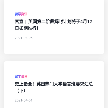
留学资讯
官宣 | 英国第二阶段解封计划将于4月12
日如期推行！
2021-04-06
留学资讯
史上最全！英国热门大学语言班要求汇总
（下）
2021-04-01