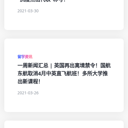
2021-03-30
留学资讯
一周新闻汇总 | 英国再出离境禁令！国航
东航取消4月中英直飞航班！多所大学推
出新课程！
2021-03-26