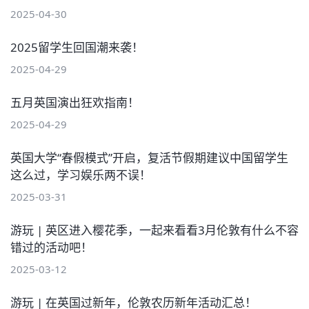
2025-04-30
2025留学生回国潮来袭！
2025-04-29
五月英国演出狂欢指南！
2025-04-29
英国大学“春假模式”开启，复活节假期建议中国留学生
这么过，学习娱乐两不误！
2025-03-31
游玩 | 英区进入樱花季，一起来看看3月伦敦有什么不容
错过的活动吧！
2025-03-12
游玩 | 在英国过新年，伦敦农历新年活动汇总！