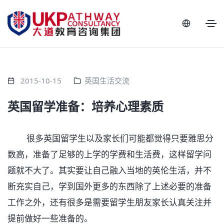
2015-10-15
英国生活交流
英国留学准备：培养心理素质
很多英国留学生以及家长们可能都觉得只要雅思分
数高，准备了足够的上学的学费和生活费，这样留学问
题就不大了。其实要让自己融入当地的英伦生活，并不
断充实自己，学到国外更多的东西除了上述必要的准备
工作之外，还有很多是需要留学生朋友家长认真关注并
提前做好一些准备的。