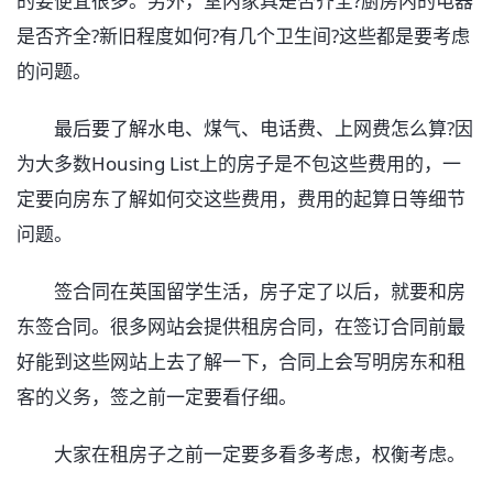
的要便宜很多。另外，室内家具是否齐全?厨房内的电器
是否齐全?新旧程度如何?有几个卫生间?这些都是要考虑
的问题。
最后要了解水电、煤气、电话费、上网费怎么算?因
为大多数Housing List上的房子是不包这些费用的，一
定要向房东了解如何交这些费用，费用的起算日等细节
问题。
签合同在英国留学生活，房子定了以后，就要和房
东签合同。很多网站会提供租房合同，在签订合同前最
好能到这些网站上去了解一下，合同上会写明房东和租
客的义务，签之前一定要看仔细。
大家在租房子之前一定要多看多考虑，权衡考虑。