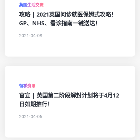
英国生活交流
攻略 | 2021英国问诊就医保姆式攻略！
GP、NHS、看诊指南一键送达！
2021-04-08
留学资讯
官宣 | 英国第二阶段解封计划将于4月12
日如期推行！
2021-04-06