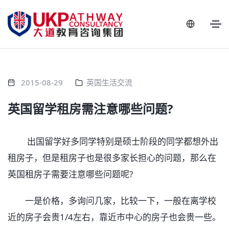
2015-08-29
英国生活交流
英国留学租房需注意哪些问题?
出国留学好多同学特别是硕士阶段的同学都想外出
租房子，但是租房子也是很多家长担心的问题，那么在
英国租房子需要注意哪些问题呢?
一是价格，多询问几家，比较一下，一般在离学校
近的房子会贵1/4左右，靠近市中心的房子也会贵一些。