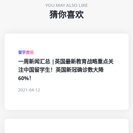
YOU MAY ALSO LIKE
猜你喜欢
留学资讯
一周新闻汇总 |英国最新教育战略重点关
注中国留学生！英国新冠确诊数大降
60%！
2021-04-12