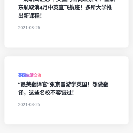
东航取消4月中英直飞航班！多所大学推
出新课程！
2021-03-26
英国生活交流
“最美翻译官”张京曾游学英国！想做翻
译，这些名校不容错过！
2021-03-25