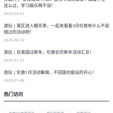
这么过，学习娱乐两不误！
2025-03-31
游玩 | 英区进入樱花季，一起来看看3月伦敦有什么不容
错过的活动吧！
2025-03-12
游玩 | 在英国过新年，伦敦农历新年活动汇总！
2025-01-27
游玩 | 伦敦1月活动集锦，不回国也能玩的开心！
2025-01-06
热门访问