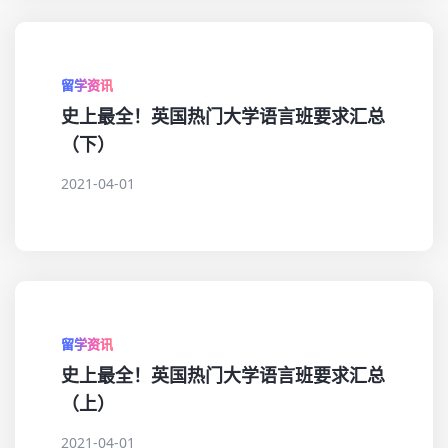
留学资讯
史上最全！英国热门大学语言班要求汇总
（下）
2021-04-01
留学资讯
史上最全！英国热门大学语言班要求汇总
（上）
2021-04-01