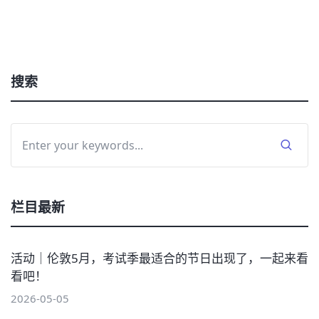
搜索
栏目最新
活动｜伦敦5月，考试季最适合的节日出现了，一起来看
看吧！
2026-05-05