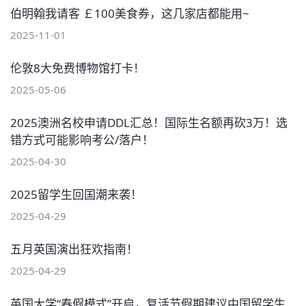
伯明翰我请客 ￡100美食券，这几家店都能用~
2025-11-01
伦敦8大免费博物馆打卡！
2025-05-06
2025澳洲名校申请DDL汇总！国际生名额再砍3万！选
错方式可能影响考公/落户！
2025-04-30
2025留学生回国潮来袭！
2025-04-29
五月英国演出狂欢指南！
2025-04-29
英国大学“春假模式”开启，复活节假期建议中国留学生