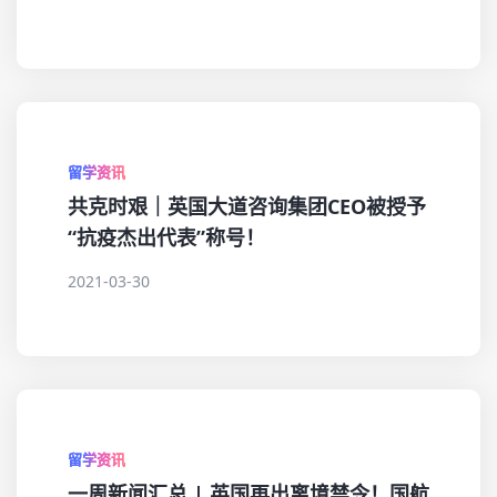
留学资讯
共克时艰｜英国大道咨询集团CEO被授予
“抗疫杰出代表”称号！
2021-03-30
留学资讯
一周新闻汇总 | 英国再出离境禁令！国航