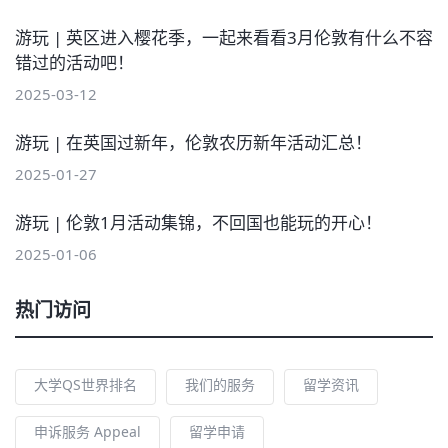
游玩 | 英区进入樱花季，一起来看看3月伦敦有什么不容
错过的活动吧！
2025-03-12
游玩 | 在英国过新年，伦敦农历新年活动汇总！
2025-01-27
游玩 | 伦敦1月活动集锦，不回国也能玩的开心！
2025-01-06
热门访问
大学QS世界排名
我们的服务
留学资讯
申诉服务 Appeal
留学申请