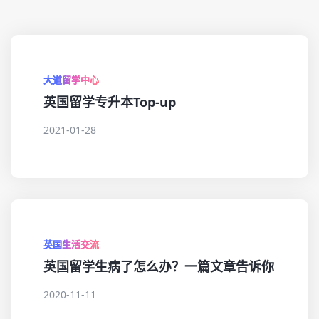
大道留学中心
英国留学专升本Top-up
2021-01-28
英国生活交流
英国留学生病了怎么办？一篇文章告诉你
2020-11-11