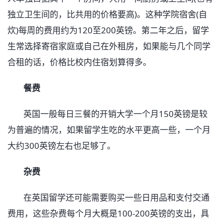
独立卫生间的，比共用的价格要高)。这种学院宿舍(自
炊)每周的费用约为120至200英镑。第二年之后，留学
生常选择寄宿家庭或自己在外租房，如果能与几个同学
合租的话，价格比校内住宿划算得多。
餐费
英国一般每日三餐的开销大学一个月150英镑是较
为普遍的情况，如果留学生吃的水平更高一些，一个月
大约300英镑左右也足够了。
杂费
在英国留学还可能需要购买一些日用品和支付交通
费用，这些杂费每个月大概是100-200英镑的支出，具