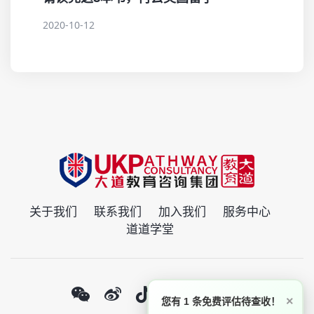
2020-10-12
关于我们
联系我们
加入我们
服务中心
道道学堂
×
您有 1 条免费评估待查收！