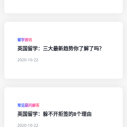
留学资讯
英国留学：三大最新趋势你了解了吗？
2020-10-22
常见疑问解答
英国留学：躲不开拒签的8个理由
2020-10-22