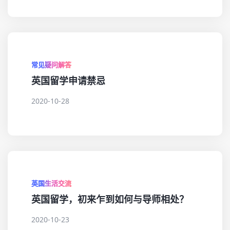
常见疑问解答
英国留学申请禁忌
2020-10-28
英国生活交流
英国留学，初来乍到如何与导师相处？
2020-10-23