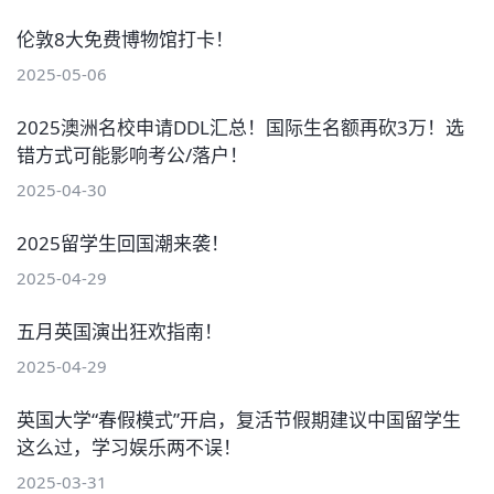
伦敦8大免费博物馆打卡！
2025-05-06
2025澳洲名校申请DDL汇总！国际生名额再砍3万！选
错方式可能影响考公/落户！
2025-04-30
2025留学生回国潮来袭！
2025-04-29
五月英国演出狂欢指南！
2025-04-29
英国大学“春假模式”开启，复活节假期建议中国留学生
这么过，学习娱乐两不误！
2025-03-31