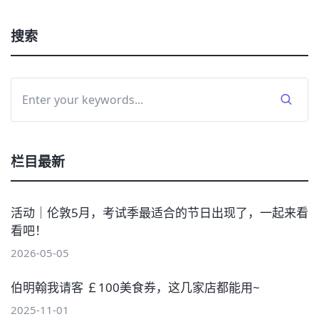
搜索
栏目最新
活动｜伦敦5月，考试季最适合的节日出现了，一起来看
看吧！
2026-05-05
伯明翰我请客 ￡100美食券，这几家店都能用~
2025-11-01