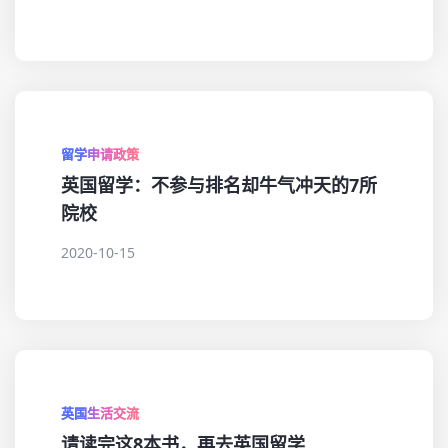
留学申请政策
英国留学：不参与排名却牛气冲天的7所
院校
2020-10-15
英国生活交流
请读完这8本书，再去英国留学