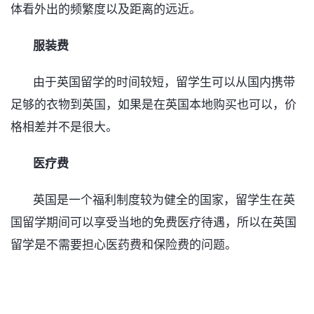
体看外出的频繁度以及距离的远近。
服装费
由于英国留学的时间较短，留学生可以从国内携带
足够的衣物到英国，如果是在英国本地购买也可以，价
格相差并不是很大。
医疗费
英国是一个福利制度较为健全的国家，留学生在英
国留学期间可以享受当地的免费医疗待遇，所以在英国
留学是不需要担心医药费和保险费的问题。