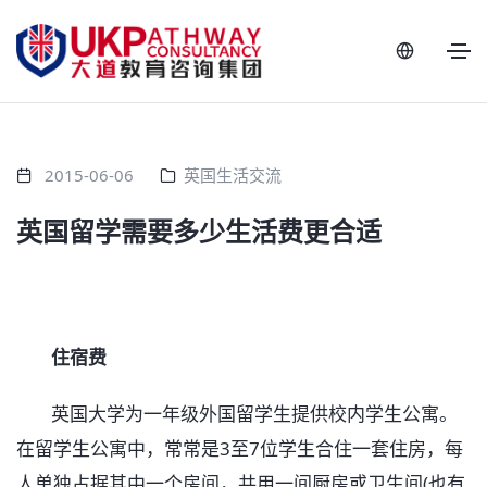
2015-06-06
英国生活交流
英国留学需要多少生活费更合适
住宿费
英国大学为一年级外国留学生提供校内学生公寓。
在留学生公寓中，常常是3至7位学生合住一套住房，每
人单独占据其中一个房间，共用一间厨房或卫生间(也有