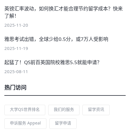
英镑汇率波动，如何换汇才能合理节约留学成本？快来
了解！
2025-11-20
雅思考试出错，全球少给0.5分，或7万人受影响
2025-11-19
起猛了！QS前百英国院校雅思5.5就能申请？
2025-08-11
热门访问
大学QS世界排名
我们的服务
留学资讯
申诉服务 Appeal
留学申请