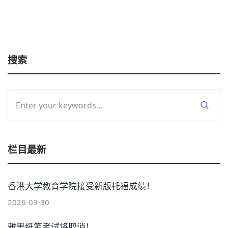
搜索
栏目最新
香港大学教育学院接受新版托福成绩！
2026-03-30
雅思纸笔考试将取消！