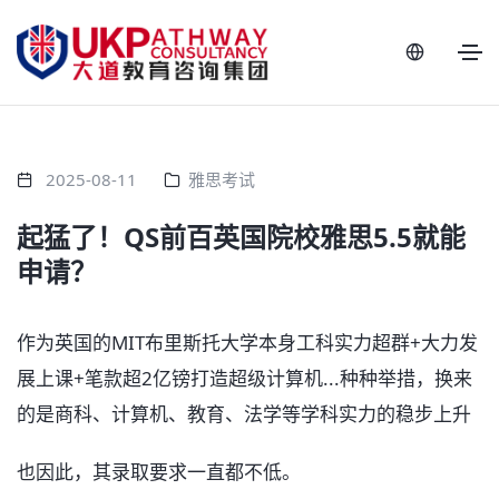
2025-08-11
雅思考试
起猛了！QS前百英国院校雅思5.5就能
申请？
作为英国的MIT布里斯托大学本身工科实力超群+大力发
展上课+笔款超2亿镑打造超级计算机...种种举措，换来
的是商科、计算机、教育、法学等学科实力的稳步上升
也因此，其录取要求一直都不低。