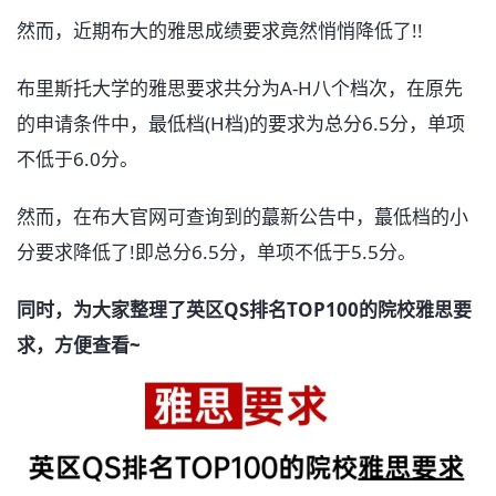
然而，近期布大的雅思成绩要求竟然悄悄降低了!!
布里斯托大学的雅思要求共分为A-H八个档次，在原先
的申请条件中，最低档(H档)的要求为总分6.5分，单项
不低于6.0分。
然而，在布大官网可查询到的蕞新公告中，蕞低档的小
分要求降低了!即总分6.5分，单项不低于5.5分。
同时，为大家整理了英区QS排名TOP100的院校雅思要
求，方便查看~