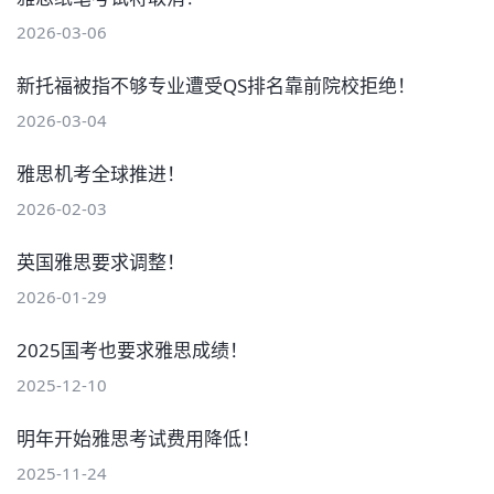
2026-03-06
新托福被指不够专业遭受QS排名靠前院校拒绝！
2026-03-04
雅思机考全球推进！
2026-02-03
英国雅思要求调整！
2026-01-29
2025国考也要求雅思成绩！
2025-12-10
明年开始雅思考试费用降低！
2025-11-24