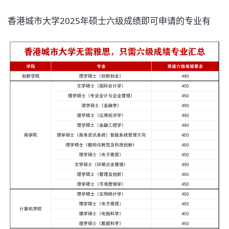
香港城市大学2025年硕士六级成绩即可申请的专业有