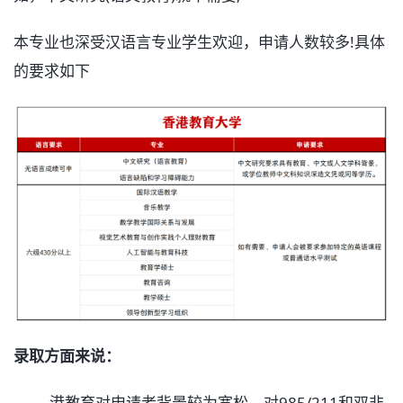
本专业也深受汉语言专业学生欢迎，申请人数较多!具体
的要求如下
录取方面来说：
港教育对申请者背景较为宽松，对985/211和双非