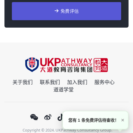
免费评估
关于我们
联系我们
加入我们
服务中心
道道学堂
×
您有 1 条免费评估待查收！
Copyright © 2024. UKPathway Consultancy Group.