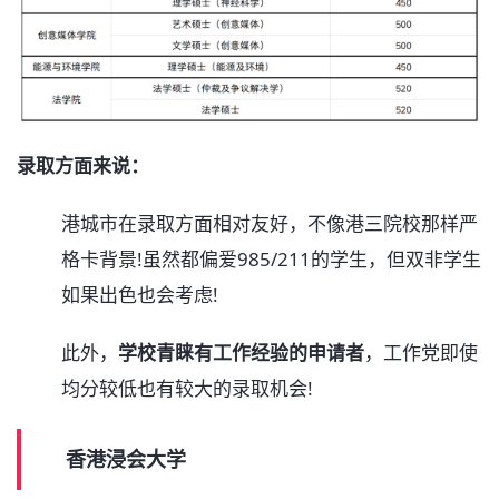
录取方面来说：
港城市在录取方面相对友好，不像港三院校那样严
格卡背景!虽然都偏爱985/211的学生，但双非学生
如果出色也会考虑!
此外，
学校青睐有工作经验的申请者
，工作党即使
均分较低也有较大的录取机会!
香港浸会大学