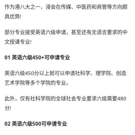
作为港八大之一，浸会在传媒、中医药和商管等方向颇
具优势!
部分专业接受英语六级申请，甚至还有无语言要求的中
文授课专业!
01 英语六级450+可申请专业
英语六级450分以上就可以申请社科学、理学院、创造
艺术学院等多个学院的专业。
此外，仅有社科学院的全球社会专业要求六级需要480
分!
02 英语六级500可申请专业