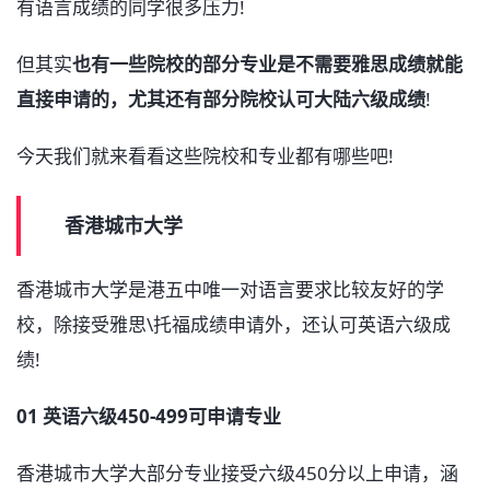
有语言成绩的同学很多压力!
但其实
也有一些院校的部分专业是不需要雅思成绩就能
直接申请的，尤其还有部分院校认可大陆六级成绩
!
今天我们就来看看这些院校和专业都有哪些吧!
香港城市大学
香港城市大学是港五中唯一对语言要求比较友好的学
校，除接受雅思\托福成绩申请外，还认可英语六级成
绩!
01 英语六级450-499可申请专业
香港城市大学大部分专业接受六级450分以上申请，涵