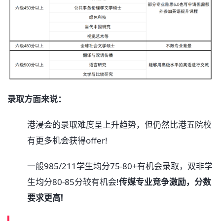
录取方面来说：
港浸会的录取难度呈上升趋势，但仍然比港五院校
有更多机会获得offer!
一般985/211学生均分75-80+有机会录取，双非学
生均分80-85分较有机会!
传媒专业竞争激励，分数
要求更高!