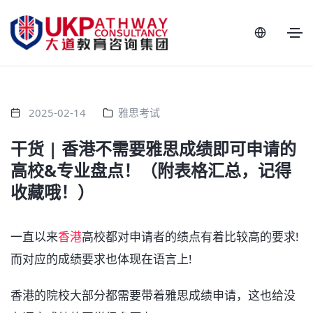
2025-02-14
雅思考试
干货 | 香港不需要雅思成绩即可申请的
高校&专业盘点！（附表格汇总，记得
收藏哦！）
一直以来
香港
高校都对申请者的绩点有着比较高的要求!
而对应的成绩要求也体现在语言上!
香港的院校大部分都需要带着雅思成绩申请，这也给没