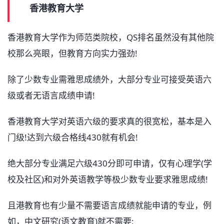
香港教育大学
香港教育大学作为师范类院校，QS排名虽然没有其他院
校那么亮眼，但教育方向实力强劲!
除了少数专业需雅思成绩外，大部分专业可接受英语六
级或者无语言成绩申请!
香港教育大学对英语六级的要求真的很宽松，基本是入
门级!达到六级合格线430就有机会!
绝大部分专业满足六级430分即可申请，仅有心理学(学
校及社区)和对外英语教学等极少数专业要求雅思成绩!
且港教育也有少量不需要语言成绩就能申请的专业，例
如，中文研究(语文教育)就不需要;