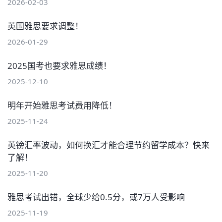
2026-02-03
英国雅思要求调整！
2026-01-29
2025国考也要求雅思成绩！
2025-12-10
明年开始雅思考试费用降低！
2025-11-24
英镑汇率波动，如何换汇才能合理节约留学成本？快来
了解！
2025-11-20
雅思考试出错，全球少给0.5分，或7万人受影响
2025-11-19