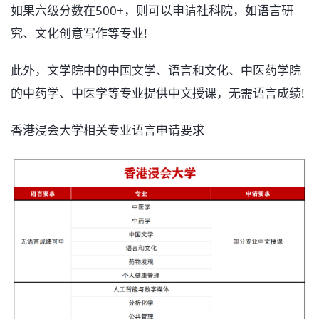
如果六级分数在500+，则可以申请社科院，如语言研
究、文化创意写作等专业!
此外，文学院中的中国文学、语言和文化、中医药学院
的中药学、中医学等专业提供中文授课，无需语言成绩!
香港浸会大学相关专业语言申请要求