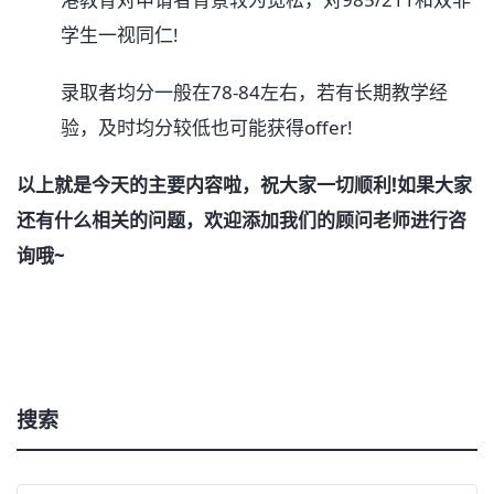
学生一视同仁!
录取者均分一般在78-84左右，若有长期教学经
验，及时均分较低也可能获得offer!
以上就是今天的主要内容啦，祝大家一切顺利!如果大家
还有什么相关的问题，欢迎添加我们的顾问老师进行咨
询哦~
搜索