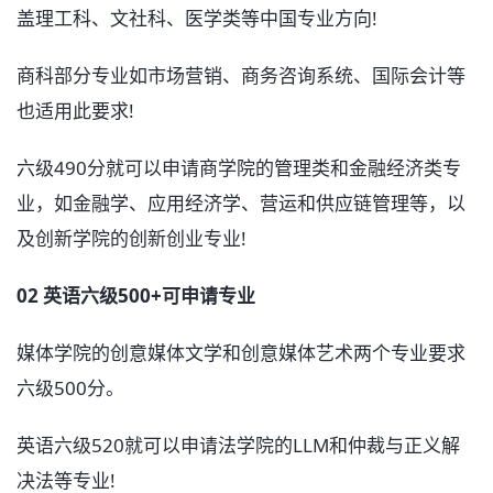
盖理工科、文社科、医学类等中国专业方向!
商科部分专业如市场营销、商务咨询系统、国际会计等
也适用此要求!
六级490分就可以申请商学院的管理类和金融经济类专
业，如金融学、应用经济学、营运和供应链管理等，以
及创新学院的创新创业专业!
02 英语六级500+可申请专业
媒体学院的创意媒体文学和创意媒体艺术两个专业要求
六级500分。
英语六级520就可以申请法学院的LLM和仲裁与正义解
决法等专业!