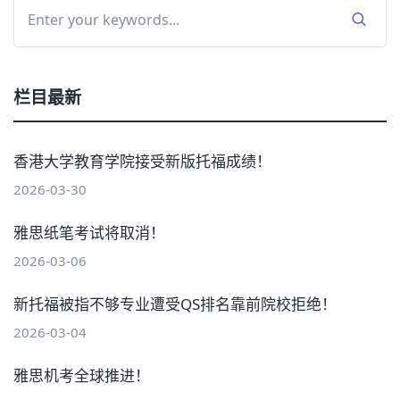
栏目最新
香港大学教育学院接受新版托福成绩！
2026-03-30
雅思纸笔考试将取消！
2026-03-06
新托福被指不够专业遭受QS排名靠前院校拒绝！
2026-03-04
雅思机考全球推进！