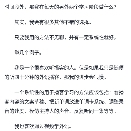
时间段外，那我在每天的另外两个学习阶段做什么？
其实，我会有很多其他不错的选择。
只要我用的方法不无聊，并有一定系统性就好。
举几个例子。
我是一个很喜欢听播客的人。但是如果我只是随便
的听四十分钟的外语播客，那我的进步会很慢。
一个系统性的用于播客学习的方法应该包括：看播
客内容的文案草稿、把新单词放进单词卡系统、调整录
音的速度、模仿主持人的声音、反复听同一集等等。
我也喜欢通过视频学外语。