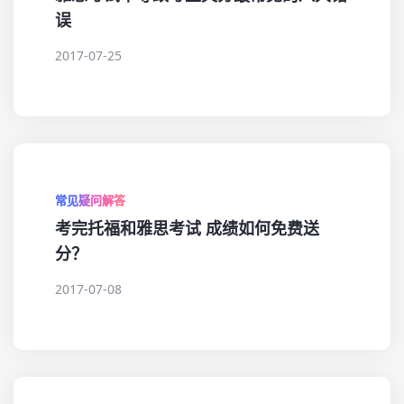
误
2017-07-25
常见疑问解答
考完托福和雅思考试 成绩如何免费送
分？
2017-07-08