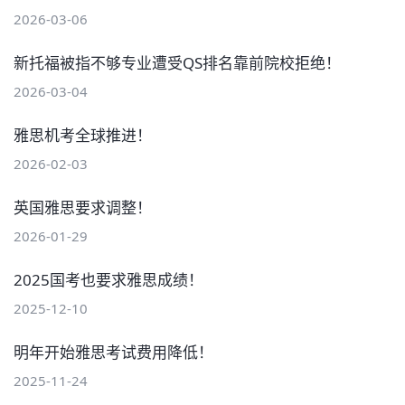
2026-03-06
新托福被指不够专业遭受QS排名靠前院校拒绝！
2026-03-04
雅思机考全球推进！
2026-02-03
英国雅思要求调整！
2026-01-29
2025国考也要求雅思成绩！
2025-12-10
明年开始雅思考试费用降低！
2025-11-24