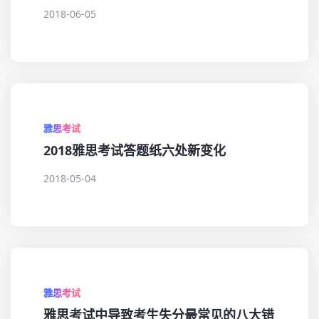
2018-06-05
雅思考试
2018雅思考试答题纸六处新变化
2018-05-04
雅思考试
雅思考试中导致考生失分最常见的八大错