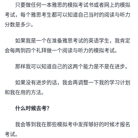
只要做任何一本雅思的模拟考试书或者网上的模拟
考试，每个雅思考生都可以知道自己当时的阅读与听力
分数是多少。
如果我是一个在准备雅思考试的英语学生，我肯定
会每两到四个礼拜做一个阅读与听力的模拟考试。
那样我可以知道自己的这两个能力是不是在进步。
如果没有进步的话，我会再调整一下我的学习计划
和我在用的方法。
什么时候去考？
我会等到我在那些模拟考中发挥够好的时候才报名
考试。