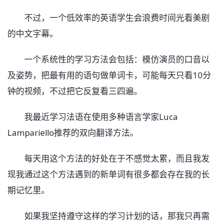
不过，一个低效率的英语学生会浪费时间光看美剧
的中文字幕。
一个系统性的学习方法会包括：模仿演员的口音以
及姿势，把最有用的语句做单词卡，可能每天只看10分
钟的视频，不过把它反复看三四遍。
我最近学习法语在使用多种语言学家Luca
Lampariello推荐的双向翻译方法。
每天用这个方法的好处在于不感觉太累，而且我发
现我通过这个方法遇到的新单词有很多都会存在我的长
期记忆里。
如果我坚持遵守这样的学习计划的话，那我只再需