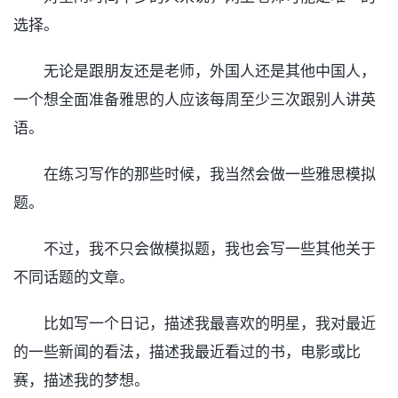
选择。
无论是跟朋友还是老师，外国人还是其他中国人，
一个想全面准备雅思的人应该每周至少三次跟别人讲英
语。
在练习写作的那些时候，我当然会做一些雅思模拟
题。
不过，我不只会做模拟题，我也会写一些其他关于
不同话题的文章。
比如写一个日记，描述我最喜欢的明星，我对最近
的一些新闻的看法，描述我最近看过的书，电影或比
赛，描述我的梦想。