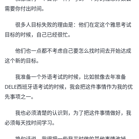
需要你付出时间。
很多人目标失败的理由是：他们在定这个雅思考试
目标的时候，自己已经很忙。
他们也一点都不考虑自己要怎么找时间去开始达成
这个新的目标。
我准备一个外语考试的时候，比如就像去年准备
DELE西班牙语考试的时候，我会把这件事情作为我的优
先事项之一。
我也必须清楚的认识到，为了把这件事情做好，我
必须每天找时间学习。
换句话说，我得把一些我平时做的其他事情改掉。