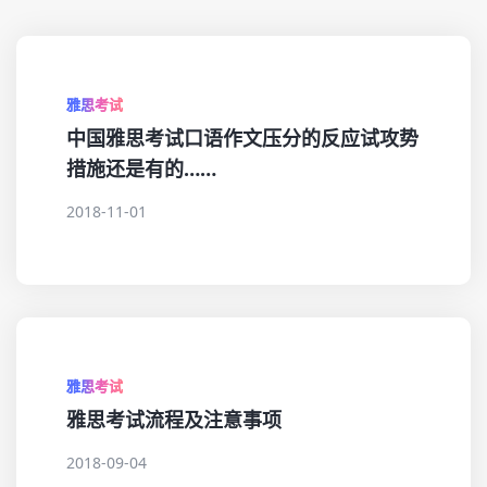
雅思考试
中国雅思考试口语作文压分的反应试攻势
措施还是有的……
2018-11-01
雅思考试
雅思考试流程及注意事项
2018-09-04