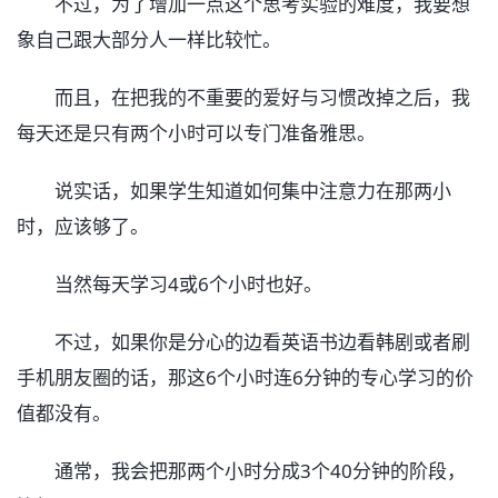
不过，为了增加一点这个思考实验的难度，我要想
象自己跟大部分人一样比较忙。
而且，在把我的不重要的爱好与习惯改掉之后，我
每天还是只有两个小时可以专门准备雅思。
说实话，如果学生知道如何集中注意力在那两小
时，应该够了。
当然每天学习4或6个小时也好。
不过，如果你是分心的边看英语书边看韩剧或者刷
手机朋友圈的话，那这6个小时连6分钟的专心学习的价
值都没有。
通常，我会把那两个小时分成3个40分钟的阶段，