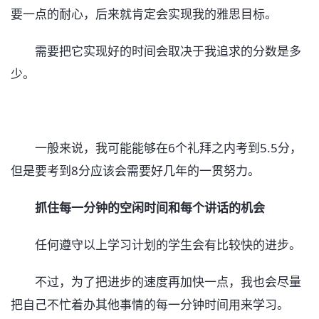
要一点的耐心，后来就肯定会实现我的雅思目标。
需要把它实现好的时间会取决于我追求的分数是多
少。
一般来说，我可能能够在6个礼拜之内考到5.5分，
但是要考到8分应该会需要好几年的一贯努力。
抓住每一分钟的空闲时间和每个讲话的机会
任何遵守以上学习计划的学生会有比较快的进步。
不过，为了把进步的速度再加快一点，我也会尽量
把自己不忙着办其他事情的每一分钟时间用来学习。