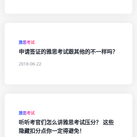
雅思考试
申请签证的雅思考试跟其他的不一样吗？
2018-06-22
雅思考试
听听考官们怎么讲雅思考试压分？ 这些
隐藏扣分点你一定得避免！