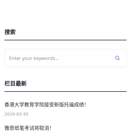
搜索
栏目最新
香港大学教育学院接受新版托福成绩！
2026-03-30
雅思纸笔考试将取消！