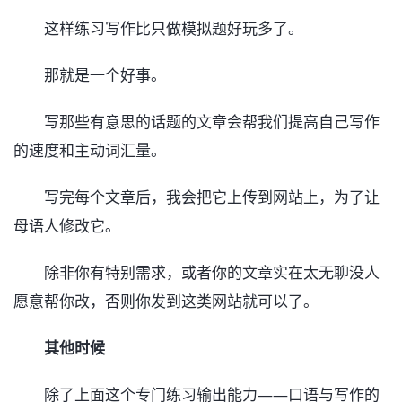
这样练习写作比只做模拟题好玩多了。
那就是一个好事。
写那些有意思的话题的文章会帮我们提高自己写作
的速度和主动词汇量。
写完每个文章后，我会把它上传到网站上，为了让
母语人修改它。
除非你有特别需求，或者你的文章实在太无聊没人
愿意帮你改，否则你发到这类网站就可以了。
其他时候
除了上面这个专门练习输出能力——口语与写作的