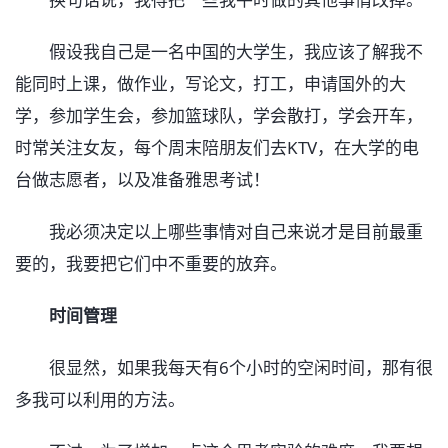
假设我自己是一名中国的大学生，我应该了解我不
能同时上课，做作业，写论文，打工，申请国外的大
学，参加学生会，参加篮球队，学会散打，学会开车，
时常关注女友，每个周末陪朋友们去KTV，在大学的电
台做志愿者，以及准备雅思考试！
我必须决定以上哪些事情对自己来说才是目前最重
要的，我要把它们中不重要的放弃。
时间管理
很显然，如果我每天有6个小时的空闲时间，那有很
多我可以利用的方法。