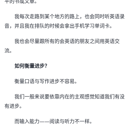
平的书或文章。
我每次走路到某个地方的路上，也会同时听英语录
音，并且我在排队的时候会拿出手机学习单词卡。
我也会尽量跟所有的会英语的朋友之间用英语交
流。
如何衡量进步？
衡量口语与写作进步不容易。
我们一般来说要依靠内在的主观感觉知道我们有没
有进步。
而输入能力——阅读与听力不一样。