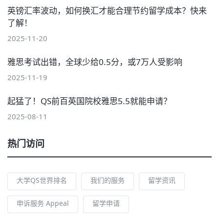
英镑汇率波动，如何换汇才能合理节约留学成本？快来
了解！
2025-11-20
雅思考试出错，全球少给0.5分，或7万人受影响
2025-11-19
起猛了！QS前百英国院校雅思5.5就能申请？
2025-08-11
热门访问
大学QS世界排名
我们的服务
留学资讯
申诉服务 Appeal
留学申请