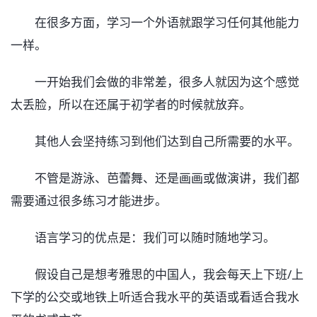
在很多方面，学习一个外语就跟学习任何其他能力
一样。
一开始我们会做的非常差，很多人就因为这个感觉
太丢脸，所以在还属于初学者的时候就放弃。
其他人会坚持练习到他们达到自己所需要的水平。
不管是游泳、芭蕾舞、还是画画或做演讲，我们都
需要通过很多练习才能进步。
语言学习的优点是：我们可以随时随地学习。
假设自己是想考雅思的中国人，我会每天上下班/上
下学的公交或地铁上听适合我水平的英语或看适合我水