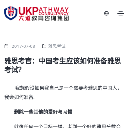
2017-07-08
雅思考试
雅思考官：中国考生应该如何准备雅思
考试？
我想假设如果我自己是一个需要考雅思的中国人，
我会如何准备。
删除一些其他的爱好与习惯
就像任何一个目标一样，考到一个好的雅思分数会