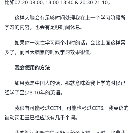
比如07:20-08:00, 13:00-13:40 & 20:30-21:10。
这样大脑会有足够时间处理我在上一个学习阶段所
学习的内容，也会有足够时间休息。
如果你一次性学习两个小时的话，会比上面这样累
多了，而且大脑累的时候学习效果很低。
我会使用的方法
如果我是中国人的话，那就意味着我上学的时候已
经学了至少3-10年的英语。
我很有可能考过CET4，可能也考过CET6。我英语的
被动词汇量已经应该有几千个词。
我的阅读和听力很可能已经还不错，不过，除非我