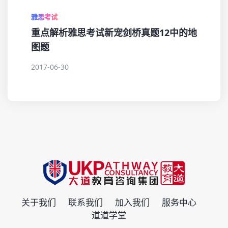
雅思考试
重点解析雅思考试新宠剑桥真题12中的地
图题
2017-06-30
关于我们
联系我们
加入我们
服务中心
道道学堂