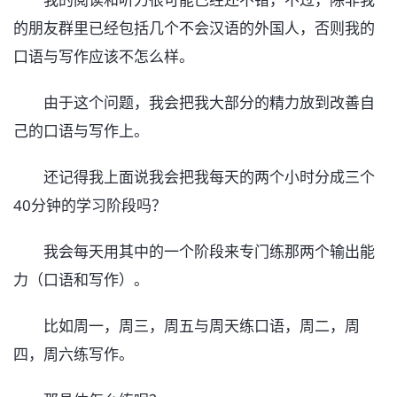
的朋友群里已经包括几个不会汉语的外国人，否则我的
口语与写作应该不怎么样。
由于这个问题，我会把我大部分的精力放到改善自
己的口语与写作上。
还记得我上面说我会把我每天的两个小时分成三个
40分钟的学习阶段吗？
我会每天用其中的一个阶段来专门练那两个输出能
力（口语和写作）。
比如周一，周三，周五与周天练口语，周二，周
四，周六练写作。