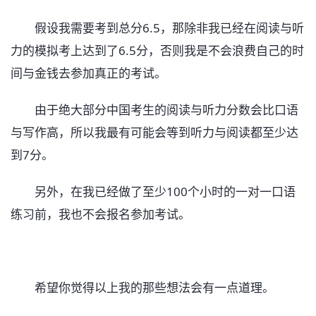
假设我需要考到总分6.5，那除非我已经在阅读与听
力的模拟考上达到了6.5分，否则我是不会浪费自己的时
间与金钱去参加真正的考试。
由于绝大部分中国考生的阅读与听力分数会比口语
与写作高，所以我最有可能会等到听力与阅读都至少达
到7分。
另外，在我已经做了至少100个小时的一对一口语
练习前，我也不会报名参加考试。
希望你觉得以上我的那些想法会有一点道理。