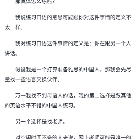
那具体怎么练呢？
我说练习口语的意思可能跟你对这件事情的定义不
太一样。
我对练习口语这件事情的定义是：你在跟另一个人
讲话。
假设我是一个打算准备雅思的中国人，那我会先尽
量找一些语言交换伙伴。
万一我找不到母语人的话，我的第二选择是跟其他
的英语水平不错的中国人练习。
另一个选择是找老师。
对空闲时间不多的人来说，网上老师可能是唯一的