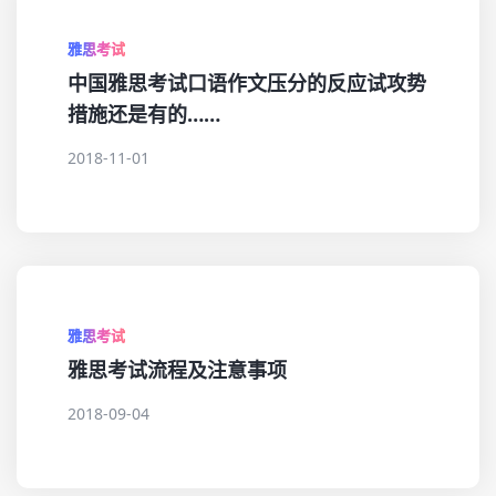
雅思考试
中国雅思考试口语作文压分的反应试攻势
措施还是有的……
2018-11-01
雅思考试
雅思考试流程及注意事项
2018-09-04