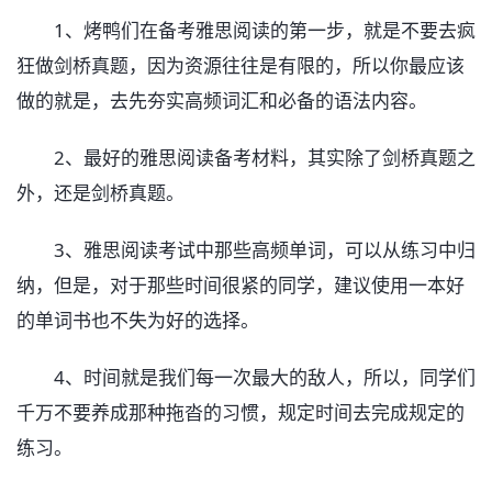
1、烤鸭们在备考雅思阅读的第一步，就是不要去疯
狂做剑桥真题，因为资源往往是有限的，所以你最应该
做的就是，去先夯实高频词汇和必备的语法内容。
2、最好的雅思阅读备考材料，其实除了剑桥真题之
外，还是剑桥真题。
3、雅思阅读考试中那些高频单词，可以从练习中归
纳，但是，对于那些时间很紧的同学，建议使用一本好
的单词书也不失为好的选择。
4、时间就是我们每一次最大的敌人，所以，同学们
千万不要养成那种拖沓的习惯，规定时间去完成规定的
练习。