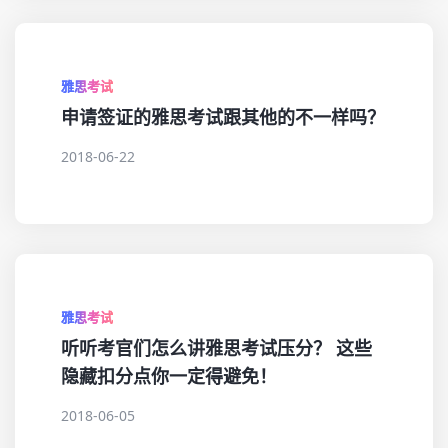
雅思考试
申请签证的雅思考试跟其他的不一样吗？
2018-06-22
雅思考试
听听考官们怎么讲雅思考试压分？ 这些
隐藏扣分点你一定得避免！
2018-06-05