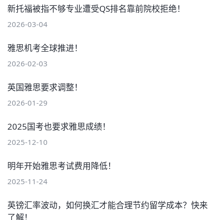
新托福被指不够专业遭受QS排名靠前院校拒绝！
2026-03-04
雅思机考全球推进！
2026-02-03
英国雅思要求调整！
2026-01-29
2025国考也要求雅思成绩！
2025-12-10
明年开始雅思考试费用降低！
2025-11-24
英镑汇率波动，如何换汇才能合理节约留学成本？快来
了解！