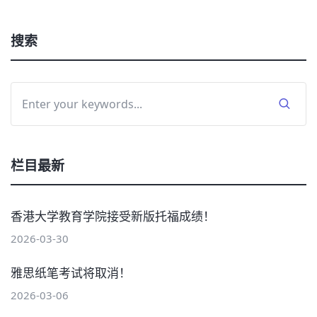
搜索
栏目最新
香港大学教育学院接受新版托福成绩！
2026-03-30
雅思纸笔考试将取消！
2026-03-06