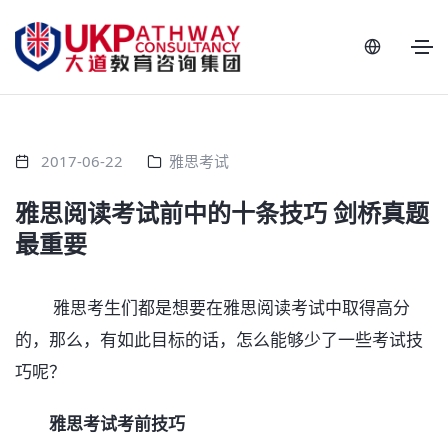
2017-06-22
雅思考试
雅思阅读考试前中的十条技巧 剑桥真题
最重要
雅思考生们都是想要在雅思阅读考试中取得高分
的，那么，有如此目标的话，怎么能够少了一些考试技
巧呢？
雅思考试考前技巧