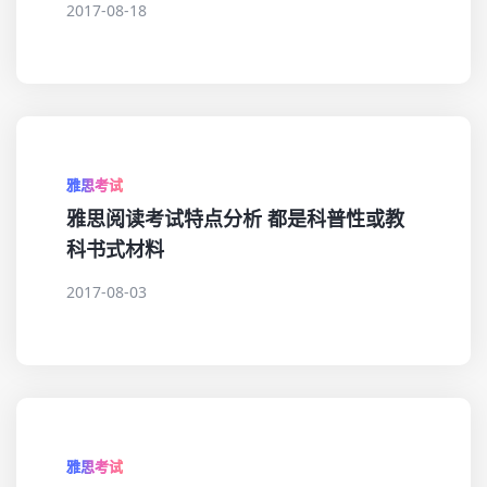
2017-08-18
雅思考试
雅思阅读考试特点分析 都是科普性或教
科书式材料
2017-08-03
雅思考试