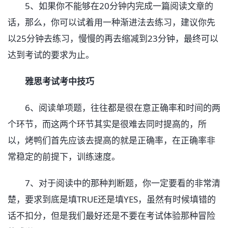
5、如果你不能够在20分钟内完成一篇阅读文章的
话，那么，你可以试着用一种渐进法去练习，建议你先
以25分钟去练习，慢慢的再去缩减到23分钟，最终可以
达到考试的要求为止。
雅思考试考中技巧
6、阅读单项题，往往都是很在意正确率和时间的两
个环节，而这两个环节其实是很难去同时提高的，所
以，烤鸭们首先应该去提高的就是正确率，在正确率非
常稳定的前提下，训练速度。
7、对于阅读中的那种判断题，你一定要看的非常清
楚，要求到底是填TRUE还是填YES，虽然有时候填错的
话不扣分，但是我们最好还是不要在考试体验那种冒险