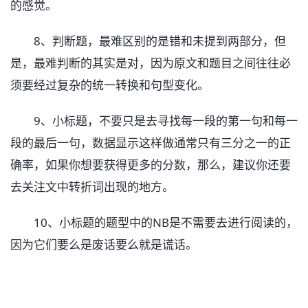
的感觉。
8、判断题，最难区别的是错和未提到两部分，但
是，最难判断的其实是对，因为原文和题目之间往往必
须要经过复杂的统一转换和句型变化。
9、小标题，不要只是去寻找每一段的第一句和每一
段的最后一句，数据显示这样做通常只有三分之一的正
确率，如果你想要获得更多的分数，那么，建议你还要
去关注文中转折词出现的地方。
10、小标题的题型中的NB是不需要去进行阅读的，
因为它们要么是废话要么就是谎话。