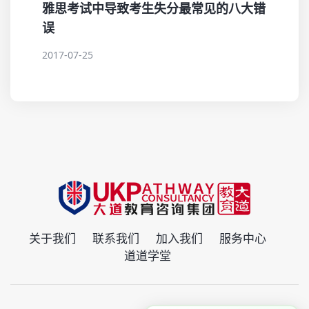
雅思考试中导致考生失分最常见的八大错
误
2017-07-25
关于我们
联系我们
加入我们
服务中心
道道学堂