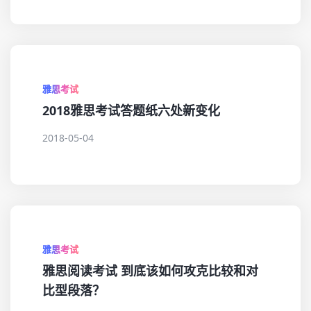
雅思考试
2018雅思考试答题纸六处新变化
2018-05-04
雅思考试
雅思阅读考试 到底该如何攻克比较和对
比型段落？