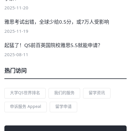
2025-11-20
雅思考试出错，全球少给0.5分，或7万人受影响
2025-11-19
起猛了！QS前百英国院校雅思5.5就能申请？
2025-08-11
热门访问
大学QS世界排名
我们的服务
留学资讯
申诉服务 Appeal
留学申请