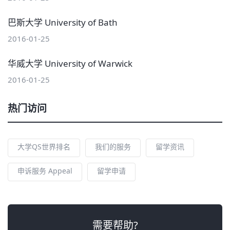
巴斯大学 University of Bath
2016-01-25
华威大学 University of Warwick
2016-01-25
热门访问
大学QS世界排名
我们的服务
留学资讯
申诉服务 Appeal
留学申请
需要帮助?