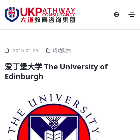
2016-01-25
成功院校
爱丁堡大学 The University of
Edinburgh