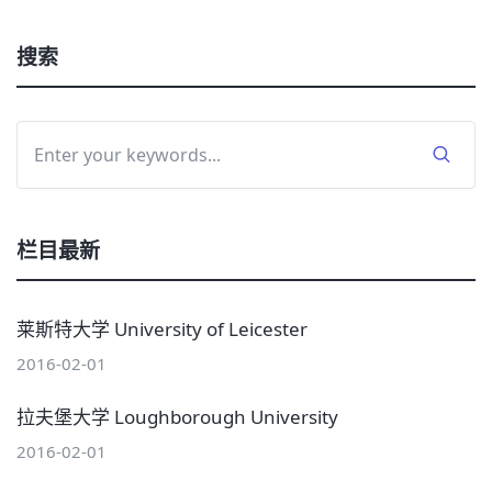
搜索
栏目最新
莱斯特大学 University of Leicester
2016-02-01
拉夫堡大学 Loughborough University
2016-02-01