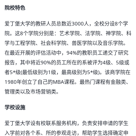
院校特色
爱丁堡大学的教研人员总数近3000人，全校分设8个学
院。这8个学院分别是：艺术学院、法学院、神学院、科
学与工程学院、社会科学院、兽医学院以及音乐学院。
在最近开展的评估活动中，94%的教职员工递交了研究
报告，其中将近90%的员工所在的系被评为4级、5级或
者5*级(最低级别为1级，最高级别为5*级)。该商学院在
1980年创立了自己的MBA课程。最热门课程有金融类、
管理类以及市场营销类。
学校设施
爱丁堡大学设有校联系服务机构，负责安排申请的学生
入学前对各个系、所的参观走访，帮助学生选择确定申