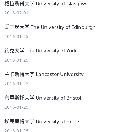
格拉斯哥大学 University of Glasgow
2016-02-01
爱丁堡大学 The University of Edinburgh
2016-01-25
约克大学 The University of York
2016-01-25
兰卡斯特大学 Lancaster University
2016-01-25
布里斯托大学 University of Bristol
2016-01-25
埃克塞特大学 University of Exeter
2016-01-25