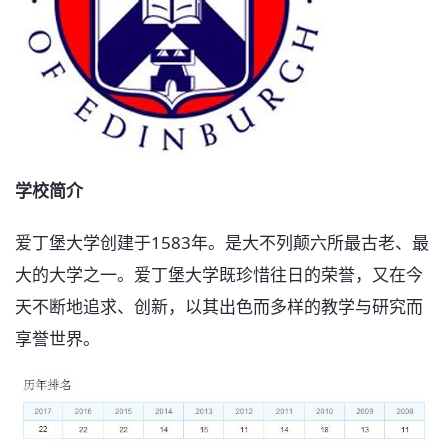
学校简介
爱丁堡大学创建于1583年。是大不列颠六所最古老、最
大的大学之一。爱丁堡大学既珍惜往日的荣誉，又在今
天不断地追求、创新，以其出色而多样的教学与研究而
享誉世界。