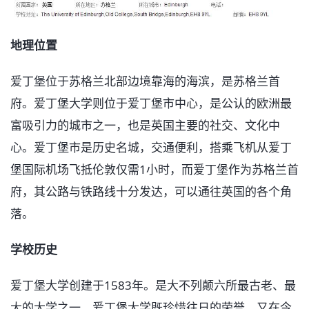
地理位置
爱丁堡位于苏格兰北部边境靠海的海滨，是苏格兰首
府。爱丁堡大学则位于爱丁堡市中心，是公认的欧洲最
富吸引力的城市之一，也是英国主要的社交、文化中
心。爱丁堡市是历史名城，交通便利，搭乘飞机从爱丁
堡国际机场飞抵伦敦仅需1小时，而爱丁堡作为苏格兰首
府，其公路与铁路线十分发达，可以通往英国的各个角
落。
学校历史
爱丁堡大学创建于1583年。是大不列颠六所最古老、最
大的大学之一。爱丁堡大学既珍惜往日的荣誉，又在今