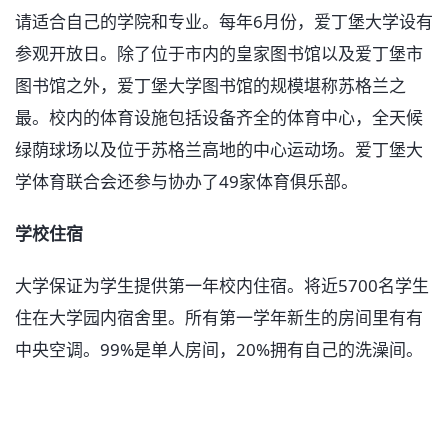
请适合自己的学院和专业。每年6月份，爱丁堡大学设有
参观开放日。除了位于市内的皇家图书馆以及爱丁堡市
图书馆之外，爱丁堡大学图书馆的规模堪称苏格兰之
最。校内的体育设施包括设备齐全的体育中心，全天候
绿荫球场以及位于苏格兰高地的中心运动场。爱丁堡大
学体育联合会还参与协办了49家体育俱乐部。
学校住宿
大学保证为学生提供第一年校内住宿。将近5700名学生
住在大学园内宿舍里。所有第一学年新生的房间里有有
中央空调。99%是单人房间，20%拥有自己的洗澡间。