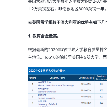
英国大部分的大学每年的学费大约是2-3万
1.2万英镑左右，非伦敦地区8000英镑一
去英国留学相较于澳大利亚的优势有如下几
1. 教育含金量高。
根据最新的2020年QS世界大学教育质量
主地位。Top10的院校里美国有5所大学，