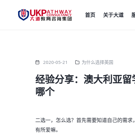
首页
关于大道
2020-05-21
为什么选择英国
经验分享：澳大利亚留
哪个
二选一，怎么选？首先需要知道自己的需求
有所爱嘛。