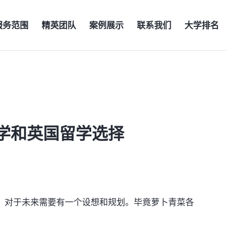
服务范围
精英团队
案例展示
联系我们
大学排名
学和英国留学选择
，对于未来需要有一个设想和规划。毕竟萝卜青菜各