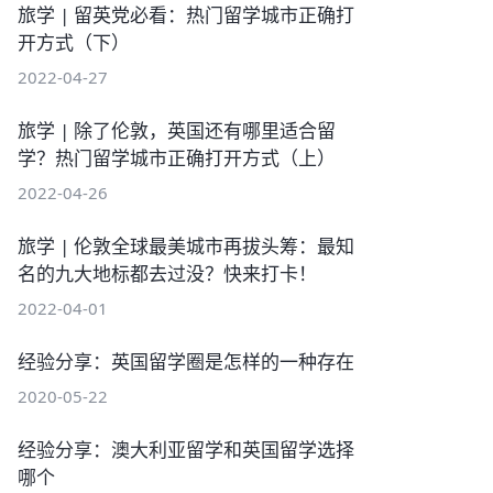
旅学 | 留英党必看：热门留学城市正确打
开方式（下）
2022-04-27
旅学 | 除了伦敦，英国还有哪里适合留
学？热门留学城市正确打开方式（上）
2022-04-26
旅学 | 伦敦全球最美城市再拔头筹：最知
名的九大地标都去过没？快来打卡！
2022-04-01
经验分享：英国留学圈是怎样的一种存在
2020-05-22
经验分享：澳大利亚留学和英国留学选择
哪个