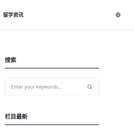
留学资讯
搜索
栏目最新