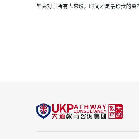
毕竟对于所有人来说，时间才是最珍贵的资