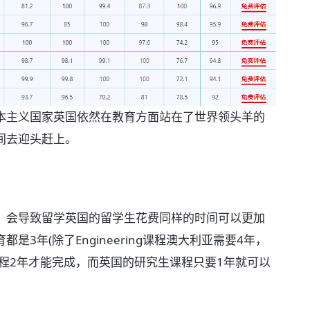
本主义国家英国依然在教育方面站在了世界领头羊的
间去迎头赶上。
，会导致留学英国的留学生花费同样的时间可以更加
3年(除了Engineering课程澳大利亚需要4年，
程2年才能完成，而英国的研究生课程只要1年就可以