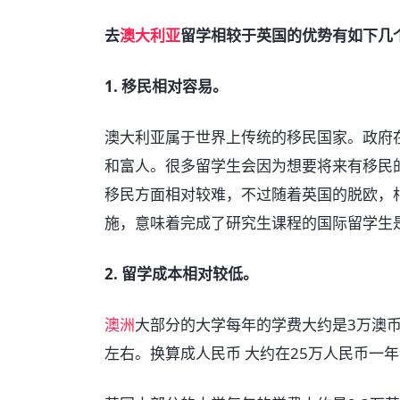
去
澳大利亚
留学相较于英国的优势有如下几
1. 移民相对容易。
澳大利亚属于世界上传统的移民国家。政府
和富人。很多留学生会因为想要将来有移民
移民方面相对较难，不过随着英国的脱欧，
施，意味着完成了研究生课程的国际留学生
2. 留学成本相对较低。
澳洲
大部分的大学每年的学费大约是3万澳币
左右。换算成人民币 大约在25万人民币一