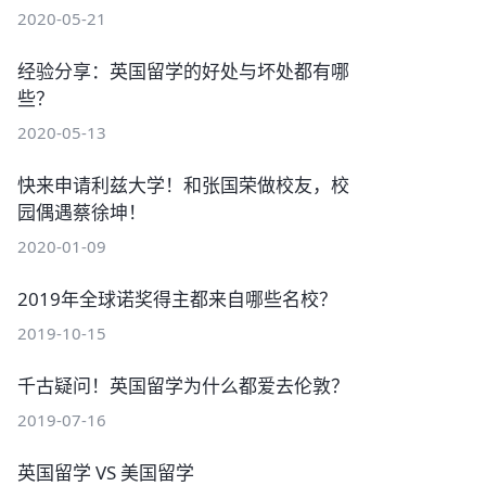
2020-05-21
经验分享：英国留学的好处与坏处都有哪
些？
2020-05-13
快来申请利兹大学！和张国荣做校友，校
园偶遇蔡徐坤！
2020-01-09
2019年全球诺奖得主都来自哪些名校？
2019-10-15
千古疑问！英国留学为什么都爱去伦敦？
2019-07-16
英国留学 VS 美国留学