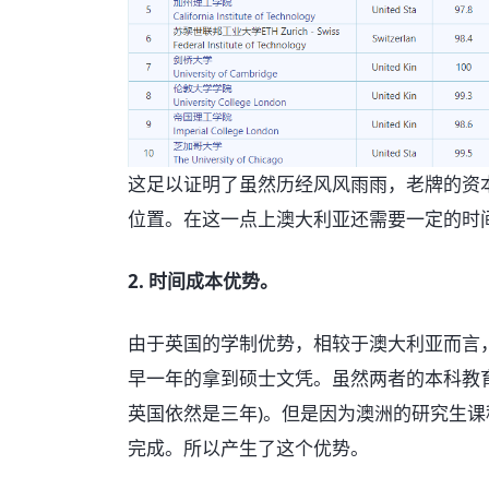
这足以证明了虽然历经风风雨雨，老牌的资
位置。在这一点上澳大利亚还需要一定的时
2. 时间成本优势。
由于英国的学制优势，相较于澳大利亚而言
早一年的拿到硕士文凭。虽然两者的本科教育都是
英国依然是三年)。但是因为澳洲的研究生课
完成。所以产生了这个优势。