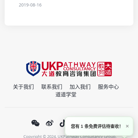
2019-08-16
关于我们
联系我们
加入我们
服务中心
道道学堂
×
您有 1 条免费评估待查收！
Copyright © 2024. UKPathway Consultancy Group.