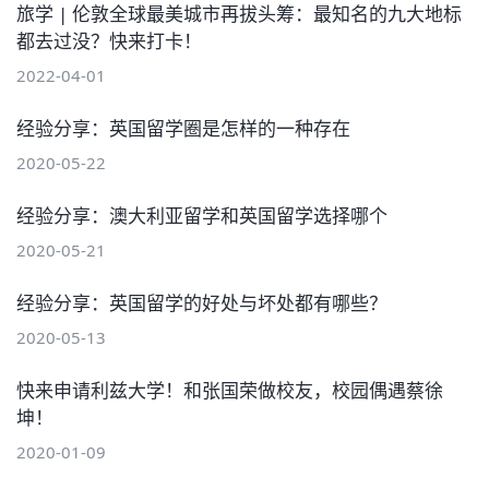
旅学 | 伦敦全球最美城市再拔头筹：最知名的九大地标
都去过没？快来打卡！
2022-04-01
经验分享：英国留学圈是怎样的一种存在
2020-05-22
经验分享：澳大利亚留学和英国留学选择哪个
2020-05-21
经验分享：英国留学的好处与坏处都有哪些？
2020-05-13
快来申请利兹大学！和张国荣做校友，校园偶遇蔡徐
坤！
2020-01-09