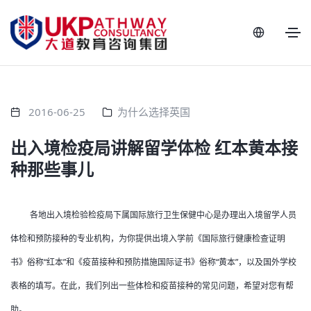
2016-06-25
为什么选择英国
出入境检疫局讲解留学体检 红本黄本接
种那些事儿
各地出入境检验检疫局下属国际旅行卫生保健中心是办理出入境留学人员
体检和预防接种的专业机构，为你提供出境入学前《国际旅行健康检查证明
书》俗称“红本”和《疫苗接种和预防措施国际证书》俗称“黄本”，以及国外学校
表格的填写。在此，我们列出一些体检和疫苗接种的常见问题，希望对您有帮
助。