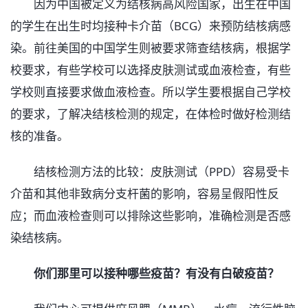
因为中国被定义为结核病高风险国家，出生在中国
的学生在出生时均接种卡介苗（BCG）来预防结核病感
染。前往美国的中国学生则被要求筛查结核病，根据学
校要求，有些学校可以选择皮肤测试或血液检查，有些
学校则直接要求做血液检查。所以学生要根据自己学校
的要求，了解决结核检测的规定，在体检时做好检测结
核的准备。
结核检测方法的比较：皮肤测试（PPD）容易受卡
介苗和其他非致病分支杆菌的影响，容易呈假阳性反
应；而血液检查则可以排除这些影响，准确检测是否感
染结核病。
你们那里可以接种哪些疫苗？有没有白破疫苗？