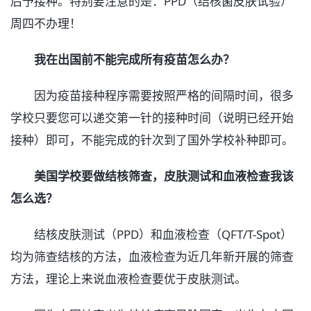
后予接种。特别要注意的是：PPD（结核菌皮肤试验）
周四不办理！
我在出国前不能完成所有疫苗怎么办？
因为疫苗接种程序需要按照严格的间隔时间，很多
学校只要您可以递交第一针的接种时间（说明已经开始
接种）即可，不能完成的针次到了国外学校补种即可。
美国学校要做结核筛查，皮肤测试和血液检查我该
怎么选？
结核皮肤测试（PPD）和血液检查（QFT/T-Spot）
均为筛查结核的方法，血液检查为近几年新开展的筛查
方法，理论上来说血液检查要优于皮肤测试。