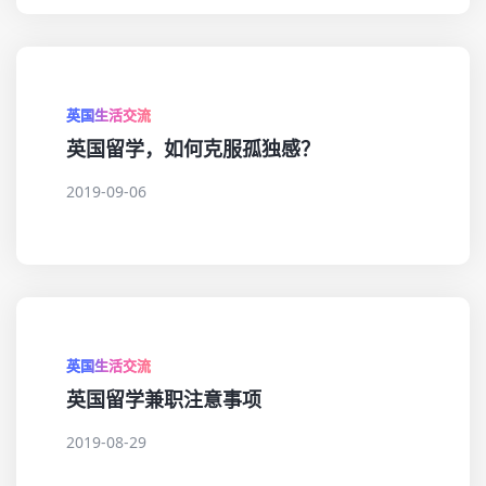
英国生活交流
英国留学，如何克服孤独感？
2019-09-06
英国生活交流
英国留学兼职注意事项
2019-08-29