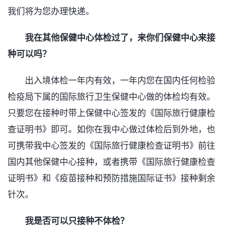
我们将为您办理快递。
我在其他保健中心体检过了，来你们保健中心来接
种可以吗？
出入境体检一年内有效，一年内您在国内任何检验
检疫局下属的国际旅行卫生保健中心做的体检均有效。
只要您在接种时带上保健中心签发的《国际旅行健康检
查证明书》即可。如你在我中心做过体检后到外地，也
可携带我中心签发的《国际旅行健康检查证明书》前往
国内其他保健中心接种，或者携带《国际旅行健康检查
证明书》和《疫苗接种和预防措施国际证书》接种剩余
针次。
我是否可以只接种不体检？