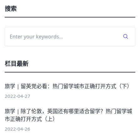
搜索
栏目最新
旅学 | 留英党必看：热门留学城市正确打开方式（下）
2022-04-27
旅学 | 除了伦敦，英国还有哪里适合留学？热门留学城
市正确打开方式（上）
2022-04-26