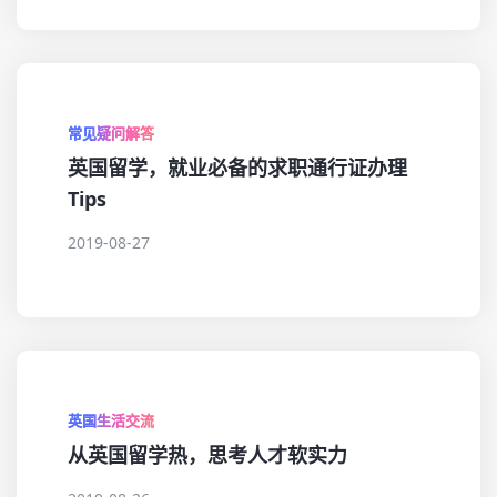
常见疑问解答
英国留学，就业必备的求职通行证办理
Tips
2019-08-27
英国生活交流
从英国留学热，思考人才软实力