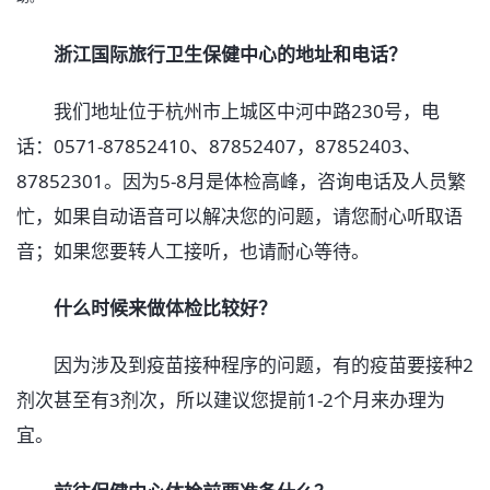
浙江国际旅行卫生保健中心的地址和电话？
我们地址位于杭州市上城区中河中路230号，电
话：0571-87852410、87852407，87852403、
87852301。因为5-8月是体检高峰，咨询电话及人员繁
忙，如果自动语音可以解决您的问题，请您耐心听取语
音；如果您要转人工接听，也请耐心等待。
什么时候来做体检比较好？
因为涉及到疫苗接种程序的问题，有的疫苗要接种2
剂次甚至有3剂次，所以建议您提前1-2个月来办理为
宜。