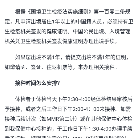
根据《国境卫生检疫法实施细则》第一百零二条规
定，凡申请出境居住1年以上的中国籍人员，必须持有卫
生检疫机关签发的健康证明。中国公民出境、入境管理
机关凭卫生检疫机关签发健康证明办理出境手续。
如果您出境不满1年，请提交出境不满1年的证明，
如邀请函、签证、往返机票等，来办理相关接种。
接种时间怎么安排？
体检者于体检当天下午2:30-4:00经体检结果审核后
予接种，或者之后工作日下午2:00-4：00来接种。如需
接种后续针次（如MMR第二针）或在其他保健中心体检
到我保健中心接种的，于工作日下午1:30-4:00办理手续