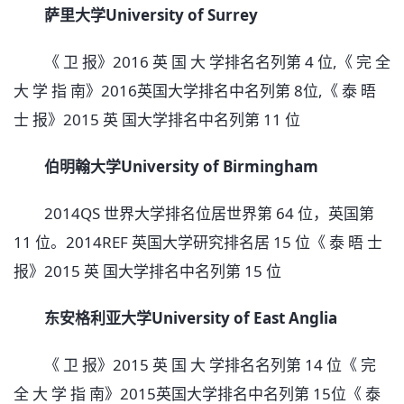
萨里大学University of Surrey
《 卫 报》2016 英 国 大 学排名名列第 4 位,《 完 全
大 学 指 南》2016英国大学排名中名列第 8位,《 泰 晤
士 报》2015 英 国大学排名中名列第 11 位
伯明翰大学University of Birmingham
2014QS 世界大学排名位居世界第 64 位，英国第
11 位。2014REF 英国大学研究排名居 15 位《 泰 晤 士
报》2015 英 国大学排名中名列第 15 位
东安格利亚大学University of East Anglia
《 卫 报》2015 英 国 大 学排名名列第 14 位《 完
全 大 学 指 南》2015英国大学排名中名列第 15位《 泰