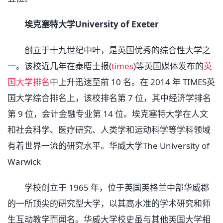
埃克塞特大学University of Exeter
创立于十九世纪中叶，是英国优秀的综合性大学之
一。该校近几年在泰晤士报(
times
)等英国媒体发布的
英
国大学排名
中上升迅速至前 10 名。在 2014 年 TIMES英
国大学综合排名上，该校排名第 7 位，其中经济学排名
第 9 位，会计金融专业第 14 位。埃克塞特大学在人文
和社会科学、医疗研究、人类学和运动科学等学科领域
有着世界一流的研究水平。华威大学The University of
Warwick
学校创立于 1965 年，位于英国英格兰中部华威郡
的一所顶尖的研究型大学，以其高水准的学术研究和师
生互动教学而闻名。华威大学校史虽与其他英国大学相