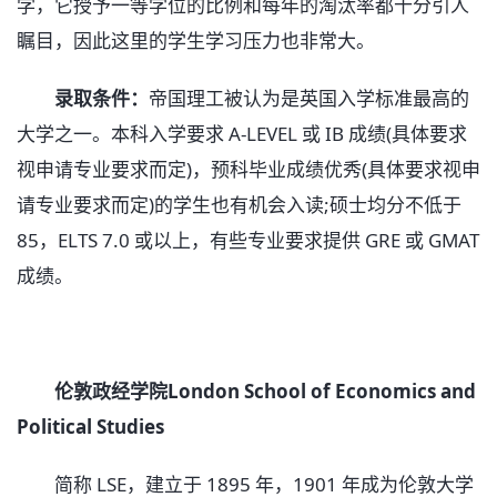
学，它授予一等学位的比例和每年的淘汰率都十分引人
瞩目，因此这里的学生学习压力也非常大。
录取条件：
帝国理工被认为是英国入学标准最高的
大学之一。本科入学要求 A-LEVEL 或 IB 成绩(具体要求
视申请专业要求而定)，预科毕业成绩优秀(具体要求视申
请专业要求而定)的学生也有机会入读;硕士均分不低于
85，ELTS 7.0 或以上，有些专业要求提供 GRE 或 GMAT
成绩。
伦敦政经学院London School of Economics and
Political Studies
简称 LSE，建立于 1895 年，1901 年成为伦敦大学