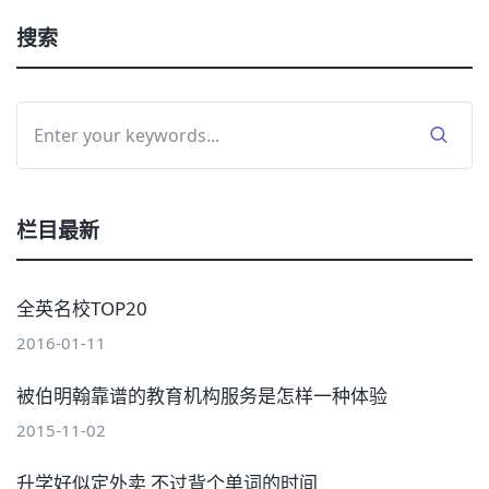
搜索
栏目最新
全英名校TOP20
2016-01-11
被伯明翰靠谱的教育机构服务是怎样一种体验
2015-11-02
升学好似定外卖 不过背个单词的时间