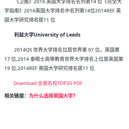
《卫报》2016 英国大学排名名列第14 位《完全大
学指南》2016英国大学排名中名列第14位2014REF 英
国大学研究排名居11 位
利兹大学University of Leeds
2014QS 世界大学排名位居世界第 97 位，英国第
17 位,2014 泰晤士高等教育世界大学排名上位居英国第
19 位,2014REF 英国大学研究排名居11 位
Download 全英名校TOP20 PDF
相关链接：
为什么选择英国大学？