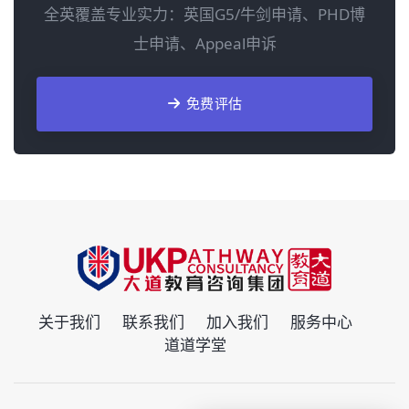
全英覆盖专业实力：英国G5/牛剑申请、PHD博
士申请、Appeal申诉
免费评估
关于我们
联系我们
加入我们
服务中心
道道学堂