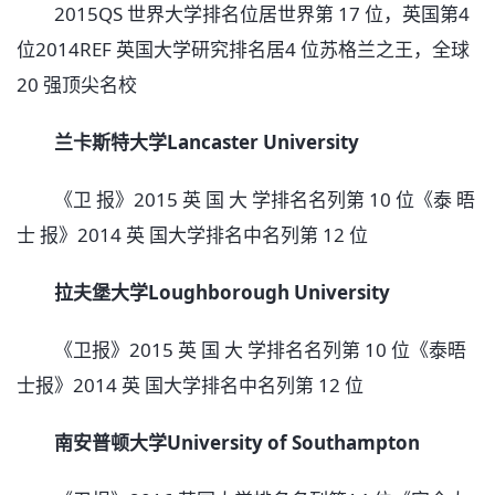
2015QS 世界大学排名位居世界第 17 位，英国第4
位2014REF 英国大学研究排名居4 位苏格兰之王，全球
20 强顶尖名校
兰卡斯特大学Lancaster University
《卫 报》2015 英 国 大 学排名名列第 10 位《泰 晤
士 报》2014 英 国大学排名中名列第 12 位
拉夫堡大学Loughborough University
《卫报》2015 英 国 大 学排名名列第 10 位《泰晤
士报》2014 英 国大学排名中名列第 12 位
南安普顿大学University of Southampton