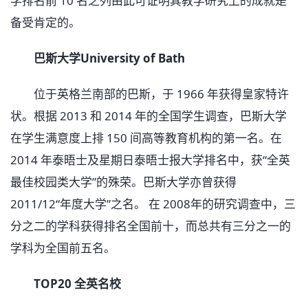
学排名前 10 名之列由此可证明其教学研究上的成就是
备受肯定的。
巴斯大学University of Bath
位于英格兰南部的巴斯，于 1966 年获得皇家特许
状。根据 2013 和 2014 年的全国学生调查，巴斯大学
在学生满意度上排 150 间高等教育机构的第一名。在
2014 年泰晤士及星期日泰晤士报大学排名中，获“全英
最佳校园类大学”的殊荣。巴斯大学亦曾获得
2011/12“年度大学”之名。 在 2008年的研究调查中，三
分之二的学科获得排名全国前十，而总共有三分之一的
学科为全国前五名。
TOP20 全英名校