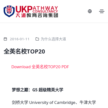
2016-01-11
为什么选择大道
全英名校TOP20
Download 全英名校TOP20 PDF
梦想之巅：G5 超级精英大学
剑桥大学 University of Cambridge、牛津大学