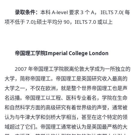
录取条件：
本科 A-level 要求 3 个 A， IELTS 7.0( 每
项不低于 7.0);硕士平均分 90，IELTS 7.0 或以上
帝国理工学院Imperial College London
2007 年帝国理工学院脱离伦敦大学成为一所独立的
大学，简称帝国理工。帝国理工是英国研究收入最高的
大学之一，不仅在欧洲，就是整个世界帝国理工也是声
名远播。帝国理工以工程、医科专业着名，学院在生命
和自然科学方面的高级研究有着世界级的声誉，通常被
认为与牛津大学和剑桥大学相当，甚至在这个特定的领
域超过了它们。帝国理工通常被认为是英国最严格的大