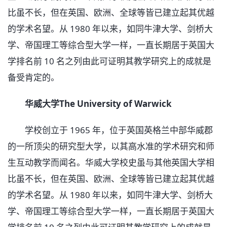
比虽不长，但在英国、欧洲、全球等皆已建立起其优越
的学术名望。从 1980 年以来，如同牛津大学、剑桥大
学、帝国理工等综合型大学一样，一直长期居于英国大
学排名前 10 名之列由此可证明其教学研究上的成就是
备受肯定的。
华威大学The University of Warwick
学校创立于 1965 年，位于英国英格兰中部华威郡
的一所顶尖的研究型大学，以其高水准的学术研究和师
生互动教学而闻名。华威大学校史虽与其他英国大学相
比虽不长，但在英国、欧洲、全球等皆已建立起其优越
的学术名望。从 1980 年以来，如同牛津大学、剑桥大
学、帝国理工等综合型大学一样，一直长期居于英国大