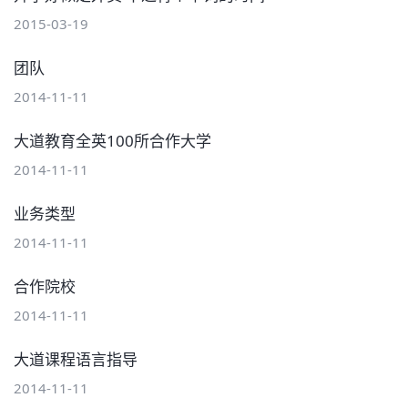
2015-03-19
团队
2014-11-11
大道教育全英100所合作大学
2014-11-11
业务类型
2014-11-11
合作院校
2014-11-11
大道课程语言指导
2014-11-11