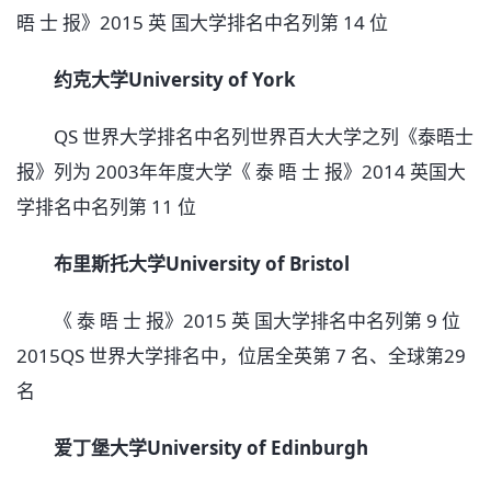
晤 士 报》2015 英 国大学排名中名列第 14 位
约克大学University of York
QS 世界大学排名中名列世界百大大学之列《泰晤士
报》列为 2003年年度大学《 泰 晤 士 报》2014 英国大
学排名中名列第 11 位
布里斯托大学University of Bristol
《 泰 晤 士 报》2015 英 国大学排名中名列第 9 位
2015QS 世界大学排名中，位居全英第 7 名、全球第29
名
爱丁堡大学University of Edinburgh