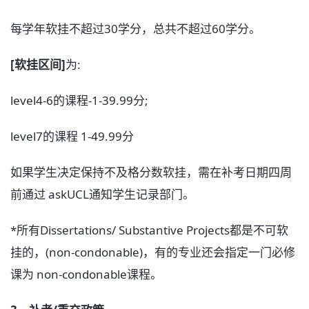
每学年软挂不超过30学分，总共不超过60学分。
[软挂区间]
为:
level4-6的课程-1-39.99分;
level7的课程 1-49.99分
如果学生决定保持不及格分数软挂，需在补考日期四周
前通过 askUCL通知学生记录部门。
*所有Dissertations/ Substantive Projects都是不可软
挂的，(non-condonable)，有的专业还会指定一门必修
课为 non-condonable课程。