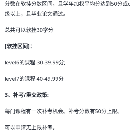
分数在软挂分数区间，且学年加权平均分达到50分或c
级以上，且毕业论文通过。
总共可以软挂30学分
[软挂区间]：
level6的课程-30-39.99分;
level7的课程 40-49.99分
3、补考/重交政策:
每门课程有一次补考机会。补考分数有50分上限。
可以申请无上限补考。