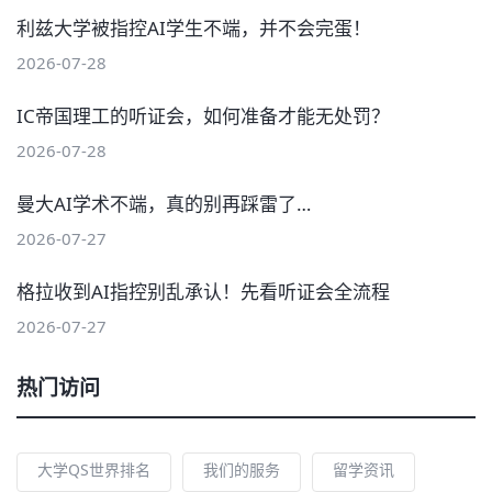
利兹大学被指控AI学生不端，并不会完蛋！
2026-07-28
IC帝国理工的听证会，如何准备才能无处罚？
2026-07-28
曼大AI学术不端，真的别再踩雷了…
2026-07-27
格拉收到AI指控别乱承认！先看听证会全流程
2026-07-27
热门访问
大学QS世界排名
我们的服务
留学资讯