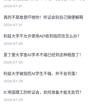
2026-07-31
真的不是故意吓唬你！听证会别自己随便解释
2026-07-31
利兹大学不允许使用AI‼️收到指控信怎么办？
2026-07-30
爱丁堡大学查AI学术不端已经到这种程度了！
2026-07-30
利兹大学被指控AI学生不端，并不会完蛋！
2026-07-29
IC帝国理工的听证会，如何准备才能无处罚？
2026-07-29