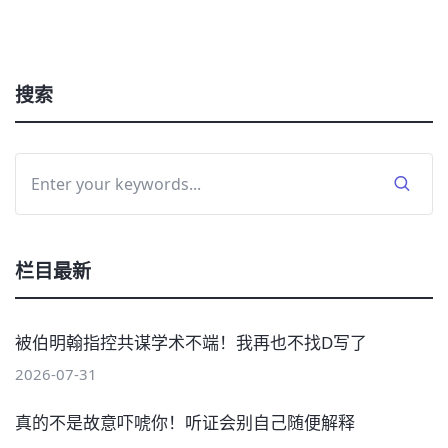
搜索
栏目最新
被伯明翰指控共谋学术不端！我再也不找D写了
2026-07-31
真的不是故意吓唬你！听证会别自己随便解释