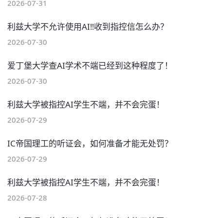
2026-07-31
利兹大学不允许使用AI‼️收到指控信怎么办？
2026-07-30
爱丁堡大学查AI学术不端已经到这种程度了！
2026-07-30
利兹大学被指控AI学生不端，并不会完蛋！
2026-07-29
IC帝国理工的听证会，如何准备才能无处罚？
2026-07-29
利兹大学被指控AI学生不端，并不会完蛋！
2026-07-28