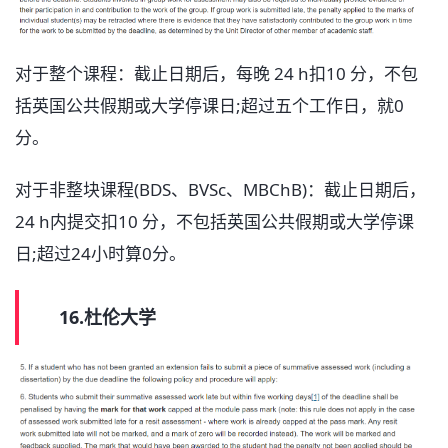
对于整个课程：截止日期后，每晚 24 h扣10 分，不包
括英国公共假期或大学停课日;超过五个工作日，就0
分。
对于非整块课程(BDS、BVSc、MBChB)：截止日期后，
24 h内提交扣10 分，不包括英国公共假期或大学停课
日;超过24小时算0分。
16.杜伦大学