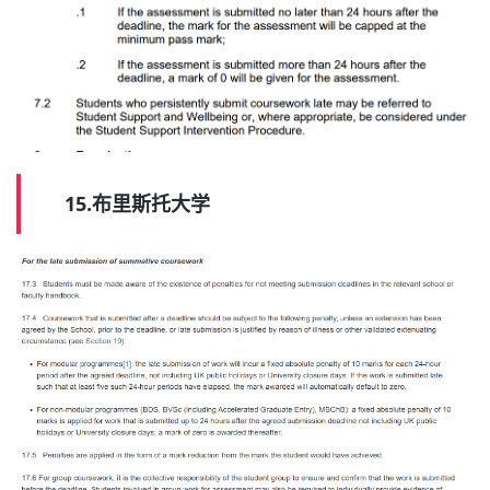
15.布里斯托大学