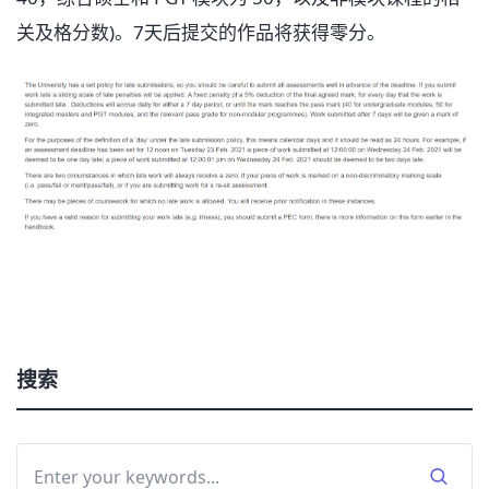
关及格分数)。7天后提交的作品将获得零分。
搜索