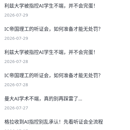
利兹大学被指控AI学生不端，并不会完蛋！
2026-07-29
IC帝国理工的听证会，如何准备才能无处罚？
2026-07-29
利兹大学被指控AI学生不端，并不会完蛋！
2026-07-28
IC帝国理工的听证会，如何准备才能无处罚？
2026-07-28
曼大AI学术不端，真的别再踩雷了…
2026-07-27
格拉收到AI指控别乱承认！先看听证会全流程