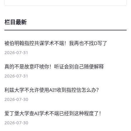
栏目最新
被伯明翰指控共谋学术不端！我再也不找D写了
2026-07-31
真的不是故意吓唬你！听证会别自己随便解释
2026-07-31
利兹大学不允许使用AI‼️收到指控信怎么办？
2026-07-30
爱丁堡大学查AI学术不端已经到这种程度了！
2026-07-30