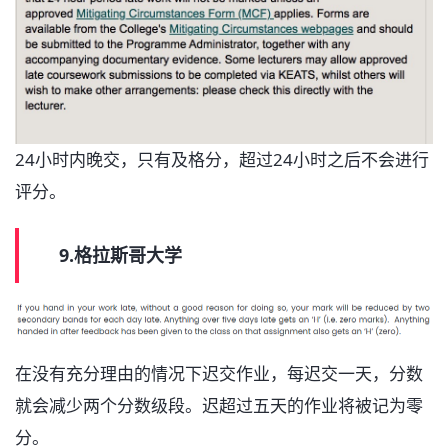
24小时内晚交，只有及格分，超过24小时之后不会进行
评分。
9.格拉斯哥大学
在没有充分理由的情况下迟交作业，每迟交一天，分数
就会减少两个分数级段。迟超过五天的作业将被记为零
分。