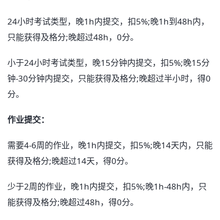
24小时考试类型，晚1h内提交，扣5%;晚1h到48h内，
只能获得及格分;晚超过48h，0分。
小于24小时考试类型，晚15分钟内提交，扣5%;晚15分
钟-30分钟内提交，只能获得及格分;晚超过半小时，得0
分。
作业提交：
需要4-6周的作业，晚1h内提交，扣5%;晚14天内，只能
获得及格分;晚超过14天，得0分。
少于2周的作业，晚1h内提交，扣5%;晚1h-48h内，只
能获得及格分;晚超过48h，得0分。