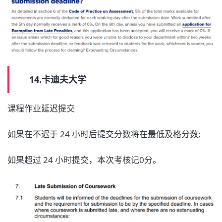
14.卡迪夫大学
课程作业延迟提交
如果在不迟于 24 小时后提交分数将在最低及格分数;
如果超过 24 小时提交，本次考核记0分。