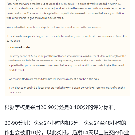
根据学校是采用20-90分还是0-100分的评分标准，
20-90分制：晚交24小时内扣5分，晚交24至48小时的
作业会被扣10分，以此类推。逾期14天以上提交的作业