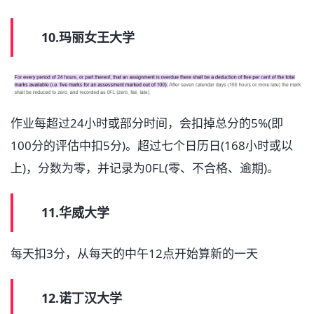
10.玛丽女王大学
作业每超过24小时或部分时间，会扣掉总分的5%(即
100分的评估中扣5分)。超过七个日历日(168小时或以
上)，分数为零，并记录为0FL(零、不合格、逾期)。
11.华威大学
每天扣3分，从每天的中午12点开始算新的一天
12.诺丁汉大学