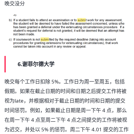
晚交没分
6.谢菲尔德大学
晚交每个工作日扣除 5%。工作日为周一至周五，包括
假期。如果在截止日期的时间和日期之后提交工作将被
视为late，并根据相对于截止日期的时间和日期的提交
时间惩罚。例如，如果截止日期是周一下午 4 点，那么
在周一下午 4 点至周二下午 4 点之间提交的工作将被视
为迟交，并处以 5% 的惩罚。周二下午 4.01 提交的工作