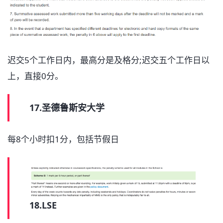
迟交5个工作日内，最高分是及格分;迟交五个工作日以
上，直接0分。
17.圣德鲁斯安大学
每8个小时扣1分，包括节假日
18.LSE