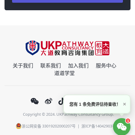
关于我们
联系我们
加入我们
服务中心
道道学堂
×
您有 1 条免费评估待查收！
Copyright © 2024. UKPathway Consultancy Group.
1
浙公网安备 33019202000207号
|
浙ICP备14042903号-1