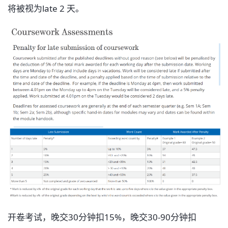
将被视为late 2 天。
开卷考试，晚交30分钟扣15%，晚交30-90分钟扣