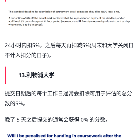
24小时内扣5%，之后每天再扣减5%(周末和大学关闭日
不计入扣分的日子)。
13.利物浦大学
提交日期后的每个工作日通常会扣除可用于评估的总分
数的5%。
晚了 5 天之后提交的通常会获得 0% 的分数。