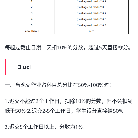
每超过截止日期一天扣10%的分数，超过5天直接零分。
3.ucl
一、当晚交作业占科目总分比在50%-100%时：
1.迟交不超过2个工作日，扣除10%的分数，但不会扣到
低于50%;2.迟交2-5个工作日，学生得分直接给50%;
3.迟交5个工作日以上，分数为1%。