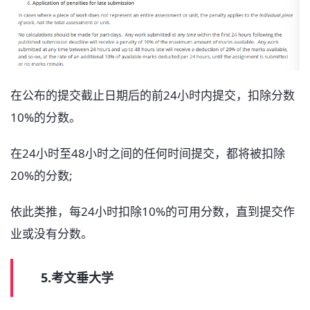
在公布的提交截止日期后的前24小时内提交，扣除分数
10%的分数。
在24小时至48小时之间的任何时间提交，都将被扣除
20%的分数;
依此类推，每24小时扣除10%的可用分数，直到提交作
业或没有分数。
5.考文垂大学