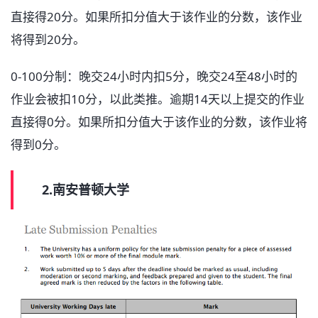
直接得20分。如果所扣分值大于该作业的分数，该作业
将得到20分。
0-100分制：晚交24小时内扣5分，晚交24至48小时的
作业会被扣10分，以此类推。逾期14天以上提交的作业
直接得0分。如果所扣分值大于该作业的分数，该作业将
得到0分。
2.南安普顿大学