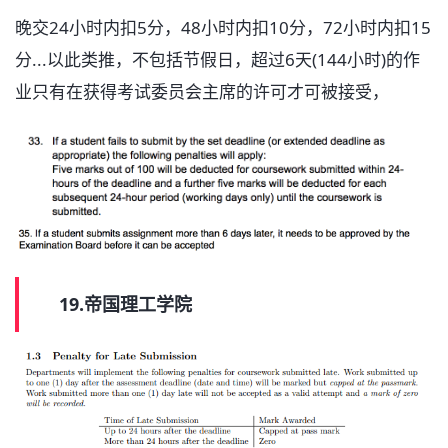
晚交24小时内扣5分，48小时内扣10分，72小时内扣15
分...以此类推，不包括节假日，超过6天(144小时)的作
业只有在获得考试委员会主席的许可才可被接受，
19.帝国理工学院