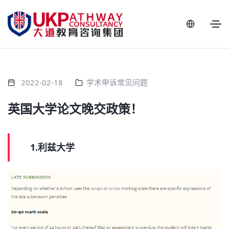
2022-02-18
学术申诉常见问题
英国大学论文晚交政策！
1.利兹大学