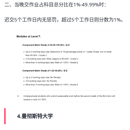
二、当晚交作业占科目总分比在1%-49.99%时：
迟交5个工作日内无惩罚，超过5个工作日则分数为1%。
4.曼彻斯特大学