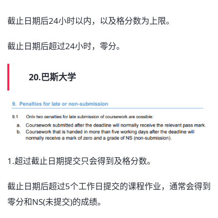
截止日期后24小时以内，以及格分数为上限。
截止日期后超过24小时，零分。
20.巴斯大学
1.超过截止日期提交只会得到及格分数。
截止日期后超过5个工作日提交的课程作业，通常会得到
零分和NS(未提交)的成绩。