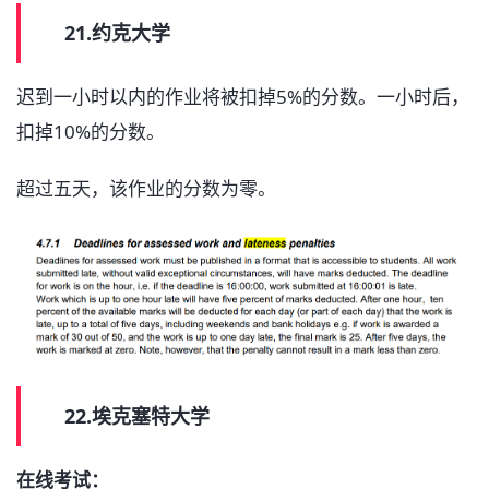
21.约克大学
迟到一小时以内的作业将被扣掉5%的分数。一小时后，
扣掉10%的分数。
超过五天，该作业的分数为零。
22.埃克塞特大学
在线考试：