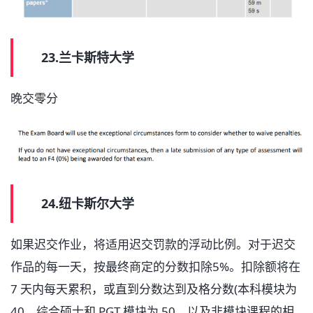
23.兰卡斯特大学
晚交零分
24.纽卡斯尔大学
如果迟交作业，将适用迟交罚款的浮动比例。对于迟交
作品的每一天，按最终商定的分数扣除5%。扣除额将在
7 天内每天累积，或直到分数达到及格分数(本科模块为
40，综合硕士和 PGT 模块为 50，以及非模块课程的相