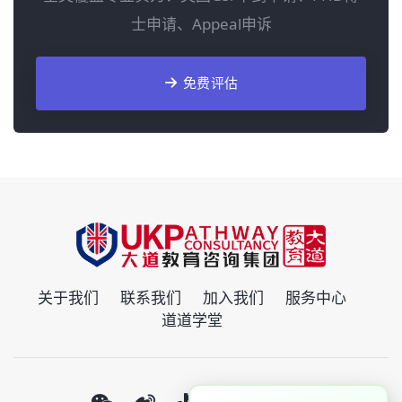
士申请、Appeal申诉
免费评估
关于我们
联系我们
加入我们
服务中心
道道学堂