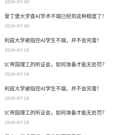
2026-07-30
爱丁堡大学查AI学术不端已经到这种程度了！
2026-07-30
利兹大学被指控AI学生不端，并不会完蛋！
2026-07-29
IC帝国理工的听证会，如何准备才能无处罚？
2026-07-29
利兹大学被指控AI学生不端，并不会完蛋！
2026-07-28
IC帝国理工的听证会，如何准备才能无处罚？
2026-07-28