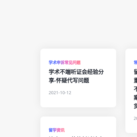
学术申诉常见问题
学术不端听证会经验分
享-怀疑代写问题
2021-10-12
2
留学资讯