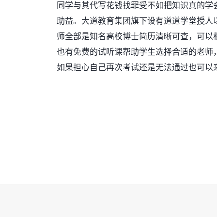
同学与其代写花钱找罪受不如把知识真的学
助益。大道教育集团旗下设有道道学堂授人
师全部是知名高校博士简历清晰可查，可以
也有免费的试听课帮助学生选择合适的老师
如果担心自己再次考试还是无法通过也可以