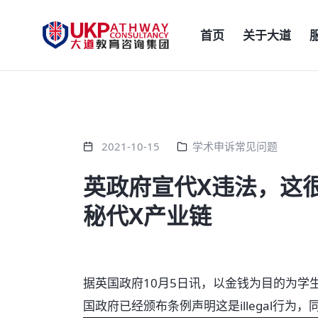
首页
关于大道
2021-10-15
学术申诉常见问题
英政府宣代X违法，这
秘代X产业链
据英国政府10月5日讯，以金钱为目的为学
国政府已经颁布条例声明这是illegal行为