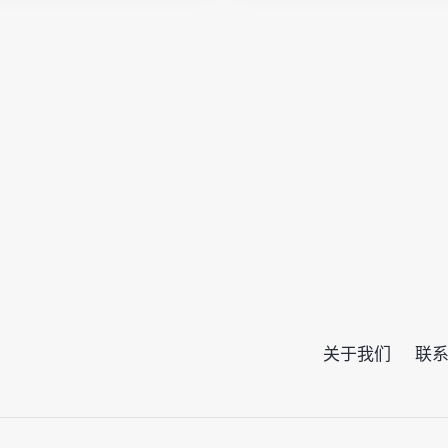
关于我们
联