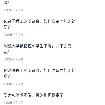
蛋！
2026-07-29
IC帝国理工的听证会，如何准备才能无处
罚？
2026-07-29
利兹大学被指控AI学生不端，并不会完
蛋！
2026-07-28
IC帝国理工的听证会，如何准备才能无处
罚？
2026-07-28
曼大AI学术不端，真的别再踩雷了…
2026-07-27