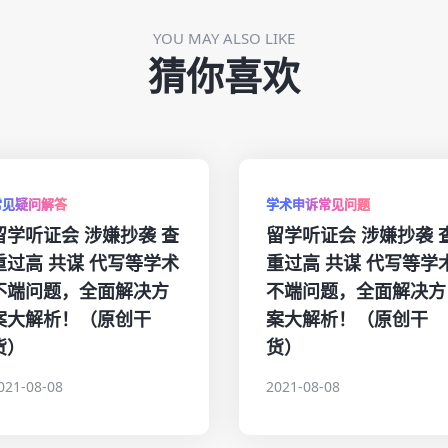
YOU MAY ALSO LIKE
猜你喜欢
常见疑问解答
学术申诉常见问题
留学听证会 涉嫌抄袭 查
留学听证会 涉嫌抄袭 
重过高 共谋 代写等学术
重过高 共谋 代写等学
不端问题，全面解决方
不端问题，全面解决方
案大解析！（原创干
案大解析！（原创干
货）
货）
021-08-08
2021-08-08