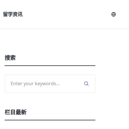
留学资讯
搜索
栏目最新