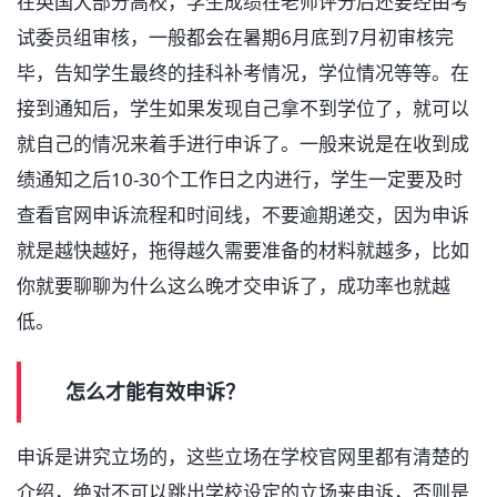
在英国大部分高校，学生成绩在老师评分后还要经由考
试委员组审核，一般都会在暑期6月底到7月初审核完
毕，告知学生最终的挂科补考情况，学位情况等等。在
接到通知后，学生如果发现自己拿不到学位了，就可以
就自己的情况来着手进行申诉了。一般来说是在收到成
绩通知之后10-30个工作日之内进行，学生一定要及时
查看官网申诉流程和时间线，不要逾期递交，因为申诉
就是越快越好，拖得越久需要准备的材料就越多，比如
你就要聊聊为什么这么晚才交申诉了，成功率也就越
低。
怎么才能有效申诉？
申诉是讲究立场的，这些立场在学校官网里都有清楚的
介绍，绝对不可以跳出学校设定的立场来申诉，否则是