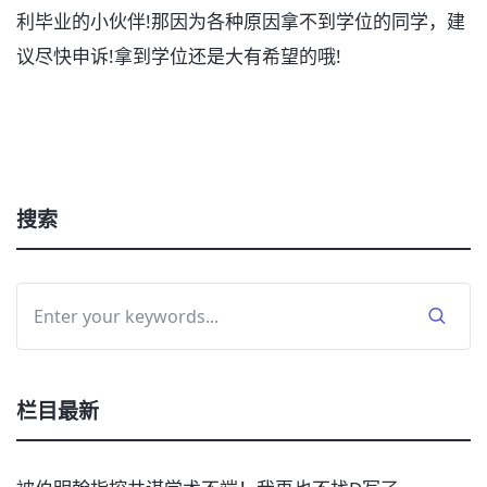
利毕业的小伙伴!那因为各种原因拿不到学位的同学，建
议尽快申诉!拿到学位还是大有希望的哦!
搜索
栏目最新