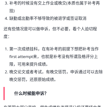
补考的时候没有交上作业或晚交(本质也属于补考再
挂)
缺勤或出勤率不够导致的被退学或签证取消
还有些情况是可以做申诉，但不必要，看个人迫切程
度：
第一次成绩挂科，在有补考的前提下想把补考当作
first attempt来，也就是补考没有所谓及格评分上
限，可用来提升成绩。
晚交论文或者考试，有晚交惩罚，申诉通过可以去除
晚交惩罚，还原原始成绩。
什么时候能申诉？