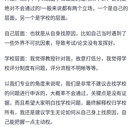
绝对不会通过的!一般来说都有两个立场，一个是自己的
层面，另一个是学校的层面。
自己层面：也就是从自身找原因，比如自己当时遇到了
一些外界不可抗因素，导致考试/论文没有发挥好。
学校层面：我觉得教授针对我，故意打低分，我觉得学
校评分制度有问题，评分流程不明晰等等。
以我们专业的角度来说呢，我们是非常不建议去找学校
的问题进行申诉的，大概率不会通过，关键点是没有证
据，而且希望大家明白找学校问题，最终解释权归学校
所有，我还是建议学生无论如何从自己身上找原因，自
己能把握一点主动权。