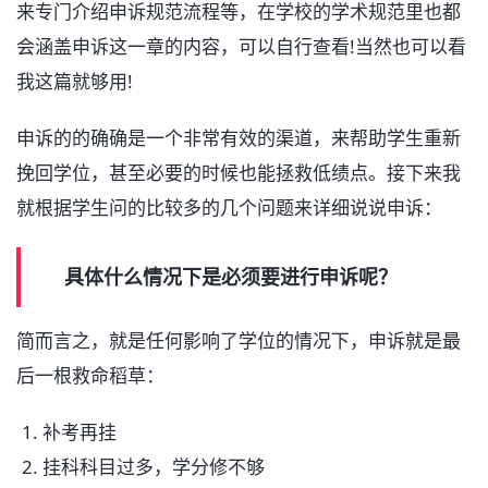
来专门介绍申诉规范流程等，在学校的学术规范里也都
会涵盖申诉这一章的内容，可以自行查看!当然也可以看
我这篇就够用!
申诉的的确确是一个非常有效的渠道，来帮助学生重新
挽回学位，甚至必要的时候也能拯救低绩点。接下来我
就根据学生问的比较多的几个问题来详细说说申诉：
具体什么情况下是必须要进行申诉呢？
简而言之，就是任何影响了学位的情况下，申诉就是最
后一根救命稻草：
补考再挂
挂科科目过多，学分修不够