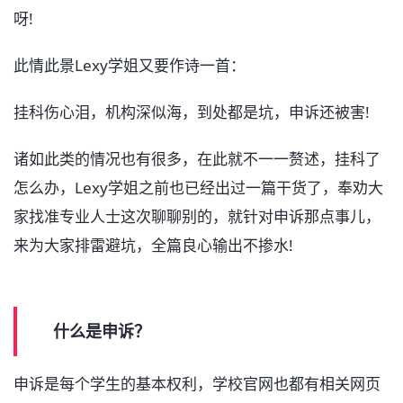
呀!
此情此景Lexy学姐又要作诗一首：
挂科伤心泪，机构深似海，到处都是坑，申诉还被害!
诸如此类的情况也有很多，在此就不一一赘述，挂科了
怎么办，Lexy学姐之前也已经出过一篇干货了，奉劝大
家找准专业人士这次聊聊别的，就针对申诉那点事儿，
来为大家排雷避坑，全篇良心输出不掺水!
什么是申诉？
申诉是每个学生的基本权利，学校官网也都有相关网页