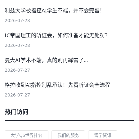
利兹大学被指控AI学生不端，并不会完蛋！
2026-07-28
IC帝国理工的听证会，如何准备才能无处罚？
2026-07-28
曼大AI学术不端，真的别再踩雷了…
2026-07-27
格拉收到AI指控别乱承认！先看听证会全流程
2026-07-27
热门访问
大学QS世界排名
我们的服务
留学资讯