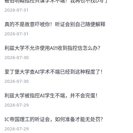
被伯明翰指控共谋学术不端！我再也不找D写了
2026-07-31
真的不是故意吓唬你！听证会别自己随便解释
2026-07-31
利兹大学不允许使用AI‼️收到指控信怎么办？
2026-07-30
爱丁堡大学查AI学术不端已经到这种程度了！
2026-07-30
利兹大学被指控AI学生不端，并不会完蛋！
2026-07-29
IC帝国理工的听证会，如何准备才能无处罚？
2026-07-29