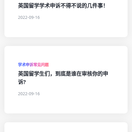
英国留学学术申诉不得不说的几件事！
2022-09-16
学术申诉常见问题
英国留学生们，到底是谁在审核你的申
诉?
2022-09-16