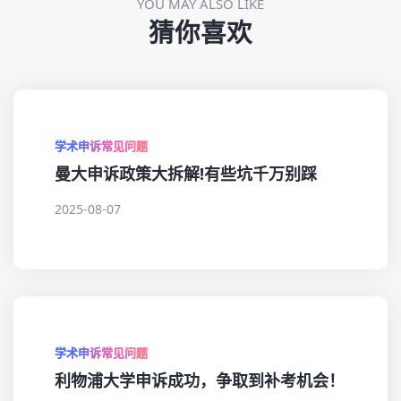
YOU MAY ALSO LIKE
猜你喜欢
学术申诉常见问题
曼大申诉政策大拆解!有些坑千万别踩
2025-08-07
学术申诉常见问题
利物浦大学申诉成功，争取到补考机会！