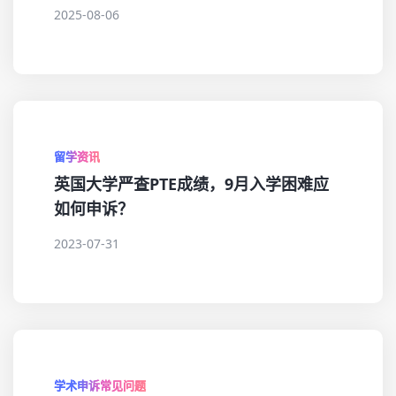
2025-08-06
留学资讯
英国大学严查PTE成绩，9月入学困难应
如何申诉？
2023-07-31
学术申诉常见问题