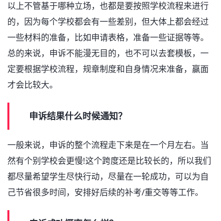
以上不管基于哪种立场，也都是要按照学校流程来进行
的，因为每个学校都会有一些差别，但大体上都会经过
一些材料的准备，比如申请表格，准备一些证据等等。
总的来说，申诉不能漫无目的，也不可以去套模板，一
定要根据学校流程，规章制度和自身情况来准备，赢面
才会比较大。
申诉结果什么时候通知？
一般来说，申诉的整个流程走下来是在一个月左右。当
然有个别学校会更慢!这个跨度还是比较长的，所以我们
都尽量希望学生尽快行动，尽量在一轮成功，可以为自
己节省很多时间，安排好后续的补考/重交等等工作。