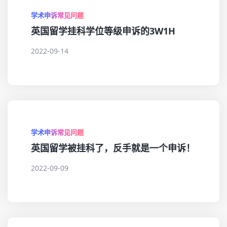
学术申诉常见问题
英国留学挂科学位等级申诉的3W1H
2022-09-14
学术申诉常见问题
英国留学被挂科了，反手就是一个申诉！
2022-09-09