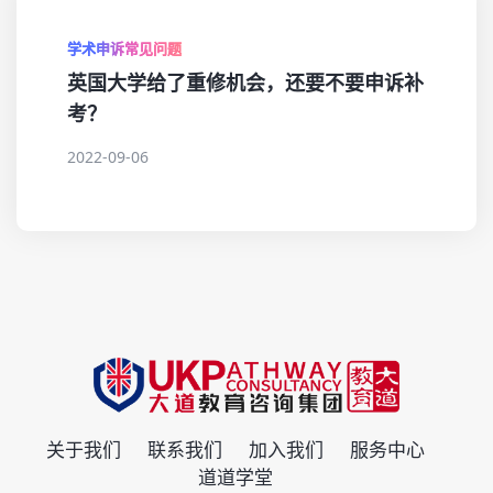
学术申诉常见问题
英国大学给了重修机会，还要不要申诉补
考？
2022-09-06
关于我们
联系我们
加入我们
服务中心
道道学堂