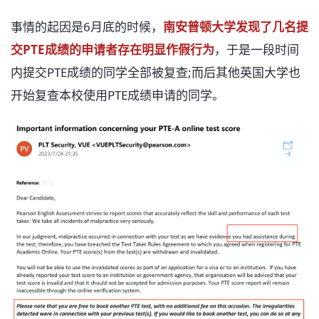
事情的起因是6月底的时候，
南安普顿大学发现了几名提
交PTE成绩的申请者存在明显作假行为
，于是一段时间
内提交PTE成绩的同学全部被复查;而后其他英国大学也
开始复查本校使用PTE成绩申请的同学。