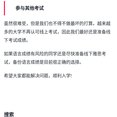
参与其他考试
虽然很难受，但是我们也不得不做最坏的打算。越来越
多的大学不再认可线上考试，因此我们最好还是准备线
下考试成绩。
如果语言成绩有风险的同学还是尽快准备线下雅思考
试，备份语言成绩是目前很正确的选择。
希望大家都能解决问题，顺利入学!
搜索