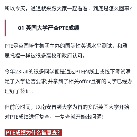
所以今天，道道就来跟大家一起看看，到底是怎么回事?
01 英国大学严查PTE成绩
PTE是英国培生集团主办的国际性英语水平测试，和雅
思托福一样被很多高校和政府认可。
今年23fall的很多同学便是通过PTE的线上或线下考试满
足了入学语言要求;并拿到了相关offer且有的同学已经办
理好了签证。
但前段时间，以南安普顿大学为首的多所英国大学开始
对PTE成绩进行复查，一复查就开始出问题!
PTE成绩为什么被复查？