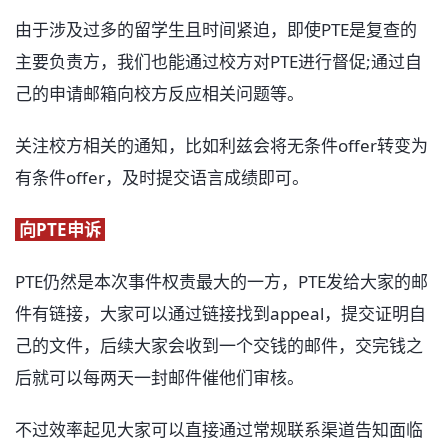
由于涉及过多的留学生且时间紧迫，即使PTE是复查的
主要负责方，我们也能通过校方对PTE进行督促;通过自
己的申请邮箱向校方反应相关问题等。
关注校方相关的通知，比如利兹会将无条件offer转变为
有条件offer，及时提交语言成绩即可。
向PTE申诉
PTE仍然是本次事件权责最大的一方，PTE发给大家的邮
件有链接，大家可以通过链接找到appeal，提交证明自
己的文件，后续大家会收到一个交钱的邮件，交完钱之
后就可以每两天一封邮件催他们审核。
不过效率起见大家可以直接通过常规联系渠道告知面临