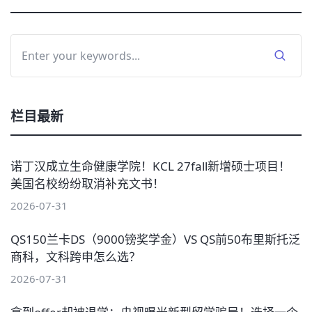
栏目最新
诺丁汉成立生命健康学院！KCL 27fall新增硕士项目！
美国名校纷纷取消补充文书！
2026-07-31
QS150兰卡DS（9000镑奖学金）VS QS前50布里斯托泛
商科，文科跨申怎么选？
2026-07-31