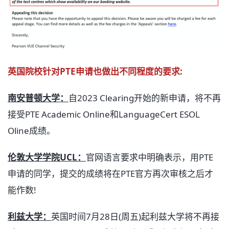
英国院校针对PTE申请也做出不同程度的要求:
南安普顿大学：
自2023 Clearing开始的新申请，将不再
接受PTE Academic Online和LanguageCert ESOL
Oline成绩。
伦敦大学学院UCL：
官网语言要求中明确表示，用PTE
申请的同学，提交的成绩将在PTE官方再次审核之后才
能作数!
利兹大学：
英国时间7月28日(周五)起利兹大学将不再接