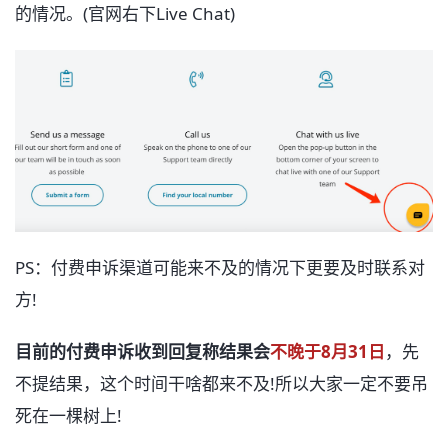
的情况。(官网右下Live Chat)
PS：付费申诉渠道可能来不及的情况下更要及时联系对
方!
目前的付费申诉收到回复称结果会
不晚于8月31日
，先
不提结果，这个时间干啥都来不及!所以大家一定不要吊
死在一棵树上!