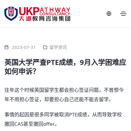
2023-07-31
留学资讯
英国大学严查PTE成绩，9月入学困难应
如何申诉？
往年这个时候英国留学生都会担心签证问题，不曾想今
年不用担心签证，却要担心自己还能不能去留学。
事情的起因是很多同学被取消PTE成绩，从而导致学校
撤回CAS甚至撤回offer。