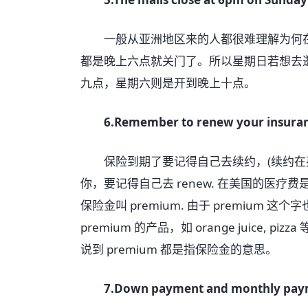
一般从亚洲地区来的人都很难理解为何在美
都是晚上六点就关门了。所以星期日若想去逛 
九点，星期六则是开到晚上十点。
6.Remember to renew your insura
保险到期了要记得自己去续约，(续约在英文
你，要记得自己去 renew. 在美国的医疗
保险金叫 premium. 由于 premiu
premium 的产品，如 orange juice
说到 premium 都是指保险金的意思。
7.Down payment and monthly pa