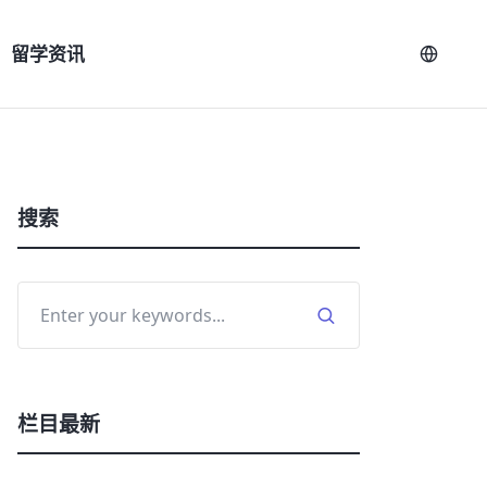
留学资讯
搜索
栏目最新