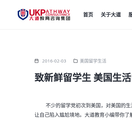
首页
关于大道
2016-02-03
美国留学生活
致新鲜留学生 美国生活
不少的留学党初次到美国，对美国的生活
让自己陷入尴尬境地。大道教育小编带你了