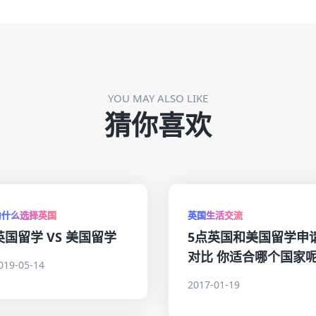
YOU MAY ALSO LIKE
猜你喜欢
为什么选择英国
英国生活交流
英国留学 VS 美国留学
5点英国和美国留学申
对比 你适合哪个国家
019-05-14
2017-01-19