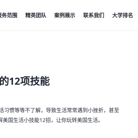
服务范围
精英团队
案例展示
联系我们
大学排名
的12项技能
习惯等等不了解，导致生活常常遇到小挫折，甚至
解美国生活小技能12招，让你玩转美国生活。