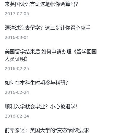
来英国读语言班这笔帐你会算吗？
2017-07-05
漂洋过海去留学？这三步让你得心应手
2016-03-01
美国留学结束后 如何申请办理《留学回国
人员证明》
2016-02-25
如何在本科生时期参与科研？
2016-02-24
顺利入学就会毕业？小心被退学！
2016-02-24
前辈亲述：美国大学的“变态”阅读要求