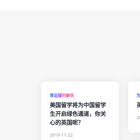
常见疑问解答
美国留学将为中国留学
生开启绿色通道，你关
2
心的英国呢？
2019-11-22