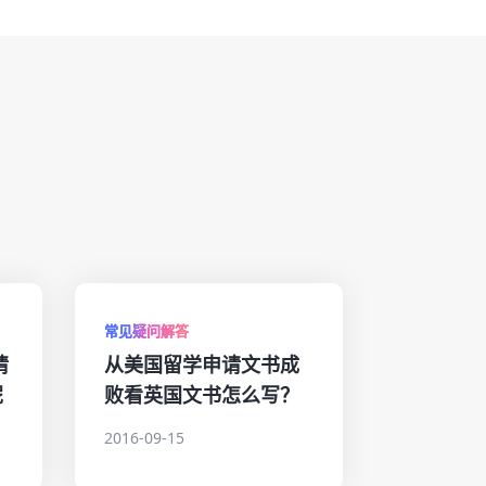
常见疑问解答
请
从美国留学申请文书成
呢
败看英国文书怎么写？
2016-09-15