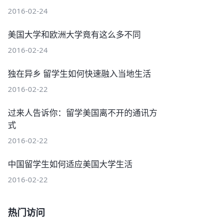
2016-02-24
美国大学和欧洲大学竟有这么多不同
2016-02-24
独在异乡 留学生如何快速融入当地生活
2016-02-22
过来人告诉你：留学美国离不开的通讯方
式
2016-02-22
中国留学生如何适应美国大学生活
2016-02-22
热门访问