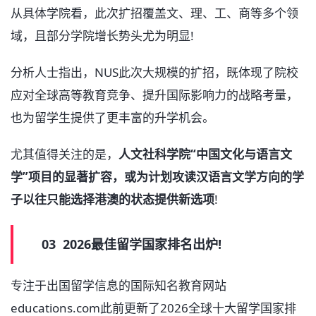
从具体学院看，此次扩招覆盖文、理、工、商等多个领
域，且部分学院增长势头尤为明显!
分析人士指出，NUS此次大规模的扩招，既体现了院校
应对全球高等教育竞争、提升国际影响力的战略考量，
也为留学生提供了更丰富的升学机会。
尤其值得关注的是，
人文社科学院“中国文化与语言文
学”项目的显著扩容，或为计划攻读汉语言文学方向的学
子以往只能选择港澳的状态提供新选项
!
03 2026最佳留学国家排名出炉!
专注于出国留学信息的国际知名教育网站
educations.com此前更新了2026全球十大留学国家排