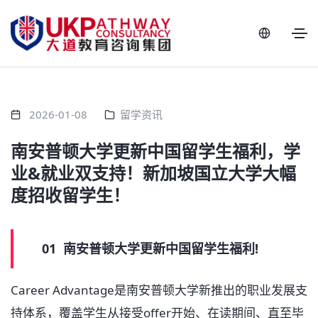
2026-01-08
留学资讯
南安普顿大学更新中国留学生福利，学
业&就业双支持！新加坡国立大学大幅
度招收留学生！
01 南安普顿大学更新中国留学生福利!
Career Advantage是南安普顿大学新推出的职业发展支
持体系，覆盖学生从接受offer开始、在读期间、直至毕