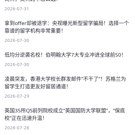
2026-07-31
拿到offer却被退学：央视曝光新型留学骗局！选择一个
靠谱的留学机构非常重要！
2026-07-30
低均分逆袭名校！伯明翰大学7大专业冲进全球前50！
2026-07-30
凌晨突发，香港大学校长群发邮件“不干了”！苏格兰为
留学生打造更友好留居通道！
2026-07-29
英国35所QS前列院校成立“英国国防大学联盟”，“保底
校”正在迅速升温！
2026-07-28