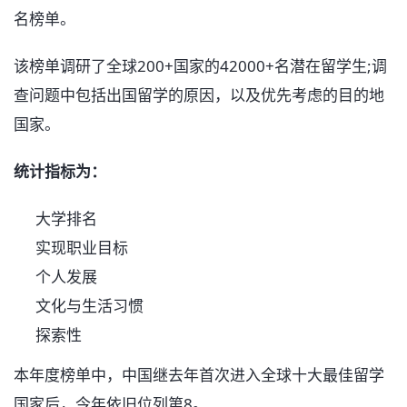
名榜单。
该榜单调研了全球200+国家的42000+名潜在留学生;调
查问题中包括出国留学的原因，以及优先考虑的目的地
国家。
统计指标为：
大学排名
实现职业目标
个人发展
文化与生活习惯
探索性
本年度榜单中，中国继去年首次进入全球十大最佳留学
国家后，今年依旧位列第8。