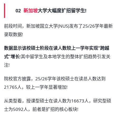
02
新加坡
大学大幅度扩招留学生!
前段时间，新加坡国立大学(NUS)发布了25/26学年最新
录取数据!
数据显示该校硕士阶段在读人数较上一学年实现“跨越
式”增长
!其中留学生及本地学生的整体扩招趋势引发关
注!
院校官方披露，25/26学年该校硕士在读总人数达到
21765人，较上一学年显著增加!
从类型看，授课型硕士在读人数为16673人，研究型硕
士为5092人，前者是扩招的核心板块!