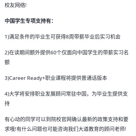
校友网络!
中国学生专项支持有：
1)满足条件的毕业生可获得8周带薪毕业后实习机会
2)在读期间额外提供60个仅面向中国学生的带薪实习名
额
3)Career Ready+职业课程将提供普通话版本
4)大学将安排职业发展顾问常驻中国，为毕业生提供支
持
有心动的同学可以到院校官网确认最新的政策支持和要
求哦!有什么问题也可能咨询我们大道教育的顾问老师!