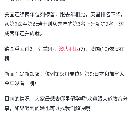
美国连续两年位列榜首，跟去年相比，英国排名下降，
从第2跌至第6;瑞士则从去年的第3名上升到第2名，达
成两年连升成就。
德国重回前3，荷兰(4)、
澳大利亚
(7)、法国(10)依旧在
榜!
新面孔是新加坡，位列第5;丹麦位列第9;日本和加拿大
今年没有上榜!
目前的情况，大家最想去哪里留学呢?欢迎跟大道教育分
享，如果遇到问题也可以找我们解决哦!