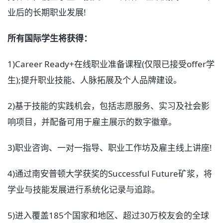
业后的长期职业发展!
所有国际学生将获得：
1)Career Ready+在线职业准备课程(仅限已接受offer学
生);提升职业技能、人脉拓展及个人品牌建设。
2)基于技能的实践机会，包括志愿服务、实习及社会影
响项目，并配备可用于雇主展示的数字徽章。
3)职业咨询、一对一指导、职业工作坊及雇主线上讲座!
4)通过南安普顿大学获奖的Successful Future矿浆，将
学业与技能发展进行系统化记录与追踪。
5)进入覆盖185个国家和地区、超过30万校友会的全球