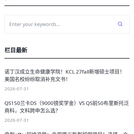
栏目最新
诺丁汉成立生命健康学院！KCL 27fall新增硕士项目！
美国名校纷纷取消补充文书！
2026-07-31
QS150兰卡DS（9000镑奖学金）VS QS前50布里斯托泛
商科，文科跨申怎么选？
2026-07-31