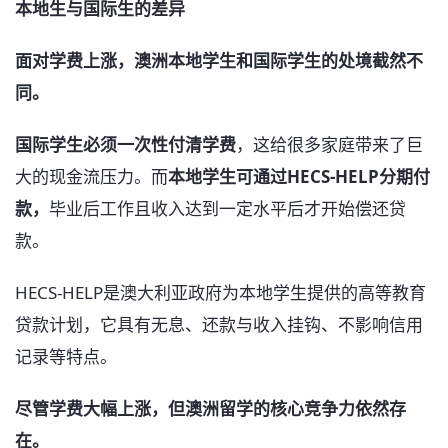
本地生与国际生的差异
面对学费上涨，澳洲本地学生和国际学生的处境截然不
同。
国际学生必须一次性付清学费
，这给很多家庭带来了巨
大的现金流压力。而
本地学生可通过HECS-HELP分期付
款，
毕业后工作且收入达到一定水平后才开始偿还贷
款。
HECS-HELP是澳大利亚政府为本地学生提供的高等教育
贷款计划，它具有无息、还款与收入挂钩、不影响信用
记录等特点。
尽管学费大幅上涨，但澳洲留学的核心竞争力依然存
在。