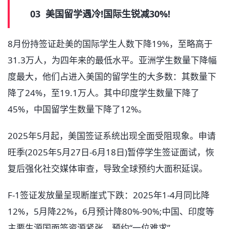
03 美国留学遇冷!国际生锐减30%!
8月份持签证赴美的国际学生人数下降19%，至略高于
31.3万人，为四年来的最低水平。亚洲学生数量下降幅
度最大，他们占进入美国的留学生的大多数：其数量下
降了24%，至19.1万人。其中印度学生数量下降了
45%，中国留学生数量下降了12%。
2025年5月起，美国签证系统出现全面受阻现象。申请
旺季(2025年5月27日-6月18日)暂停学生签证面试，恢
复后强化社交媒体审查，导致全球预约大面积延误。
F-1签证发放量呈现断崖式下跌：2025年1-4月同比降
12%，5月降22%，6月预计降80%-90%;中国、印度等
主要生源国面签资源紧张，预约“一位难求”。