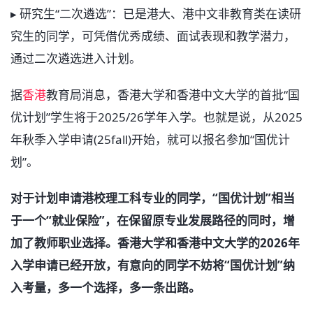
▸ 研究生“二次遴选”：已是港大、港中文非教育类在读研
究生的同学，可凭借优秀成绩、面试表现和教学潜力，
通过二次遴选进入计划。
据
香港
教育局消息，香港大学和香港中文大学的首批“国
优计划”学生将于2025/26学年入学。也就是说，从2025
年秋季入学申请(25fall)开始，就可以报名参加“国优计
划”。
对于计划申请港校理工科专业的同学，“国优计划”相当
于一个“就业保险”，在保留原专业发展路径的同时，增
加了教师职业选择。香港大学和香港中文大学的2026年
入学申请已经开放，有意向的同学不妨将“国优计划”纳
入考量，多一个选择，多一条出路。