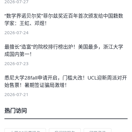
2026-07-27
“数学界诺贝尔奖”菲尔兹奖近百年首次颁发给中国籍数
学家：王虹、邓煜！
2026-07-24
最擅长“造富”的院校排行榜出炉！美国最多，浙江大学
成国内第一！
2026-07-23
悉尼大学28fall申请开启，门槛大改！UCL迎新周派对开
始售票！暑期签证骗局激增！
2026-07-21
热门访问