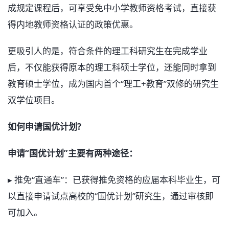
成规定课程后，可享受免中小学教师资格考试，直接获
得内地教师资格认证的政策优惠。
更吸引人的是，符合条件的理工科研究生在完成学业
后，不仅能获得原本的理工科硕士学位，还能同时拿到
教育硕士学位，成为国内首个“理工+教育”双修的研究生
双学位项目。
如何申请国优计划?
申请“国优计划”主要有两种途径：
▸ 推免“直通车”：已获得推免资格的应届本科毕业生，可
以直接申请试点高校的“国优计划”研究生，通过审核即
可加入。