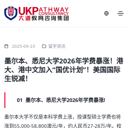
2025-09-23
留学资讯
墨尔本、悉尼大学2026年学费暴涨！港
大、港中文加入“国优计划”！​美国国际
生锐减！
01 墨尔本、悉尼大学2026年学费暴涨!
墨尔本大学不仅是本科学费上涨，授课型硕士学费也将
涨到55,000-58,800澳元/年，约人民币27-28万/年。校