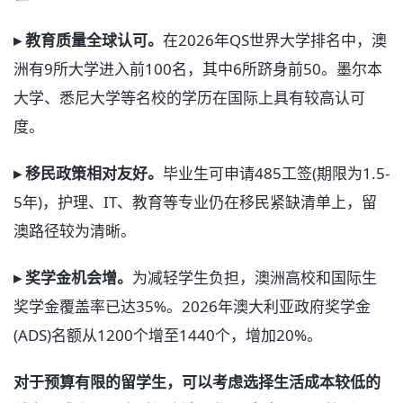
▸ 教育质量全球认可。
在2026年QS世界大学排名中，澳
洲有9所大学进入前100名，其中6所跻身前50。墨尔本
大学、悉尼大学等名校的学历在国际上具有较高认可
度。
▸ 移民政策相对友好。
毕业生可申请485工签(期限为1.5-
5年)，护理、IT、教育等专业仍在移民紧缺清单上，留
澳路径较为清晰。
▸ 奖学金机会增。
为减轻学生负担，澳洲高校和国际生
奖学金覆盖率已达35%。2026年澳大利亚政府奖学金
(ADS)名额从1200个增至1440个，增加20%。
对于预算有限的留学生，可以考虑选择生活成本较低的