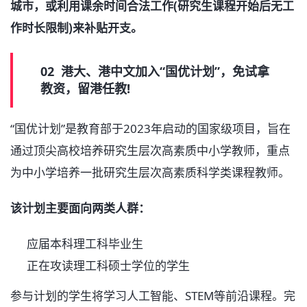
城市，或利用课余时间合法工作(研究生课程开始后无工
作时长限制)来补贴开支。
02 港大、港中文加入“国优计划”，免试拿
教资，留港任教!
“国优计划”是教育部于2023年启动的国家级项目，旨在
通过顶尖高校培养研究生层次高素质中小学教师，重点
为中小学培养一批研究生层次高素质科学类课程教师。
该计划主要面向两类人群：
应届本科理工科毕业生
正在攻读理工科硕士学位的学生
参与计划的学生将学习人工智能、STEM等前沿课程。完