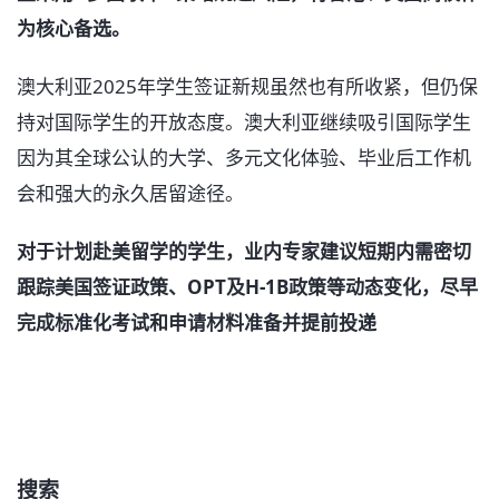
为核心备选。
澳大利亚2025年学生签证新规虽然也有所收紧，但仍保
持对国际学生的开放态度。澳大利亚继续吸引国际学生
因为其全球公认的大学、多元文化体验、毕业后工作机
会和强大的永久居留途径。
对于计划赴美留学的学生，业内专家建议短期内需密切
跟踪美国签证政策、OPT及H-1B政策等动态变化，尽早
完成标准化考试和申请材料准备并提前投递
搜索