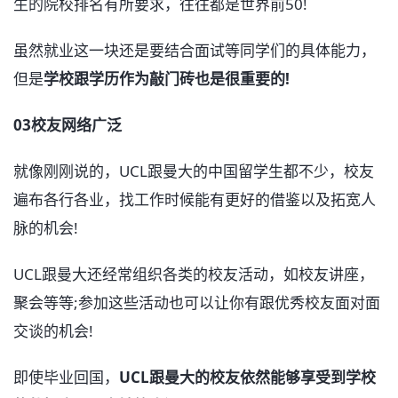
生的院校排名有所要求，往往都是世界前50!
虽然就业这一块还是要结合面试等同学们的具体能力，
但是
学校跟学历作为敲门砖也是很重要的!
03校友网络广泛
就像刚刚说的，UCL跟曼大的中国留学生都不少，校友
遍布各行各业，找工作时候能有更好的借鉴以及拓宽人
脉的机会!
UCL跟曼大还经常组织各类的校友活动，如校友讲座，
聚会等等;参加这些活动也可以让你有跟优秀校友面对面
交谈的机会!
即使毕业回国，
UCL跟曼大的校友依然能够享受到学校