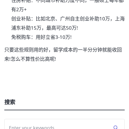
住房补贴：不同城市补助力度不同，一般硕士每年都
有2万+
创业补贴：比如北京、广州自主创业补助10万，上海
浦东补助15万，最高可达50万!
免税购车：用好立省3-10万!
只要这些规则用的好，留学成本的一半分分钟就能收回
来!怎么不算性价比高呢!
搜索