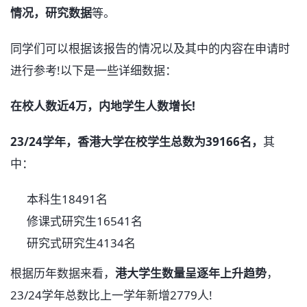
情况，研究数据
等。
同学们可以根据该报告的情况以及其中的内容在申请时
进行参考!以下是一些详细数据：
在校人数近4万，内地学生人数增长!
23/24学年，香港大学在校学生总数为39166名，
其
中：
本科生18491名
修课式研究生16541名
研究式研究生4134名
根据历年数据来看，
港大学生数量呈逐年上升趋势
，
23/24学年总数比上一学年新增2779人!