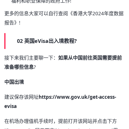
福利和职业保障的政府工作!
更多的信息大家可以自行查阅《香港大学2024年度数据
报告》!
02 英国eVisa出入境教程?
接下来我们主要聊一下：
如果从中国前往英国需要提前
准备哪些信息
?
中国出境
建议保存该网址
https://www.gov.uk/get-access-
evisa
在机场办理值机手续时，提前打开该网站并点击下方