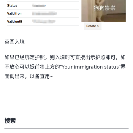
英国入境
如果已经绑定护照，则入境时可直接出示护照即可，如
不放心可以提前将上方的“Your immigration status”界
面调出来，以备查用~
搜索