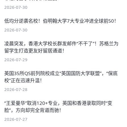
2026-07-30
低均分逆袭名校！伯明翰大学7大专业冲进全球前50！
2026-07-30
凌晨突发，香港大学校长群发邮件“不干了”！苏格兰为
留学生打造更友好留居通道！
2026-07-29
英国35所QS前列院校成立“英国国防大学联盟”，“保底
校”正在迅速升温！
2026-07-28
“王爱曼华”取消120+专业，英国和香港录取同时“变
脸”，方向却完全背道而驰！
2026-07-27