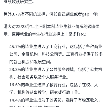
继续攻读研究生。
另外3.7%有不同的选择，例如自己创业或者gap一年!
港大对22/23学年全日制本科毕业生就业情况的调查显
示，直接就业的学生在行业选择上非常多样化：
45.7%的毕业生进入了工商行业，这包括了各种商业
公司，金融机构，科技公司等。工商行业提供了较多
的就业机会和发展空间。
23.3%的毕业生进入了公共服务领域，包括了公共机
构、社会服务以及个人服务行业。
16.6%的毕业生选择了教育行业，包括了在校、大
学、机构等从事教学，研究或行政工作。
14.4%的毕业生成为了公务员，选择了有稳定收入，