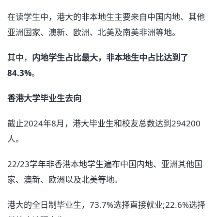
在读学生中，港大的非本地生主要来自中国内地、其他
亚洲国家、澳新、欧洲、北美及南美非洲等地。
其中，
内地学生占比最大，非本地生中占比达到了
84.3%
。
香港大学毕业生去向
截止2024年8月，港大毕业生和校友总数达到294200
人。
22/23学年非香港本地学生遍布中国内地、亚洲其他国
家、澳新、欧洲以及北美等地。
港大的全日制毕业生，73.7%选择直接就业;22.6%选择