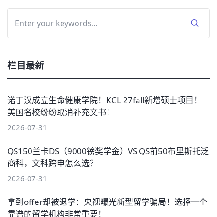
栏目最新
诺丁汉成立生命健康学院！KCL 27fall新增硕士项目！
美国名校纷纷取消补充文书！
2026-07-31
QS150兰卡DS（9000镑奖学金）VS QS前50布里斯托泛
商科，文科跨申怎么选？
2026-07-31
拿到offer却被退学：央视曝光新型留学骗局！选择一个
靠谱的留学机构非常重要！