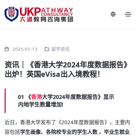
2025-01-13
留学资讯
资讯｜《香港大学2024年度数据报告》
出炉！英国eVisa出入境教程！
01 《
香港
大学2024年度数据报告》显示
内地学生数量增加!
近日，香港大学发布了《2024年度数据报告》，主要内
容包括
学生画像、各院校专业的学生人数 ，毕业生就业