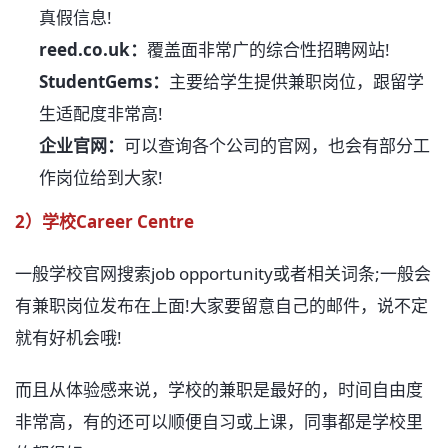
真假信息!
reed.co.uk：
覆盖面非常广的综合性招聘网站!
StudentGems：
主要给学生提供兼职岗位，跟留学
生适配度非常高!
企业官网：
可以查询各个公司的官网，也会有部分工
作岗位给到大家!
2）学校Career Centre
一般学校官网搜索job opportunity或者相关词条;一般会
有兼职岗位发布在上面!大家要留意自己的邮件，说不定
就有好机会哦!
而且从体验感来说，学校的兼职是最好的，时间自由度
非常高，有的还可以顺便自习或上课，同事都是学校里