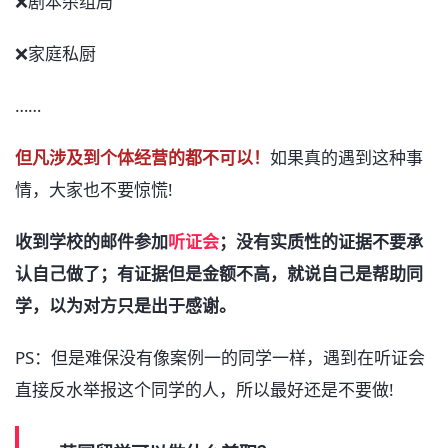
❌剧本杀组局
❌家庭私厨
……
但凡涉及到个体经营的都不可以！
如果真的遇到这种事
情，大家也不要惊慌!
收到学校的邮件参加
听证会
；没有实质性的证据不要承
认自己做了；有证据但是金额不高，就说自己是帮助同
学，以为对方只是出于感谢。
PS：但是难保没有像案例一的同学一样，遇到在听证会
直接反水举报这个同学的人，所以最好还是不要做!