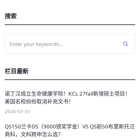
搜索
栏目最新
诺丁汉成立生命健康学院！KCL 27fall新增硕士项目！
美国名校纷纷取消补充文书！
2026-07-31
QS150兰卡DS（9000镑奖学金）VS QS前50布里斯托泛
商科，文科跨申怎么选？