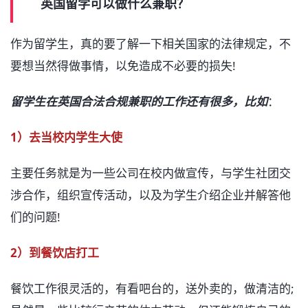
英国留学可以做什么兼职？
作为留学生，真的要了解一下相关国家的法律规定，不
要想当然得做事情，以免造成不必要的损失!
留学生在英国合法合规兼职的工作还有很多，比如
：
1）去当校内学生大使
主要任务就是为一些公司在校内做宣传，与学生社团交
涉合作，组织宣传活动，以及为学生介绍企业并解答他
们的问题!
2）到餐饮店打工
餐饮工作很灵活的，有看吧台的，送外卖的，做清洁的;