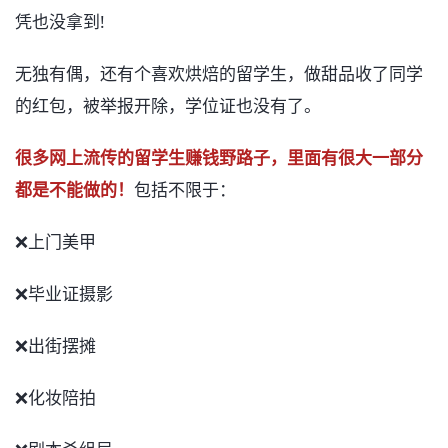
凭也没拿到!
无独有偶，还有个喜欢烘焙的留学生，做甜品收了同学
的红包，被举报开除，学位证也没有了。
很多网上流传的留学生赚钱野路子，里面有很大一部分
都是不能做的！
包括不限于：
❌上门美甲
❌毕业证摄影
❌出街摆摊
❌化妆陪拍