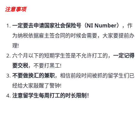
注意事项
一定要去申请国家社会保险号（NI Number）
，作
为纳税依据雇主签合同的时候会需要，大家要提前办
理!
六个月以下的短期学生签是不允许打工的，
一定记得
要交税
，不要打黑工!
不要做换汇的兼职
，相信前段时间被抓的留学生们已
经给大家敲醒了警钟!
注意留学生每周打工的时长限制！