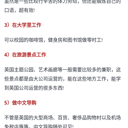
虽然是一些比较行辛苦的体力劳动，但还能锻炼自己的
口语，超有效!
3）在大学里工作
可以校园的咖啡馆，健身房和图书馆做零时工!
4）在旅游景点工作
英国主题公园、艺术画廊等一般需要比较多的兼职，这
些景点都是由大公司运营的，能在这些地方工作，能学
到英国公司运营的很多东西!
5）做中文导购
不管是英国的大型商场、百货、奢侈品购物村以及机场
免税店等等，中文导购随处可见!