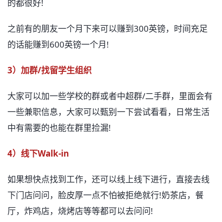
的都很好!
之前有的朋友一个月下来可以赚到300英镑，时间充足
的话能赚到600英镑一个月!
3）加群/找留学生组织
大家可以加一些学校的群或者中超群/二手群，里面会有
一些兼职信息，大家可以甄别一下尝试看看，日常生活
中有需要的也能在群里捡漏!
4）线下Walk-in
如果想快点找到工作，还可以线上线下进行，直接去线
下门店问问，脸皮厚一点不怕被拒绝就行!奶茶店，餐
厅，炸鸡店，烧烤店等等都可以去问问!