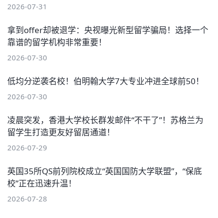
2026-07-31
拿到offer却被退学：央视曝光新型留学骗局！选择一个
靠谱的留学机构非常重要！
2026-07-30
低均分逆袭名校！伯明翰大学7大专业冲进全球前50！
2026-07-30
凌晨突发，香港大学校长群发邮件“不干了”！苏格兰为
留学生打造更友好留居通道！
2026-07-29
英国35所QS前列院校成立“英国国防大学联盟”，“保底
校”正在迅速升温！
2026-07-28