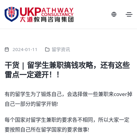
2024-01-11
留学资讯
干货 | 留学生兼职搞钱攻略，还有这些
雷点一定避开！！
有的留学生为了锻炼自己，会选择做一些兼职来cover掉
自己一部分的留学开销!
每个国家对留学生兼职的要求各不相同，所以大家一定
要按照自己所在留学国家的要求做事!