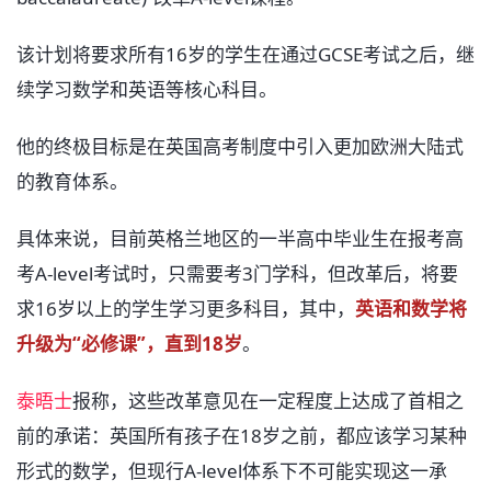
该计划将要求所有16岁的学生在通过GCSE考试之后，继
续学习数学和英语等核心科目。
他的终极目标是在英国高考制度中引入更加欧洲大陆式
的教育体系。
具体来说，目前英格兰地区的一半高中毕业生在报考高
考A-level考试时，只需要考3门学科，但改革后，将要
求16岁以上的学生学习更多科目，其中，
英语和数学将
升级为“必修课”，直到18岁
。
泰晤士
报称，这些改革意见在一定程度上达成了首相之
前的承诺：英国所有孩子在18岁之前，都应该学习某种
形式的数学，但现行A-level体系下不可能实现这一承