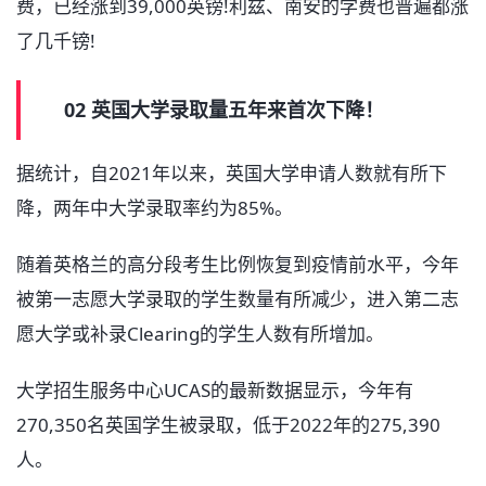
费，已经涨到39,000英镑!利兹、南安的学费也普遍都涨
了几千镑!
02 英国大学录取量五年来首次下降！
据统计，自2021年以来，英国大学申请人数就有所下
降，两年中大学录取率约为85%。
随着英格兰的高分段考生比例恢复到疫情前水平，今年
被第一志愿大学录取的学生数量有所减少，进入第二志
愿大学或补录Clearing的学生人数有所增加。
大学招生服务中心UCAS的最新数据显示，今年有
270,350名英国学生被录取，低于2022年的275,390
人。