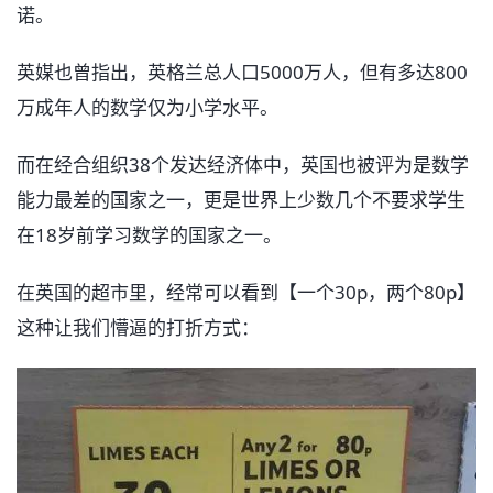
诺。
英媒也曾指出，英格兰总人口5000万人，但有多达800
万成年人的数学仅为小学水平。
而在经合组织38个发达经济体中，英国也被评为是数学
能力最差的国家之一，更是世界上少数几个不要求学生
在18岁前学习数学的国家之一。
在英国的超市里，经常可以看到【一个30p，两个80p】
这种让我们懵逼的打折方式：