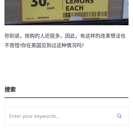
你别说，抢购的人还挺多，因此，有这样的改革想法也
不奇怪!你在英国见到过这种情况吗?
搜索