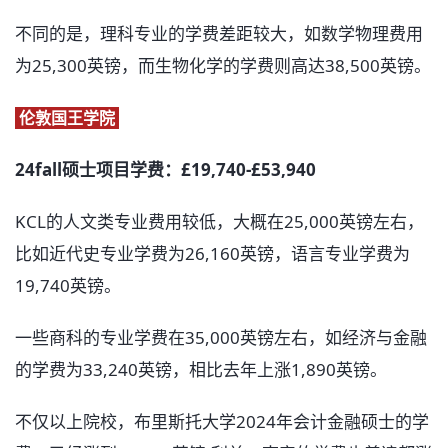
不同的是，理科专业的学费差距较大，如数学物理费用
为25,300英镑，而生物化学的学费则高达38,500英镑。
伦敦国王学院
24fall硕士项目学费：£19,740-£53,940
KCL的人文类专业费用较低，大概在25,000英镑左右，
比如近代史专业学费为26,160英镑，语言专业学费为
19,740英镑。
一些商科的专业学费在35,000英镑左右，如经济与金融
的学费为33,240英镑，相比去年上涨1,890英镑。
不仅以上院校，布里斯托大学2024年会计金融硕士的学