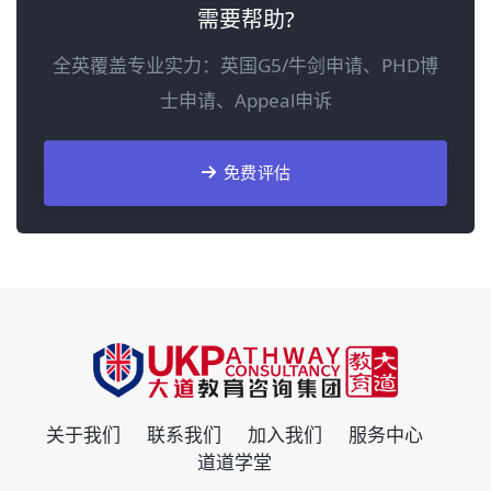
需要帮助?
全英覆盖专业实力：英国G5/牛剑申请、PHD博
士申请、Appeal申诉
免费评估
关于我们
联系我们
加入我们
服务中心
道道学堂