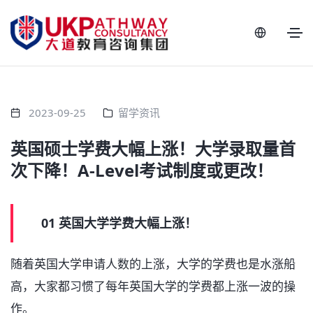
2023-09-25
留学资讯
英国硕士学费大幅上涨！大学录取量首
次下降！A-Level考试制度或更改！
01 英国大学学费大幅上涨！
随着英国大学申请人数的上涨，大学的学费也是水涨船
高，大家都习惯了每年英国大学的学费都上涨一波的操
作。