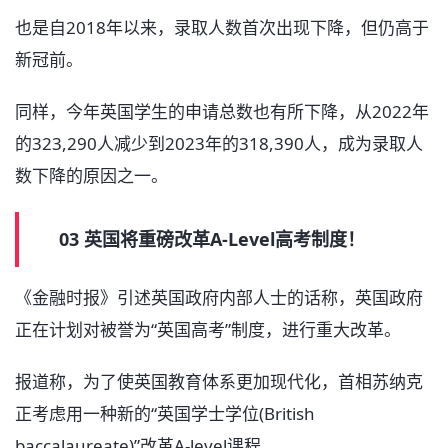
也是自2018年以来，录取人数首次出现下降，但仍高于
新冠前。
同样，今年英国学生的申请总数也有所下降，从2022年
的323,290人减少到2023年的318,390人，成为录取人
数下降的原因之一。
03 英国将重磅改革A-Level高考制度！
《金融时报》引述英国政府内部人士的话称，英国政府
正在计划对被誉为“英国高考”制度，进行重大改革。
报道称，为了使英国教育体系更加现代化，首相苏纳克
正考虑用一种新的“英国学士学位(British
baccalaureate)”改革A-level课程。